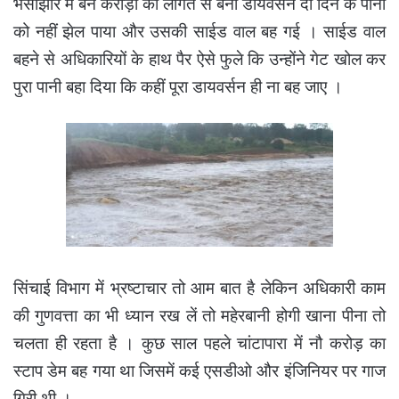
भैंसाझार में बने करोड़ो की लागत से बना डायवर्सन दो दिन के पानी
को नहीं झेल पाया और उसकी साईड वाल बह गई । साईड वाल
बहने से अधिकारियों के हाथ पैर ऐसे फुले कि उन्होंने गेट खोल कर
पुरा पानी बहा दिया कि कहीं पूरा डायवर्सन ही ना बह जाए ।
सिंचाई विभाग में भ्रष्टाचार तो आम बात है लेकिन अधिकारी काम
की गुणवत्ता का भी ध्यान रख लें तो महेरबानी होगी खाना पीना तो
चलता ही रहता है । कुछ साल पहले चांटापारा में नौ करोड़ का
स्टाप डेम बह गया था जिसमें कई एसडीओ और इंजिनियर पर गाज
गिरी थी ।