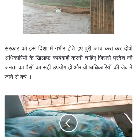
सरकार को इस दिशा में गंभीर होते हुए पुरी जांच करा कर दोषी
अधिकारियों के खिलाफ कार्यवाही करनी चाहिए जिससे प्रदेश की
जनता का पैसों का सहीं उपयोग हो और वो अधिकारियों की जेब में
जाने से बचे ।
बिजली
विभाग
की
लापरवाही
से
एक
लाईनमेन