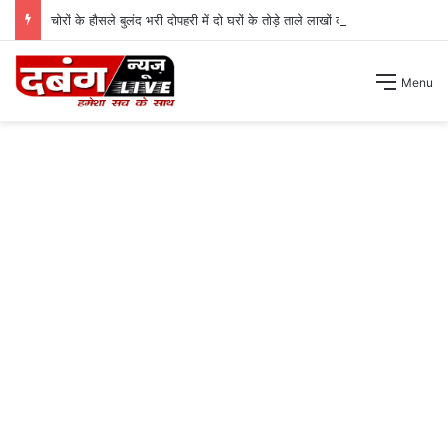
चोरों के हौसले बुलंद भरी दोपहरी में दो घरों के तोड़े ताले लाखों की नगदी ले भागे ।
Menu