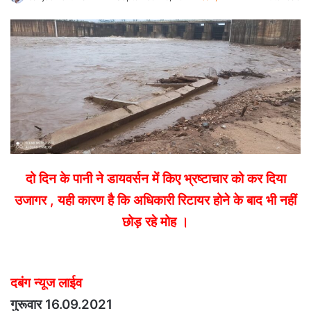
an
email
दो दिन के पानी ने डायवर्सन में किए भ्रष्टाचार को कर दिया
उजागर , यही कारण है कि अधिकारी रिटायर होने के बाद भी नहीं
छोड़ रहे मोह ।
दबंग न्यूज लाईव
गुरूवार 16.09.2021