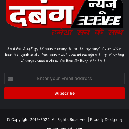
देश में तेजी से बढ़ती हुई हिंदी समाचार वेबसाइट है। जो हिंदी न्यूज साइटों में सबसे अधिक
विश्वसनीय, प्रमाणिक और निष्पक्ष समाचार अपने पाठक वर्ग तक पहुंचाती है। इसकी प्रतिबद्ध
ऑनलाइन संपादकीय टीम हर रोज विशेष और विस्तृत कंटेंट देती है।
Enter
your
Email
address
© Copyright 2019-2024, All Rights Reserved | Proudly Design by
serverhosthub.com