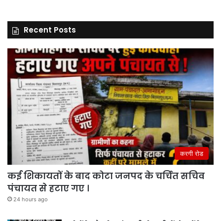
Recent Posts
करगी रोड
कई शिकायतों के बाद कोटा जनपद के चर्चित सचिव
पंचायत से हटाए गए ।
24 hours ago