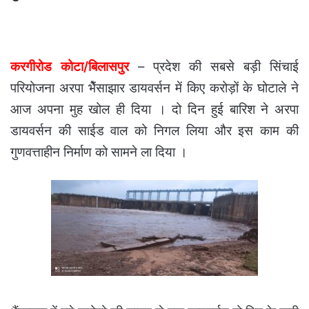
करगीरोड कोटा/बिलासपुर
– प्रदेश की सबसे बड़ी सिंचाई
परियोजना अरपा भैेंसाझार डायवर्सन में किए करोड़ों के घोटाले ने
आज अपना मुह खोल ही दिया । दो दिन हुई बारिश ने अरपा
डायवर्सन की साईड वाल को निगल लिया और इस काम की
गुणवत्ताहीन निर्माण को सामने ला दिया ।