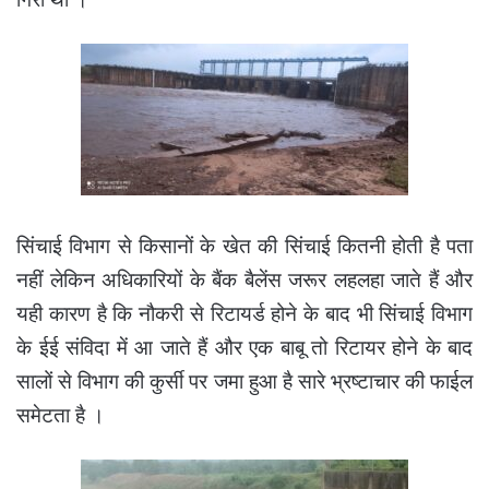
सिंचाई विभाग से किसानों के खेत की सिंचाई कितनी होती है पता
नहीं लेकिन अधिकारियों के बैंक बैलेंस जरूर लहलहा जाते हैं और
यही कारण है कि नौकरी से रिटायर्ड होने के बाद भी सिंचाई विभाग
के ईई संविदा में आ जाते हैं और एक बाबू तो रिटायर होने के बाद
सालों से विभाग की कुर्सी पर जमा हुआ है सारे भ्रष्टाचार की फाईल
समेटता है ।