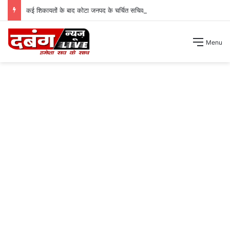
कई शिकायतों के बाद कोटा जनपद के चर्चित सचिव पंचायत से हटाए गए ।
Menu