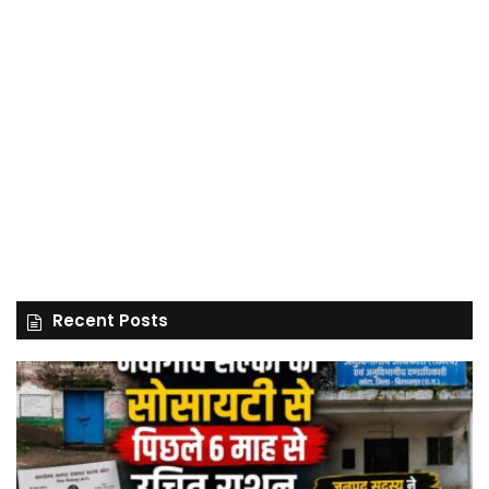
Recent Posts