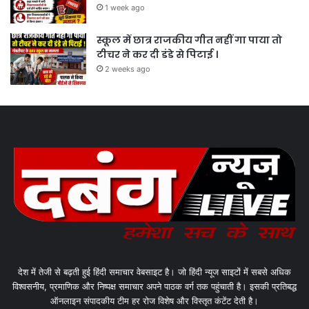
1 week ago
स्कूल में छात्र राजकीय गीत नहीं गा पाया तो
टीचर ने कर दी डंडे से पिटाई ।
2 weeks ago
देश में तेजी से बढ़ती हुई हिंदी समाचार वेबसाइट है। जो हिंदी न्यूज साइटों में सबसे अधिक
विश्वसनीय, प्रमाणिक और निष्पक्ष समाचार अपने पाठक वर्ग तक पहुंचाती है। इसकी प्रतिबद्ध
ऑनलाइन संपादकीय टीम हर रोज विशेष और विस्तृत कंटेंट देती है।