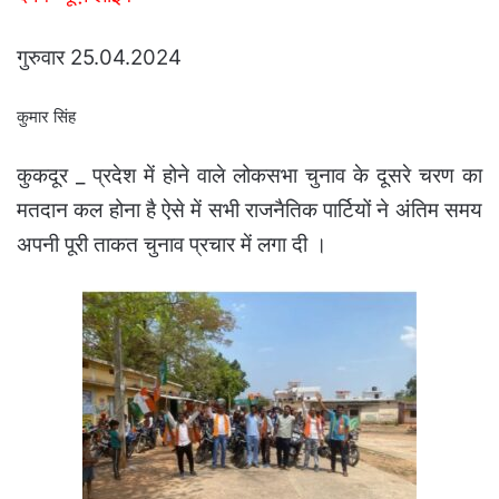
गुरुवार 25.04.2024
कुमार सिंह
कुकदूर _ प्रदेश में होने वाले लोकसभा चुनाव के दूसरे चरण का
मतदान कल होना है ऐसे में सभी राजनैतिक पार्टियों ने अंतिम समय
अपनी पूरी ताकत चुनाव प्रचार में लगा दी ।