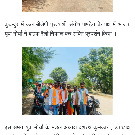
कुकदुर में कल बीजेपी प्रत्याशी संतोष पाण्डेय के पक्ष में भाजपा
युवा मोर्चा ने बाइक रैली निकाल कर शक्ति प्रदर्शन किया ।
इस समय युवा मोर्चा के मंडल अध्यक्ष दशरथ कुंभकार , उपाध्यक्ष