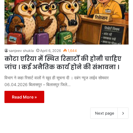
sanjeev shukla
April 6, 2026
1,644
कोटा एरिया में स्थित रिसार्टों की होनी चाहिए
जांच । कई अनैतिक कार्य होने की संभावना ।
विभाग ने कहा रिसार्ट वालों ने खुद ही सूचना दी । दबंग न्यूज लाईव सोमवार
06.04.2026 बिलासपुर – बिलासपुर जिले…
Read More »
Next page