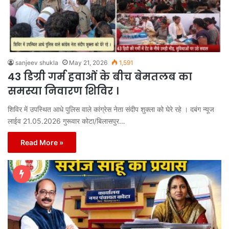
sanjeev shukla
May 21, 2026
1,591
43 डिग्री गर्म हवाओं के बीच बेमतलब का
समस्या निवारण शिविर ।
शिविर में उपस्थित आधे पुलिस वाले कांग्रेस नेता संदीप शुक्ला को घेरे रहे । दबंग न्यूज
लाईव 21.05.2026 गुरूवार कोटा/बिलासपुर…
Read More »