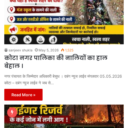
sanjeev shukla
May 5, 2026
1,525
कोटा नगर पालिका की नालियों का हाल
बेहाल ।
नगर पंचायत के जिम्मेदार अधिकारी बेसुध । दबंग न्यूज लाईव मंगलवार 05.05.2026
कोटा – दबंग न्यूज लाईव ने जब से…
Read More »