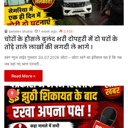
sanjeev shukla
1 week ago
2,456
चोरों के हौसले बुलंद भरी दोपहरी में दो घरों के
तोड़े ताले लाखों की नगदी ले भागे ।
दबंग न्यूज लाईव गुरूवार 30.07.2026 कोटा – कोटा थाने का इतिहास रहा है कि जब
जब यहां नए थाना प्रभारी…
Read More »