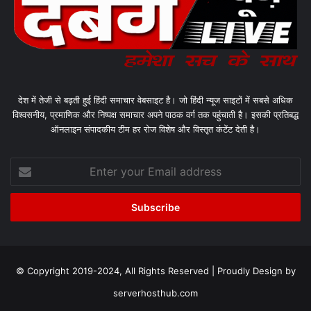
देश में तेजी से बढ़ती हुई हिंदी समाचार वेबसाइट है। जो हिंदी न्यूज साइटों में सबसे अधिक
विश्वसनीय, प्रमाणिक और निष्पक्ष समाचार अपने पाठक वर्ग तक पहुंचाती है। इसकी प्रतिबद्ध
ऑनलाइन संपादकीय टीम हर रोज विशेष और विस्तृत कंटेंट देती है।
Enter
your
Email
address
© Copyright 2019-2024, All Rights Reserved | Proudly Design by
serverhosthub.com