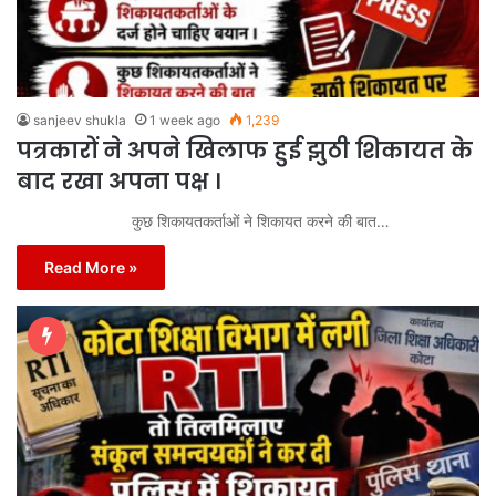
sanjeev shukla
1 week ago
1,239
पत्रकारों ने अपने खिलाफ हुई झुठी शिकायत के
बाद रखा अपना पक्ष ।
कुछ शिकायतकर्ताओं ने शिकायत करने की बात…
Read More »