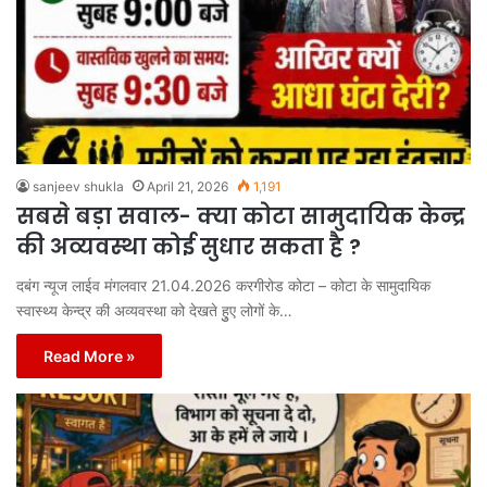
sanjeev shukla
April 21, 2026
1,191
सबसे बड़ा सवाल- क्या कोटा सामुदायिक केन्द्र
की अव्यवस्था कोई सुधार सकता है ?
दबंग न्यूज लाईव मंगलवार 21.04.2026 करगीरोड कोटा – कोटा के सामुदायिक
स्वास्थ्य केन्द्र की अव्यवस्था को देखते हुुए लोगों के…
Read More »