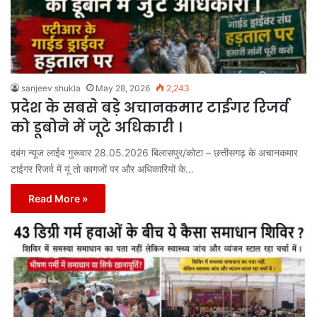
sanjeev shukla
May 28, 2026
2,243
प्रदेश के सबसे बड़े अचानकमार टाईगर रिजर्व
को डूबोने में जूटे अधिकारी ।
दबंग न्यूज लाईव गुरूवार 28.05.2026 बिलासपुर/कोटा – छत्तीसगढ़ के अचानकमार
टाईगर रिजर्व में यूं तो कागजों पर और अधिकारियों के…
Read More »