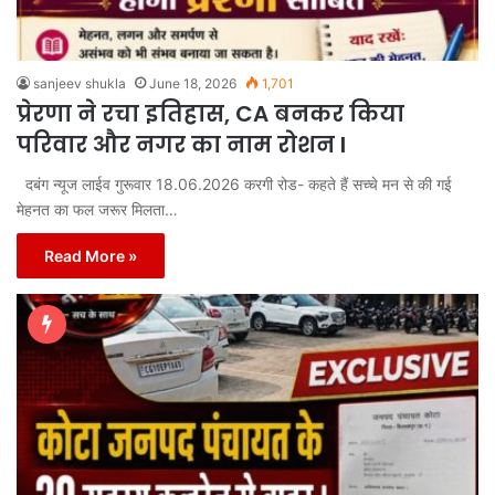
sanjeev shukla
June 18, 2026
1,701
प्रेरणा ने रचा इतिहास, CA बनकर किया
परिवार और नगर का नाम रोशन I
दबंग न्यूज लाईव गुरूवार 18.06.2026 करगी रोड- कहते हैं सच्चे मन से की गई
मेहनत का फल जरूर मिलता…
Read More »