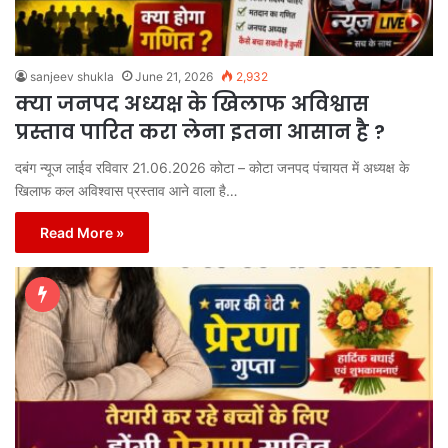
sanjeev shukla
June 21, 2026
2,932
क्या जनपद अध्यक्ष के खिलाफ अविश्वास
प्रस्ताव पारित करा लेना इतना आसान है ?
दबंग न्यूज लाईव रविवार 21.06.2026 कोटा – कोटा जनपद पंचायत में अध्यक्ष के
खिलाफ कल अविश्वास प्रस्ताव आने वाला है…
Read More »