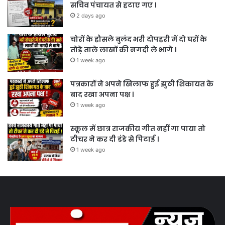
सचिव पंचायत से हटाए गए ।
2 days ago
चोरों के हौसले बुलंद भरी दोपहरी में दो घरों के
तोड़े ताले लाखों की नगदी ले भागे ।
1 week ago
पत्रकारों ने अपने खिलाफ हुई झुठी शिकायत के
बाद रखा अपना पक्ष ।
1 week ago
स्कूल में छात्र राजकीय गीत नहीं गा पाया तो
टीचर ने कर दी डंडे से पिटाई ।
1 week ago