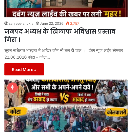
sanjeev shukla
June 22, 2026
2,757
जनपद अध्यक्ष के खिलाफ अविश्वास प्रस्ताव
गिरा ।
सूरज साधेलाल भारद्वाज ने आखिर कौन सी चल दी चाल । दंबग न्यूज लाईव सोमवार
22.06.2026 कोटा – कोटा…
Read More »