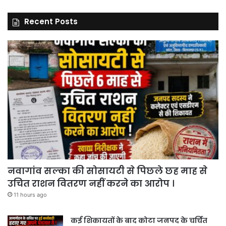
Recent Posts
नवागांव सल्का की सोसायटी से पिछले छह माह से
उचित राशन वितरण नहीं करने का आरोप ।
11 hours ago
कई शिकायतों के बाद कोटा जनपद के चर्चित