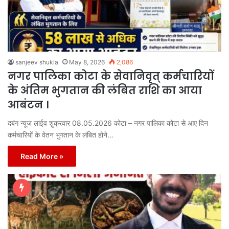
sanjeev shukla
May 8, 2026
2,086
नगर पालिका कोटा के सेवानिवृत् कर्मचारियों
के अंतिम भुगतान की लंबित राशि का आया
आबंटन ।
दबंग न्यूज लाईव शुक्रवार 08.05.2026 कोटा – नगर पालिका कोटा से आए दिन
कर्मचारियों के वेतन भुगतान के लंबित होने…
Read More »