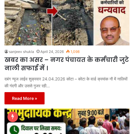
sanjeev shukla
April 24, 2026
1,098
खबर का असर – नगर पंचायत के कर्मचारी जुटे
नाली सफाई में ।
दबंग न्यूज लाईव शुक्रवार 24.04.2026 कोटा – कोटा के वार्ड क्रमांक नौ में नालियों
की गंदगी और उससे गुजर रही…
Read More »