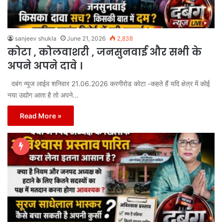
sanjeev shukla
June 21, 2026
2,838
कोटा , कोलवाशरी , जनसुनवाई और सभी के
अपने अपने दावे ।
दबंग न्यूज लाईव शनिवार 21.06.2026 करगीरोड कोटा -कहते हैं यदि क्षेत्र में कोई
नया उद्योग आता है तो अपने…
Read More »