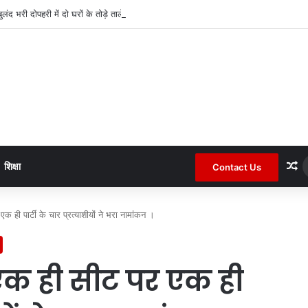
बुलंद भरी दोपहरी में दो घरों के तोड़े ताले लाखों की नगदी ले भागे ।
R
शिक्षा
Contact Us
 ही पार्टी के चार प्रत्याशीयों ने भरा नामांकन ।
एक ही सीट पर एक ही