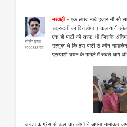
मरवाही –
एक लाख नब्बे हजार नौ सोै 
स्क्रुटनी का दिन होगा । कल यानी सोल
एक ही पार्टी की तरफ थी जिसके अंतिम
संजीव शुक्ला
उत्सुक थे कि इस पार्टी से कौन नामाक
7000322152
प्रत्याशी चयन के मामले में सबसे आगे थी
जनता कांग्रेस से कल चार लोगों ने अपना नामांकन जम