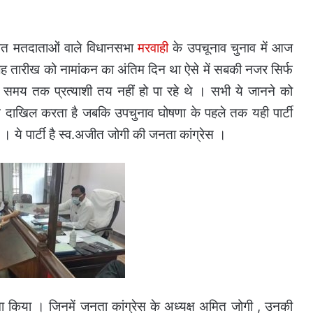
सात मतदाताओं वाले विधानसभा
मरवाही
के उपचूनाव चुनाव में आज
ह तारीख को नामांकन का अंतिम दिन था ऐसे में सबकी नजर सिर्फ
 समय तक प्रत्याशी तय नहीं हो पा रहे थे । सभी ये जानने को
ंन दाखिल करता है जबकि उपचुनाव घोषणा के पहले तक यही पार्टी
 । ये पार्टी है स्व.अजीत जोगी की जनता कांग्रेस ।
ा किया । जिनमें जनता कांग्रेस के अध्यक्ष अमित जोगी , उनकी