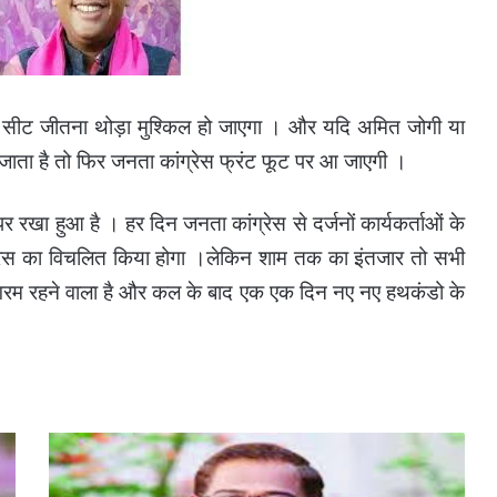
ही सीट जीतना थोड़ा मुश्किल हो जाएगा । और यदि अमित जोगी या
ो जाता है तो फिर जनता कांग्रेस फ्रंट फूट पर आ जाएगी ।
र रखा हुआ है । हर दिन जनता कांग्रेस से दर्जनों कार्यकर्ताओं के
ग्रेस का विचलित किया होगा ।
लेकिन शाम तक का इंतजार तो सभी
ी गरम रहने वाला है और कल के बाद एक एक दिन नए नए हथकंडो के
BREKING
_
अमित