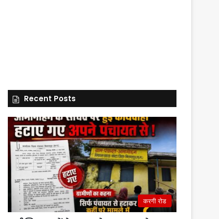
Recent Posts
करगी रोड