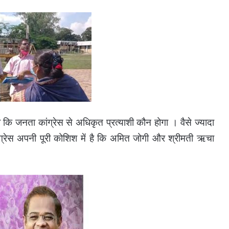
कि जनता कांग्रेस से अधिकृत प्रत्याशी कौन होगा । वैसे ज्यादा
्रेस अपनी पूरी कोशिश में है कि अमित जोगी और श्रीमती ऋचा