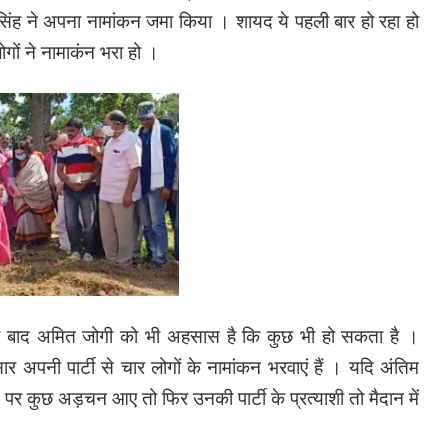
द सिंह ने अपना नामांकन जमा किया । शायद ये पहली बार हो रहा हो
गों ने नामाकंन भरा हो ।
े बाद अमित जोगी को भी अहसास है कि कुछ भी हो सकता है ।
 अपनी पार्टी से चार लोगों के नामांकन भरवाएं हैं । यदि अंतिम
पर कुछ अड़चन आए तो फिर उनकी पार्टी के प्रत्याशी तो मैदान में