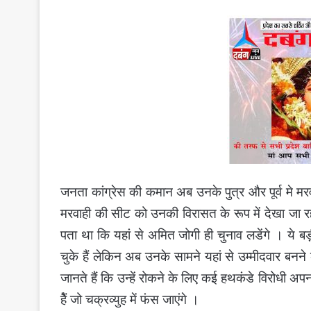
जनता कांग्रेस की कमान अब उनके पुत्र और पूर्व मे मरवा
मरवाही की सीट को उनकी विरासत के रूप में देखा जा र
पता था कि यहां से अमित जोगी ही चुनाव लडेंगे । ये
चुके हैं लेकिन अब उनके सामने यहां से उम्मीदवार बनने
जानते हैं कि उन्हें रोकने के लिए कई हथकंडे विरोधी अपन
हेैं जो चक्रव्युह में फंस जाएंगे ।