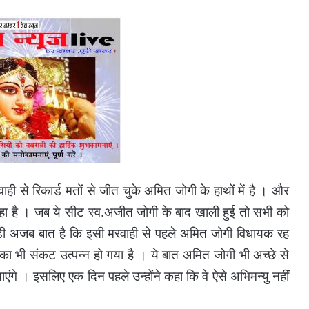
ही से रिकार्ड मतों से जीत चुके अमित जोगी के हाथों में है । और
हा है । जब ये सीट स्व.अजीत जोगी के बाद खाली हुई तो सभी को
 बड़ी अजब बात है कि इसी मरवाही से पहले अमित जोगी विधायक रह
 का भी संकट उत्पन्न हो गया है । ये बात अमित जोगी भी अच्छे से
ाएंगे । इसलिए एक दिन पहले उन्होंने कहा कि वे ऐसे अभिमन्यु नहीं