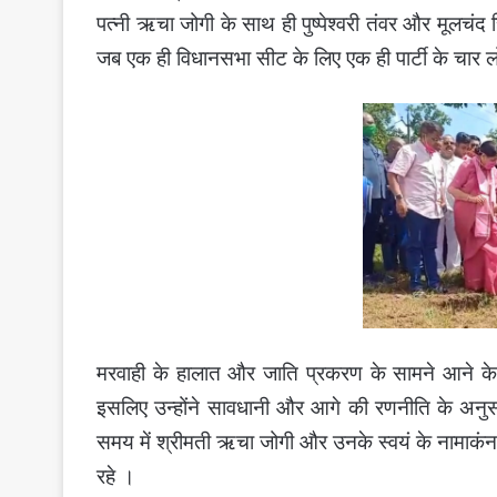
पत्नी ऋचा जोगी के साथ ही पुष्पेश्वरी तंवर और मूलचं
जब एक ही विधानसभा सीट के लिए एक ही पार्टी के चार लो
मरवाही के हालात और जाति प्रकरण के सामने आने क
इसलिए उन्होंने सावधानी और आगे की रणनीति के अनुसार
समय में श्रीमती ऋचा जोगी और उनके स्वयं के नामाकंन 
रहे ।