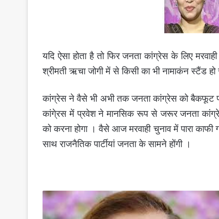
यदि ऐसा होता है तो फिर जनता कांग्रेस के लिए मरवा
श्रीमती ऋचा जोगी में से किसी का भी नामाकंन स्टैंड ह
कांग्रेस ने वैसे भी अभी तक जनता कांग्रेस को बैकफूट प
कांगे्रस में प्रवेश ने मानसिक रूप से जरूर जनता कां
को करना होगा । वैसे आज मरवाही चुनाव में पारा काफ
साथ राजनैतिक पार्टीयां जनता के सामने होंगी ।
मरवाही
उपचुनाव
-