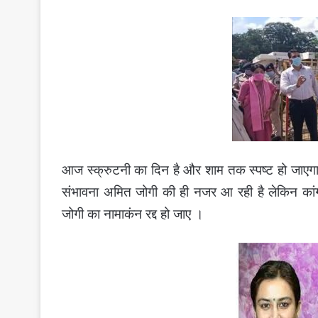
आज स्क्रुटनी का दिन है और शाम तक स्पष्ट हो जाएगा 
संभावना अमित जोगी की ही नजर आ रही है लेकिन कांग
जोगी का नामाकंन रद्द हो जाए ।