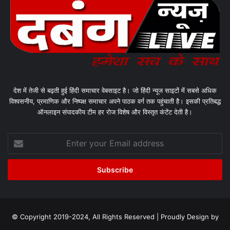
देश में तेजी से बढ़ती हुई हिंदी समाचार वेबसाइट है। जो हिंदी न्यूज साइटों में सबसे अधिक
विश्वसनीय, प्रमाणिक और निष्पक्ष समाचार अपने पाठक वर्ग तक पहुंचाती है। इसकी प्रतिबद्ध
ऑनलाइन संपादकीय टीम हर रोज विशेष और विस्तृत कंटेंट देती है।
Enter
your
Email
address
© Copyright 2019-2024, All Rights Reserved | Proudly Design by