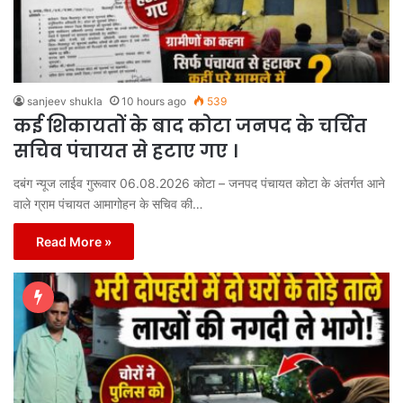
sanjeev shukla
10 hours ago
539
कई शिकायतों के बाद कोटा जनपद के चर्चित
सचिव पंचायत से हटाए गए ।
दबंग न्यूज लाईव गुरूवार 06.08.2026 कोटा – जनपद पंचायत कोटा के अंतर्गत आने
वाले ग्राम पंचायत आमागोहन के सचिव की…
Read More »