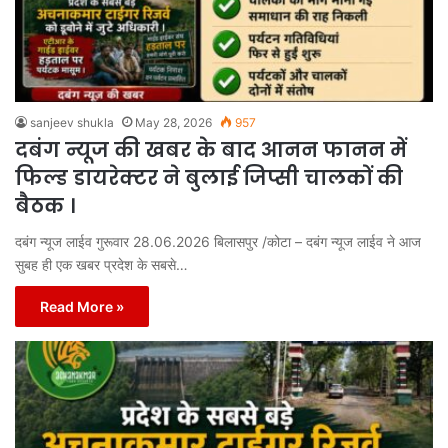
sanjeev shukla
May 28, 2026
957
दबंग न्यूज की खबर के बाद आनन फानन में
फिल्ड डायरेक्टर ने बुलाई जिप्सी चालकों की
बैठक ।
दबंग न्यूज लाईव गुरूवार 28.06.2026 बिलासपुर /कोटा – दबंग न्यूज लाईव ने आज
सुबह ही एक खबर प्रदेश के सबसे…
Read More »