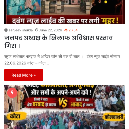
sanjeev shukla
June 22, 2026
2,754
जनपद अध्यक्ष के खिलाफ अविश्वास प्रस्ताव
गिरा ।
सूरज साधेलाल भारद्वाज ने आखिर कौन सी चल दी चाल । दंबग न्यूज लाईव सोमवार
22.06.2026 कोटा – कोटा…
Read More »