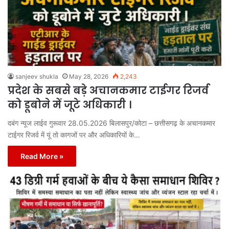
sanjeev shukla
May 28, 2026
2,243
प्रदेश के सबसे बड़े अचानकमार टाईगर रिजर्व
को डूबोने में जूटे अधिकारी ।
दबंग न्यूज लाईव गुरूवार 28.05.2026 बिलासपुर/कोटा – छत्तीसगढ़ के अचानकमार
टाईगर रिजर्व में यूं तो कागजों पर और अधिकारियों के…
Read More »