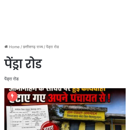
Home
/
छत्तीसगढ़ राज्य
/
पेंड्रा रोड
पेंड्रा रोड
पेंड्रा रोड