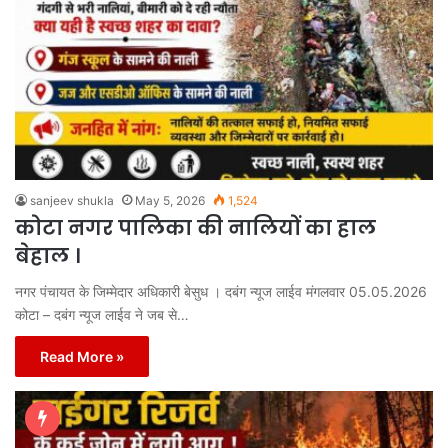
sanjeev shukla
May 5, 2026
1,524
कोटा नगर पालिका की नालियों का हाल
बेहाल ।
नगर पंचायत के जिम्मेदार अधिकारी बेसुध । दबंग न्यूज लाईव मंगलवार 05.05.2026
कोटा – दबंग न्यूज लाईव ने जब से…
Read More »