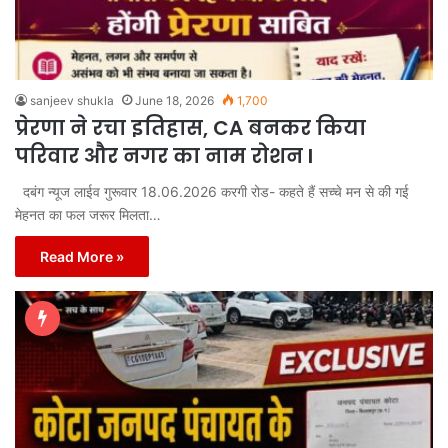
sanjeev shukla
June 18, 2026
1,700
प्रेरणा ने रचा इतिहास, CA बनकर किया
परिवार और नगर का नाम रोशन I
दबंग न्यूज लाईव गुरूवार 18.06.2026 करगी रोड- कहते हैं सच्चे मन से की गई
मेहनत का फल जरूर मिलता…
Read More »