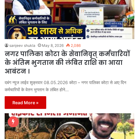
sanjeev shukla
May 8, 2026
2,086
नगर पालिका कोटा के सेवानिवृत् कर्मचारियों
के अंतिम भुगतान की लंबित राशि का आया
आबंटन ।
दबंग न्यूज लाईव शुक्रवार 08.05.2026 कोटा – नगर पालिका कोटा से आए दिन
कर्मचारियों के वेतन भुगतान के लंबित होने…
Read More »