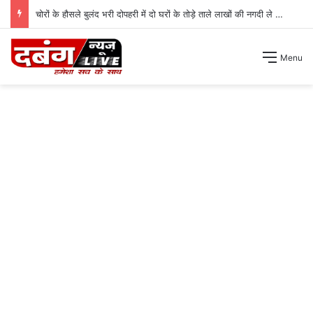
पत्रकारों ने अपने खिलाफ हुई झुठी शिकायत के बाद रखा अपना पक्ष ।
Menu