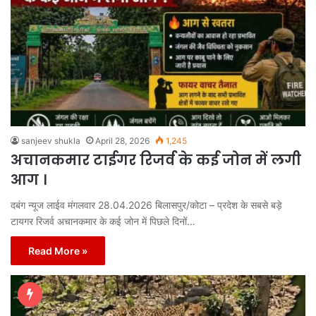
sanjeev shukla
April 28, 2026
1,245
अचानकमार टाईगर रिजर्व के कई जोन में लगी
आग ।
दबंग न्यूज लाईव मंगलवार 28.04.2026 बिलासपुर/कोटा – प्रदेश के सबसे बड़े
टायगर रिजर्व अचानकमार के कई जोन में पिछले दिनों…
Read More »