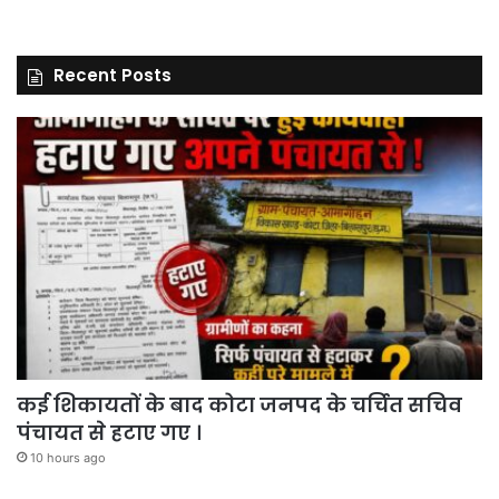
Recent Posts
कई शिकायतों के बाद कोटा जनपद के चर्चित सचिव
पंचायत से हटाए गए ।
10 hours ago