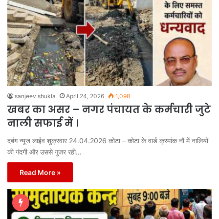
sanjeev shukla
April 24, 2026
1,098
खबर का असर – नगर पंचायत के कर्मचारी जुटे
नाली सफाई में ।
दबंग न्यूज लाईव शुक्रवार 24.04.2026 कोटा – कोटा के वार्ड क्रमांक नौ में नालियों
की गंदगी और उससे गुजर रही…
Read More »