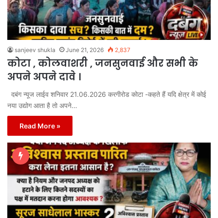
sanjeev shukla
June 21, 2026
2,837
कोटा , कोलवाशरी , जनसुनवाई और सभी के
अपने अपने दावे ।
दबंग न्यूज लाईव शनिवार 21.06.2026 करगीरोड कोटा -कहते हैं यदि क्षेत्र में कोई
नया उद्योग आता है तो अपने…
Read More »