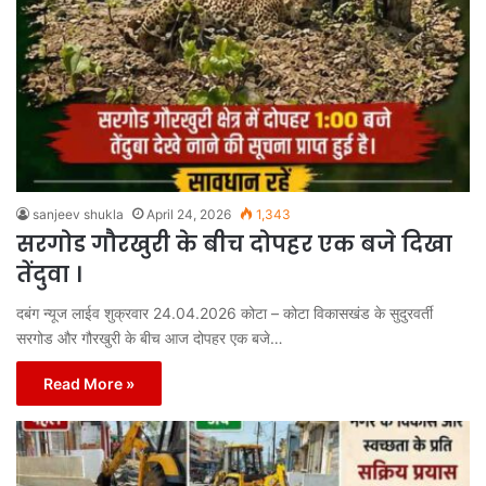
sanjeev shukla
April 24, 2026
1,343
सरगोड गौरखुरी के बीच दोपहर एक बजे दिखा
तेंदुवा ।
दबंग न्यूज लाईव शुक्रवार 24.04.2026 कोटा – कोटा विकासखंड के सुदुरवर्ती
सरगोड और गौरखुरी के बीच आज दोपहर एक बजे…
Read More »