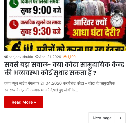
sanjeev shukla
April 21, 2026
1,190
सबसे बड़ा सवाल- क्या कोटा सामुदायिक केन्द्र
की अव्यवस्था कोई सुधार सकता है ?
दबंग न्यूज लाईव मंगलवार 21.04.2026 करगीरोड कोटा – कोटा के सामुदायिक
स्वास्थ्य केन्द्र की अव्यवस्था को देखते हुुए लोगों के…
Read More »
Next page