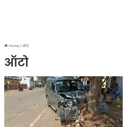
Home
/
ऑटो
ऑटो