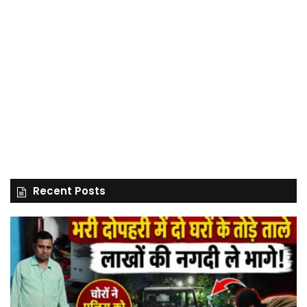
Recent Posts