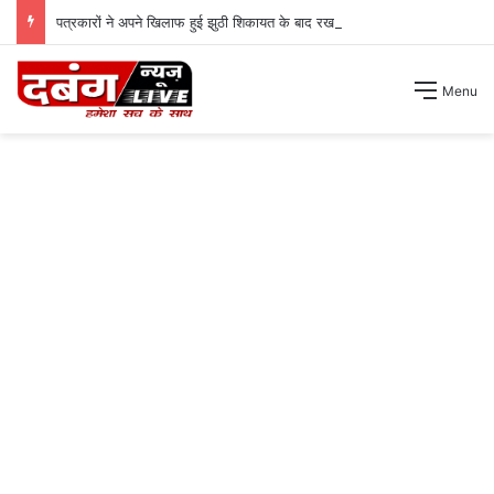
पत्रकारों ने अपने खिलाफ हुई झुठी शिकायत के बाद रखा अपना पक्ष ।
Menu