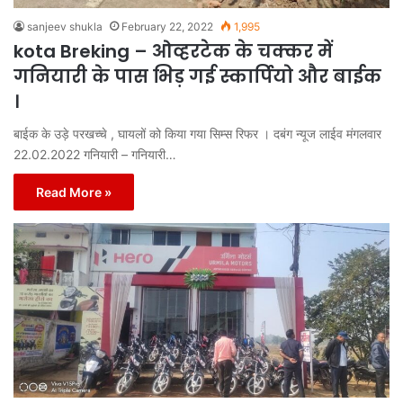
sanjeev shukla
February 22, 2022
1,995
kota Breking – ओव्हरटेक के चक्कर में
गनियारी के पास भिड़ गई स्कार्पियो और बाईक
।
बाईक के उड़े परखच्चे , घायलों को किया गया सिम्स रिफर । दबंग न्यूज लाईव मंगलवार
22.02.2022 गनियारी – गनियारी…
Read More »