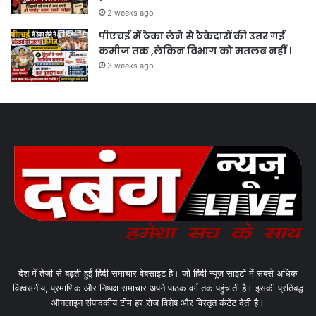
2 weeks ago
पीएचई में ठेका लेने से ठेकेदारों की उतर गई
कमीज तक ,लेकिन विभाग को मतलब नहीं ।
3 weeks ago
देश में तेजी से बढ़ती हुई हिंदी समाचार वेबसाइट है। जो हिंदी न्यूज साइटों में सबसे अधिक
विश्वसनीय, प्रमाणिक और निष्पक्ष समाचार अपने पाठक वर्ग तक पहुंचाती है। इसकी प्रतिबद्ध
ऑनलाइन संपादकीय टीम हर रोज विशेष और विस्तृत कंटेंट देती है।