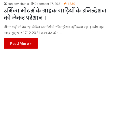
sanjeev shukla
December 17, 2021
1,830
उर्मिला मोटर्स के ग्राहक गाड़ियों के रजिस्ट्रेशन
को लेकर परेशान ।
डीलर गाड़ी तो बेच रहा लेकिन आरटीओ में रजिस्ट्रेशन नहीं करवा रहा । दबंग न्यूज
लाईव शुक्रवार 17.12.2021 करगीरोड कोटा…
Read More »