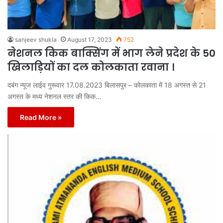
sanjeev shukla
August 17, 2023
752
नेशनल किक बाक्सिंग में भाग लेने प्रदेश के 50
खिलाड़ियों का दल कोलकाता रवाना ।
दबंग न्यूज लाईव गुरूवार 17.08.2023 बिलासपुर – कोलकाता में 18 अगस्त से 21
अगस्त के मध्य नेशनल स्तर की किक…
Read More »