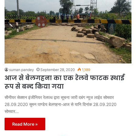
suman pandey
September 28, 2020
1,189
आज से बेलगहना का एक रेलवे फाटक स्थाई
रूप से बन्द किया गया
सीनीयर सेक्शन इंजीनियर रेलपथ द्वारा सूचना जारी दबंग न्यूज लाईव सोमवार
28.09.2020 सुमन पाण्डेय बेलगहना-आज से यानि दिनांक 28.09.2020
सोमवार…
Read More »