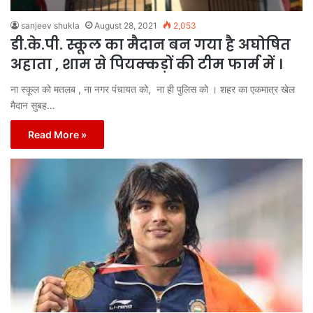
sanjeev shukla
August 28, 2021
2,053
डी.के.पी. स्कूल का मैदान बन गया है अघोषित
अहाता , शाम से पियक्कड़ों की टीम फार्म में ।
ना स्कूल को मतलब , ना नगर पंचायत को, ना ही पुलिस को । शहर का एकमात्र खेल
मैदान सुबह…
Read More »