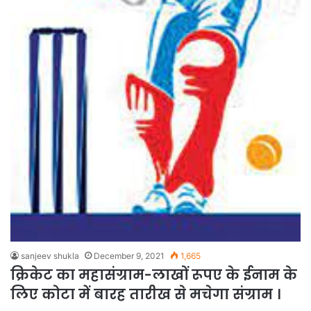
sanjeev shukla
December 9, 2021
1,665
क्रिकेट का महासंग्राम-लाखों रूपए के ईनाम के
लिए कोटा में बारह तारीख से मचेगा संग्राम ।