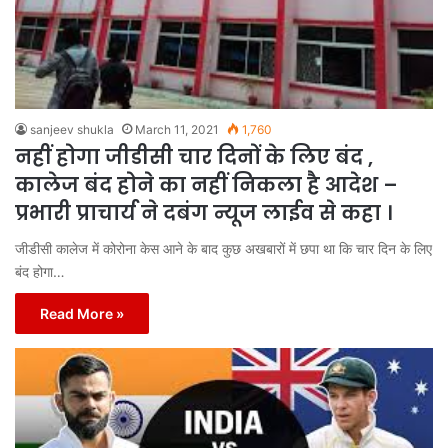
sanjeev shukla
March 11, 2021
1,760
नहीं होगा जीडीसी चार दिनों के लिए बंद ,
कालेज बंद होने का नहीं निकला है आदेश –
प्रभारी प्राचार्य ने दबंग न्यूज लाईव से कहा ।
जीडीसी कालेज में कोरोना केस आने के बाद कुछ अखबारों में छपा था कि चार दिन के लिए
बंद होगा…
Read More »