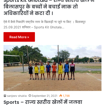
Sports Kit Ghotala – राज्य स्तरीय खेल में
बिलासपुर के बच्चों ने बचाई नाक तो
अधिकारियों ने कटा दी ।
ऐसे में कैसे निकलेंगे राष्ट्रीय स्तर के खिलाड़ी ना जूते ना किट । बिलासपुर
25.09.2021 शनिवार – Sports Kit Ghotala…
Read More »
sanjeev shukla
September 21, 2021
1,798
Sports – राज्य स्तरीय खेलों में जलवा