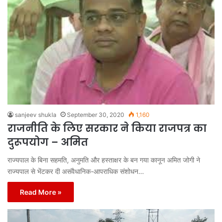
sanjeev shukla
September 30, 2020
1,160
राजनीति के लिए सरकार ने किया राजपत्र का
दुरूपयोग – अमित
राज्यपाल के बिना सहमति, अनुमति और हस्ताक्षर के बन गया कानून अमित जोगी ने
राज्यपाल से भेंटकर दी असंवैधानिक-आपराधिक संशोधन…
Read More »