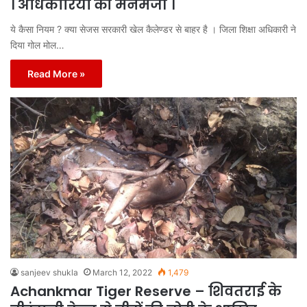
। अधिकारियों की मनमर्जी ।
ये कैसा नियम ? क्या सेजस सरकारी खेल कैलेण्डर से बाहर है । जिला शिक्षा अधिकारी ने
दिया गोल मोल…
Read More »
sanjeev shukla
March 12, 2022
1,479
Achankmar Tiger Reserve – शिवतराई के