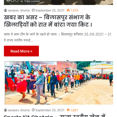
sanjeev shukla
September 25, 2021
1,416
खबर का असर – बिलासपुर संभाग के
खिलाड़ियों को रात में बांटा गया किट ।
काश ये काम टीम के जाने के पहले हो जाता । बिलासपुर शनिवार 25.09.2021 – 21
वें राज्य स्तरीय स्पर्धा…
Read More »
sanjeev shukla
September 25, 2021
1,601