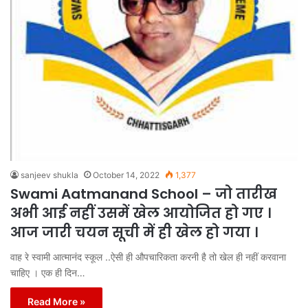
sanjeev shukla
October 14, 2022
1,377
Swami Aatmanand School – जो तारीख
अभी आई नहीं उसमें खेल आयोजित हो गए ।
आज जारी चयन सूची में ही खेल हो गया ।
वाह रे स्वामी आत्मानंद स्कूल ..ऐसी ही औपचारिकता करनी है तो खेल ही नहीं करवाना
चाहिए । एक ही दिन…
Read More »