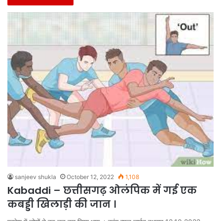
sanjeev shukla
October 12, 2022
1,108
Kabaddi – छत्तीसगढ़ ओलंपिक में गई एक
कबड्डी खिलाड़ी की जान ।