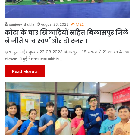
sanjeev shukla
August 23, 2023
1,122
कोटा के चार खिलाड़ियों सहित बिलासपुर जिले
ने जीते पांच स्वर्ण और दो रजत ।
दबंग न्यूज लाईव बुधवार 23.08.2023 बिलासपुर – 18 अगस्त से 21 अगस्त के मध्य
कोलकाता में हुई नेशनल किक बाक्सिंग…
Read More »