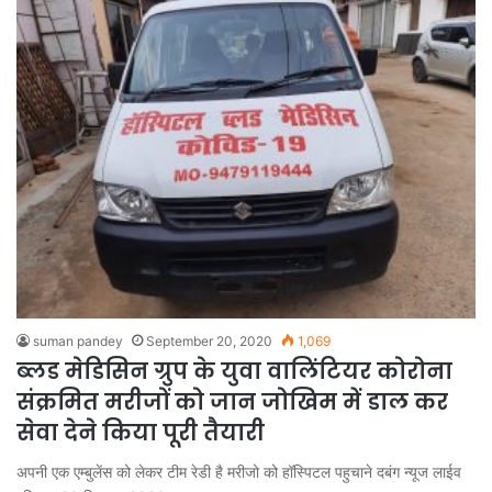
suman pandey
September 20, 2020
1,069
ब्लड मेडिसिन ग्रुप के युवा वालिंटियर कोरोना
संक्रमित मरीजों को जान जोखिम में डाल कर
सेवा देने किया पूरी तैयारी
अपनी एक एम्बुलेंस को लेकर टीम रेडी है मरीजो को हॉस्पिटल पहुचाने दबंग न्यूज लाईव