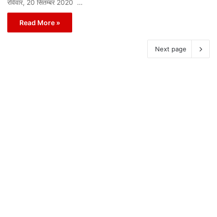
रविवार, 20 सितम्बर 2020 …
Read More »
Next page