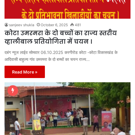
sanjeev shukla
October 6, 2025
481
कोटा उमरमरा के दो बच्चों का राज्य स्तरीय
व्हालीबाल प्रतियोगिता में चयन ।
दबंग न्यूज लाईव सोमवार 06.10.2025 करगीरोड कोटा -कोटा विकासखंड के
आदिवासी बाहुल्य गांव उमरमरा के दो बच्चों का चयन राज्य…
Read More »