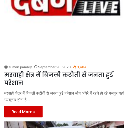
suman pandey
September 20, 2020
1,404
मरवाही क्षेत्र में बिजली कटौती से जनता हुई
परेशान
मरवाही क्षेत्र में बिजली कटौती से जनता हुई परेशान लोग अंधेरे में रहने हो रहे मजबूर यहां
उपचुनाव होना है…
Read More »