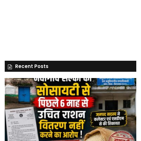
Recent Posts