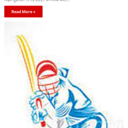
Read More »