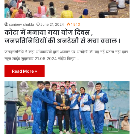
sanjeev shukla
June 21, 2024
1,940
कोटा में मनाया गया योग दिवस ,
जनप्रतिनिधियों की अनदेखी से मचा बवाल ।
जनप्रतिनिधि ने कहा अधिकारियों द्वारा अपमान एवं अनदेखी की यह नई घटना नहीं दबंग
न्यूज लाईव शुक्रवार 21.06.2024 संदीप मिश्रा…
Read More »