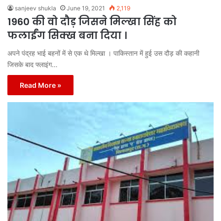
sanjeev shukla
June 19, 2021
2,119
1960 की वो दौड़ जिसने मिल्खा सिंह को
फलाईंग सिक्ख बना दिया ।
अपने पंद्रह भाई बहनों में से एक थे मिल्खा । पाकिस्तान में हुई उस दौड़ की कहानी
जिसके बाद फ्लाइंग…
Read More »