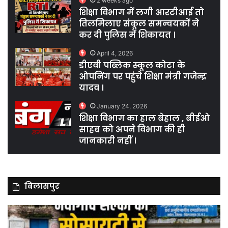
2 weeks ago
शिक्षा विभाग में लगी आरटीआई तो
तिलमिलाए संकूल समन्वयकों ने
कर दी पुलिस में शिकायत ।
April 4, 2026
डीएवी पब्लिक स्कूल कोटा के
ओपनिंग पर पहुंचे शिक्षा मंत्री गजेन्द्र
यादव ।
January 24, 2026
शिक्षा विभाग का हाल बेहाल , बीईओ
साहब को अपने विभाग की ही
जानकारी नहीं ।
बिलासपुर