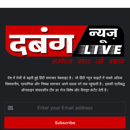
देश में तेजी से बढ़ती हुई हिंदी समाचार वेबसाइट है। जो हिंदी न्यूज साइटों में सबसे अधिक
विश्वसनीय, प्रमाणिक और निष्पक्ष समाचार अपने पाठक वर्ग तक पहुंचाती है। इसकी प्रतिबद्ध
ऑनलाइन संपादकीय टीम हर रोज विशेष और विस्तृत कंटेंट देती है।
Enter
your
Email
address