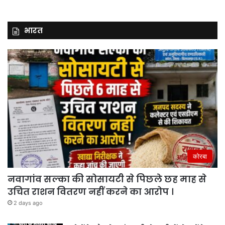
भारत
कोरबा
नवागांव सल्का की सोसायटी से पिछले छह माह से
उचित राशन वितरण नहीं करने का आरोप ।
2 days ago