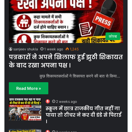
कोरबा
sanjeev shukla
1 week ago
1,245
पत्रकारों ने अपने खिलाफ हुई झुठी शिकायत
के बाद रखा अपना पक्ष ।
कुछ शिकायतकर्ताओं ने शिकायत करने की बात से किया…
Read More »
2 weeks ago
स्कूल में छात्र राजकीय गीत नहीं गा
पाया तो टीचर ने कर दी डंडे से पिटाई
।