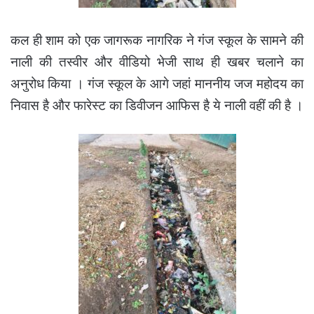
कल ही शाम को एक जागरूक नागरिक ने गंज स्कूल के सामने की
नाली की तस्वीर और वीडियो भेजी साथ ही खबर चलाने का
अनुरोध किया ।
गंज स्कूल के आगे जहां माननीय जज महोदय का
निवास है और फारेस्ट का डिवीजन आफिस है ये नाली वहीं की है ।