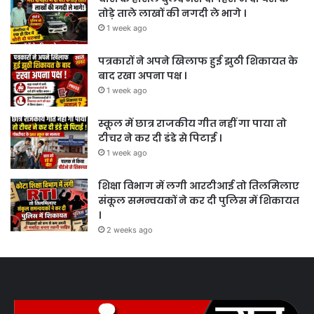
तोड़े ताले लाखों की नगदी ले भागे ।
1 week ago
पत्रकारों ने अपने खिलाफ हुई झुठी शिकायत के
बाद रखा अपना पक्ष ।
1 week ago
स्कूल में छात्र राजकीय गीत नहीं गा पाया तो
टीचर ने कर दी डंडे से पिटाई ।
1 week ago
शिक्षा विभाग में लगी आरटीआई तो तिलमिलाए
संकूल समन्वयकों ने कर दी पुलिस में शिकायत
।
2 weeks ago