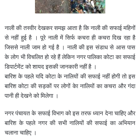
नाली की तस्वीर देखकर समझ आता है कि नाली की सफाई महिनों
से नहीं हुई है । पूरे नाली में सिर्फ कचरा ही कचरा दिख रहा है
जिससे नाली जाम हो गई है । नाली की इस संडाध से आस पास
के लोग भी विचलित हो रहे हैं लेकिन नगर पालिका कोटा का सफाई
डिपार्टमेंट को शायद इसकी जानकारी नहीं है ।
बारिश के पहले यदि कोटा के नालियों की सफाई नहीं होगी तो इस
बारिश कोटा की सड़कों पर लोगों केा नालियों का कचरा और गंदा
पानी ही देखने को मिलेगा ।
नगर पंचायत के सफाई विभाग को इस तरफ ध्यान देना चाहिए और
बारिश के पहले नगर की सभी नालियों की सफाई का अभियान
चलाना चाहिए ।