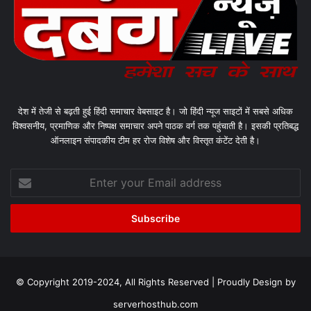
देश में तेजी से बढ़ती हुई हिंदी समाचार वेबसाइट है। जो हिंदी न्यूज साइटों में सबसे अधिक
विश्वसनीय, प्रमाणिक और निष्पक्ष समाचार अपने पाठक वर्ग तक पहुंचाती है। इसकी प्रतिबद्ध
ऑनलाइन संपादकीय टीम हर रोज विशेष और विस्तृत कंटेंट देती है।
Enter
your
Email
address
© Copyright 2019-2024, All Rights Reserved | Proudly Design by
serverhosthub.com