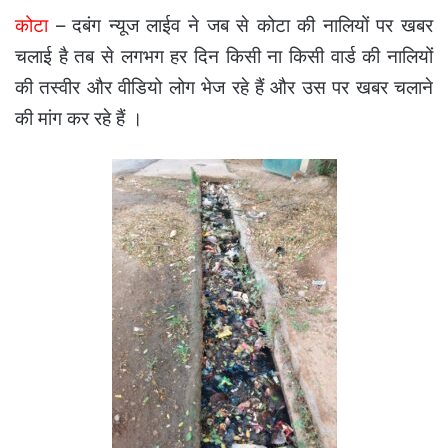
कोटा
– दबंग न्यूज लाईव ने जब से कोटा की नालियों पर खबर
चलाई है तब से लगभग हर दिन किसी ना किसी वार्ड की नालियों
की तस्वीर और वीडियो लोग भेज रहे हैं और उस पर खबर चलाने
की मांग कर रहे हैं ।