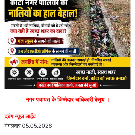
नगर पंचायत के जिम्मेदार अधिकारी बेसुध ।
दबंग न्यूज लाईव
मंगलवार 05.05.2026