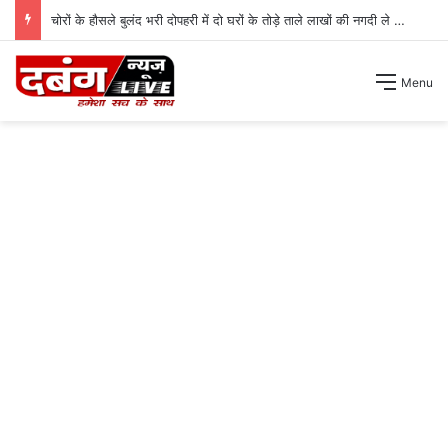
चोरों के हौसले बुलंद भरी दोपहरी में दो घरों के तोड़े ताले लाखों की नगदी ले भागे ।
Menu