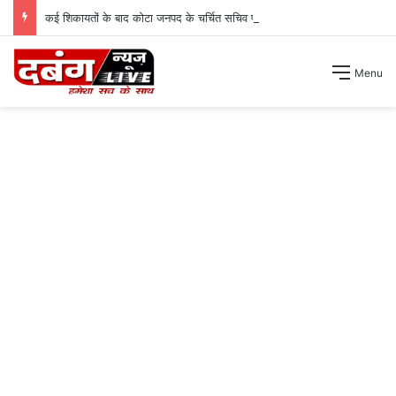
कई शिकायतों के बाद कोटा जनपद के चर्चित सचिव पंचायत से हटाए गए ।
Menu