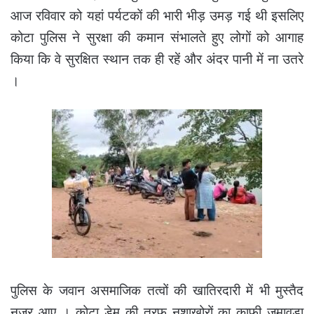
आज रविवार को यहां पर्यटकों की भारी भीड़ उमड़ गई थी इसलिए
कोटा पुलिस ने सुरक्षा की कमान संभालते हुए लोगों को आगाह
किया कि वे सुरक्षित स्थान तक ही रहें और अंदर पानी में ना उतरे
।
पुलिस के जवान असमाजिक तत्वों की खातिरदारी में भी मुस्तैद
नजर आए । कोटा डेम की तरफ नशाखोरों का काफी जमावड़ा