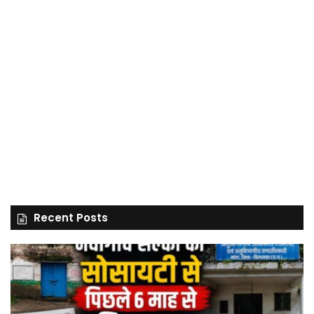
Recent Posts