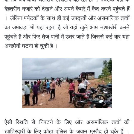
बेहतरीन नजारे को देखने और अपने कैमरे में कैद करने पहुंचते हैं
। लेकिन पर्यटकों के साथ ही कई उपद्रवी और असमाजिक तत्वों
का जमावड़ा भी यहां रहता है जो यहां खुले आम नशाखोरी करने
पहुंचते है और फिर तेज पानी में उतर जाते हैं जिससे कई बार यहां
अनहोनी घटना हो चुकी है ।
ऐसी स्थिति से निपटने के लिए और असमाजिक तत्वों की
खातिरदारी के लिए कोटा पुलिस के जवान मुस्तैद हो चुके हैं ।