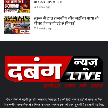
बाद रखा अपना पक्ष ।
1 week ago
स्कूल में छात्र राजकीय गीत नहीं गा पाया तो
टीचर ने कर दी डंडे से पिटाई ।
2 weeks ago
देश में तेजी से बढ़ती हुई हिंदी समाचार वेबसाइट है। जो हिंदी न्यूज साइटों में सबसे अधिक
विश्वसनीय, प्रमाणिक और निष्पक्ष समाचार अपने पाठक वर्ग तक पहुंचाती है। इसकी प्रतिबद्ध