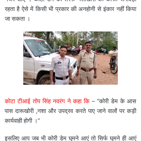
रहता है ऐसे में किसी भी प्रकार की अनहोनी से इंकार नहीं किया
जा सकता ।
कोटा टीआई तोप सिंह नवरंग ने कहा कि
– “कोरी डेम के आस
पास दारूखोरी ,नशा और उपद्रव करते पाए जाने वालों पर कड़ी
कार्यवाही होगी ।”
इसलिए आप जब भी कोरी डेम घुमने आएं तो सिर्फ घुमने ही आएं