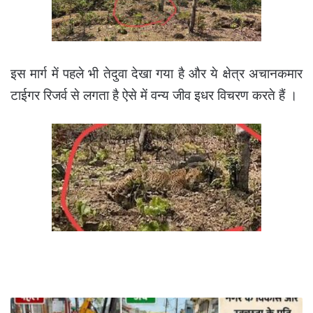
इस मार्ग में पहले भी तेदुवा देखा गया है और ये क्षेत्र अचानकमार
टाईगर रिजर्व से लगता है ऐसे में वन्य जीव इधर विचरण करते हैं ।
खबर