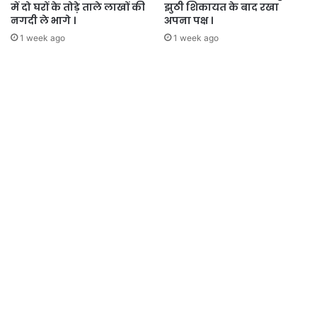
में दो घरों के तोड़े ताले लाखों की
झुठी शिकायत के बाद रखा
नगदी ले भागे ।
अपना पक्ष ।
1 week ago
1 week ago