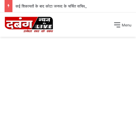
कई शिकायतों के बाद कोटा जनपद के चर्चित सचिव पंचायत से हटाए गए ।
Menu