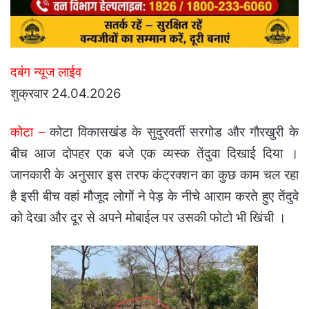
दबंग न्यूज लाईव
शुक्रवार 24.04.2026
कोटा –
कोटा विकासखंड के सुदुरवर्ती सरगोड और गौरखुरी के
बीच आज दोपहर एक बजे एक व्यस्क तेंदुवा दिखाई दिया ।
जानकारी के अनुसार इस तरफ कंट्रक्शन का कुछ काम चल रहा
है इसी बीच वहां मौजूद लोगों ने पेड़ के नीचे आराम करते हुए तेंदुवे
को देखा और दूर से अपने मोबाईल पर उसकी फोटो भी खिंची ।