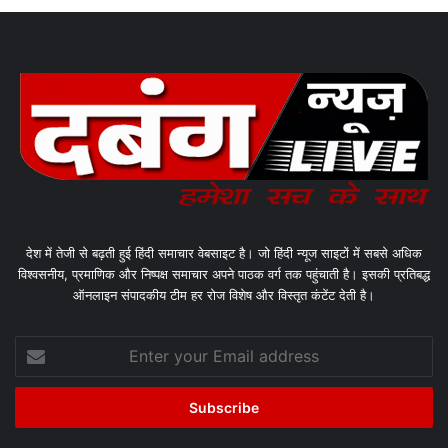
देश में तेजी से बढ़ती हुई हिंदी समाचार वेबसाइट है। जो हिंदी न्यूज साइटों में सबसे अधिक
विश्वसनीय, प्रमाणिक और निष्पक्ष समाचार अपने पाठक वर्ग तक पहुंचाती है। इसकी प्रतिबद्ध
ऑनलाइन संपादकीय टीम हर रोज विशेष और विस्तृत कंटेंट देती है।
Enter
your
Email
address