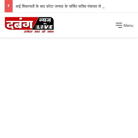
कई शिकायतों के बाद कोटा जनपद के चर्चित सचिव पंचायत से हटाए गए ।
Menu