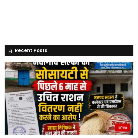
Recent Posts
कोरबा