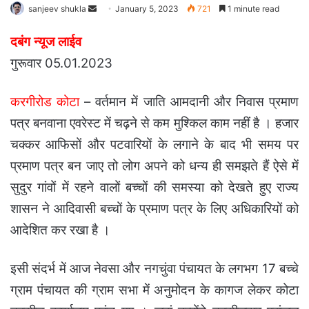
Send
sanjeev shukla
January 5, 2023
721
1 minute read
an
दबंग न्यूज लाईव
email
गुरूवार 05.01.2023
करगीरोड कोटा
– वर्तमान में जाति आमदानी और निवास प्रमाण
पत्र बनवाना एवरेस्ट में चढ़ने से कम मुश्किल काम नहीं है । हजार
चक्कर आफिसों और पटवारियों के लगाने के बाद भी समय पर
प्रमाण पत्र बन जाए तो लोग अपने को धन्य ही समझते हैं ऐसे में
सुदुर गांवों में रहने वालों बच्चों की समस्या को देखते हुए राज्य
शासन ने आदिवासी बच्चों के प्रमाण पत्र के लिए अधिकारियों को
आदेशित कर रखा है ।
इसी संदर्भ में आज नेवसा और नगचुंवा पंचायत के लगभग 17 बच्चे
ग्राम पंचायत की ग्राम सभा में अनुमोदन के कागज लेकर कोटा