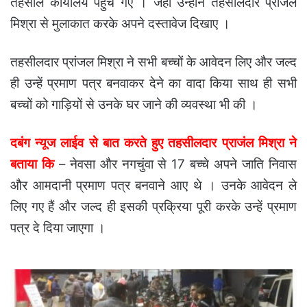
तहसील कार्यालय पहुंच गए । जहां उन्होंने तहसीलदार प्रांजल
मिश्रा से मुलाकात करके अपने दस्तावेज दिखाए ।
तहसीलदार प्रांजल मिश्रा ने सभी बच्चों के आवेदन लिए और जल्द
ही उन्हें प्रमाण पत्र बनवाकर देने का वादा किया साथ ही सभी
बच्चों को गाड़ियों से उनके घर जाने की व्यवस्था भी की ।
दबंग न्यूज लाईव से बात करते हुए तहसीलदार प्राजंल मिश्रा ने
बताया कि
– नेवसा और नगचुंवा से 17 बच्चे अपने जाति निवास
और आमदानी प्रमाण पत्र बनवाने आए थे । उनके आवेदन ले
लिए गए हैं और जल्द ही इसकी प्रक्रिया पूरी करके उन्हें प्रमाण
पत्र दे दिया जाएगा ।
शूट
आउट
इन