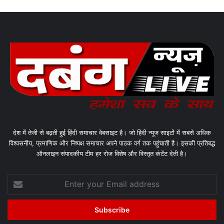
देश में तेजी से बढ़ती हुई हिंदी समाचार वेबसाइट है। जो हिंदी न्यूज साइटों में सबसे अधिक
विश्वसनीय, प्रमाणिक और निष्पक्ष समाचार अपने पाठक वर्ग तक पहुंचाती है। इसकी प्रतिबद्ध
ऑनलाइन संपादकीय टीम हर रोज विशेष और विस्तृत कंटेंट देती है।
Enter
your
Email
address