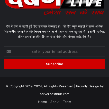
देश में तेजी से बढ़ती हुई हिंदी समाचार वेबसाइट है। जो हिंदी न्यूज साइटों में सबसे अधिक
विश्वसनीय, प्रमाणिक और निष्पक्ष समाचार अपने पाठक वर्ग तक पहुंचाती है। इसकी प्रतिबद्ध
ऑनलाइन संपादकीय टीम हर रोज विशेष और विस्तृत कंटेंट देती है।
Enter
your
Email
address
© Copyright 2019-2024, All Rights Reserved | Proudly Design by
serverhosthub.com
Home
About
Team