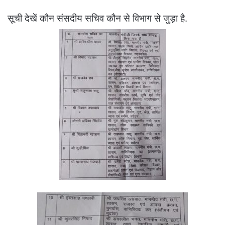
सूची देखें कौन संसदीय सचिव कौन से विभाग से जुड़ा है.