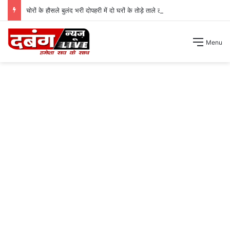
चोरों के हौसले बुलंद भरी दोपहरी में दो घरों के तोड़े ताले लाखों की नगदी ले भागे ।
Menu