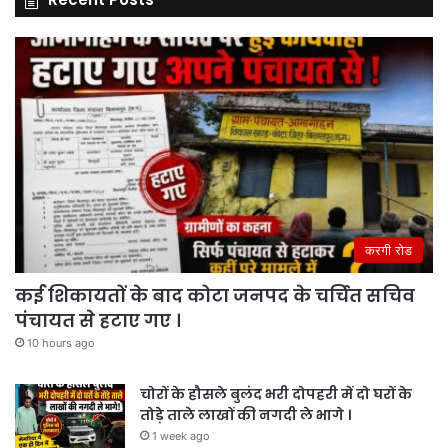
करगी रोड
कई शिकायतों के बाद कोटा जनपद के चर्चित सचिव
पंचायत से हटाए गए ।
10 hours ago
चोरों के हौसले बुलंद भरी दोपहरी में दो घरों के
तोड़े ताले लाखों की नगदी ले भागे ।
1 week ago