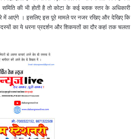
ि समिति की भी होती है तो कोटा के कई ब्लाक स्तर के अधिकारी
 में आएंगे । इसलिए इस पूरे मामले पर नजर रखिए और देखिए कि
स्यों का ये धरना प्रदर्शन और शिकयतों का दौर कहां तक चलता