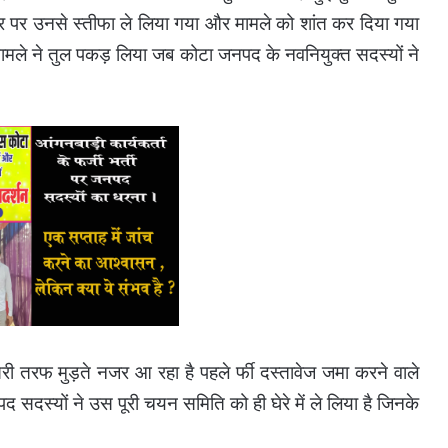
त तौर पर उनसे स्तीफा ले लिया गया और मामले को शांत कर दिया गया
ले ने तुल पकड़ लिया जब कोटा जनपद के नवनियुक्त सदस्यों ने
सरी तरफ मुड़ते नजर आ रहा है पहले र्फी दस्तावेज जमा करने वाले
पद सदस्यों ने उस पूरी चयन समिति को ही घेरे में ले लिया है जिनके