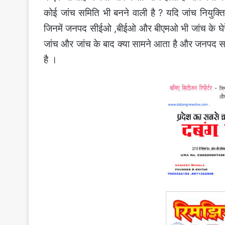
कोई जांच समिति भी बनने वाली है ? यदि जांच नियुक्त
जिनमें जनपद सीईओ ,बीईओ और बीएमओ भी जांच के घेरे
जांच और जांच के बाद क्या सामने आता है और जनपद सद
है ।