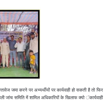
ेज जमा करने पर अभ्यर्थीयों पर कार्यवाही हो सकती है तो फिर
े वाली जांच समिति में शामिल अधिकारियों के खिलाफ क्यो ंकार्यवाही