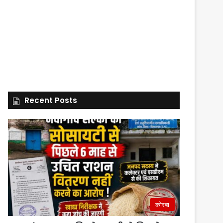
Recent Posts
कोरबा