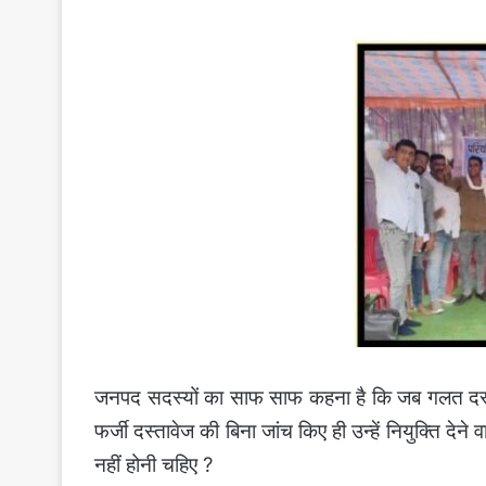
जनपद सदस्यों का साफ साफ कहना है कि जब गलत दस्ताव
फर्जी दस्तावेज की बिना जांच किए ही उन्हें नियुक्ति देन
नहीं होनी चहिए ?