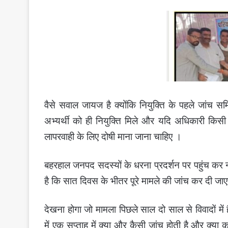
वैसे सवाल जायज है क्योंकि नियुक्ति के पहले जांच स
अभ्यर्थी को ही नियुक्ति मिले और यदि अधिकारी किसी भ
लापरवाही के लिए दोषी माना जाना चाहिए ।
बहरहाल जनपद सदस्यों के धरना प्रदर्शन पर पहुंच कर
है कि सात दिवस के भीतर पूरे मामले की जांच कर दी जा
देखना होगा जो मामला पिछले साल दो साल से विवादों म
में एक सप्ताह में क्या और कैसी जांच होती है और क्या