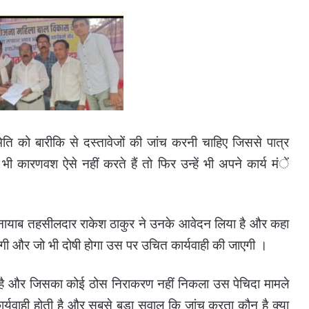
मिति को बारीकि से दस्तावेजों की जांच करनी चाहिए जिससे पात्र
ी कारणवश ऐसे नहीं करते हैं तो फिर उन्हें भी अपने कार्य मंें
 नायाब तहसीलदार राकेश ठाकुर ने उनके आवेदन लिया है और कहा
एगी और जो भी दोषी होगा उस पर उचित कार्यवाही की जाएगी ।
ें है और जिसका कोई ठोस निराकरण नहीं निकला उस पेचिदा मामले
 कार्यवाही होती है और सबसे बड़ा सवाल कि जांच करता कौन है क्या