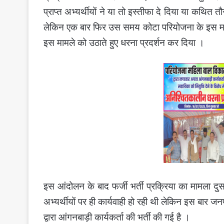
प्राप्त अभ्यर्थीयों ने या तो इस्तीफा दे दिया या कथि
लेकिन एक बार फिर उस समय कोटा परियोजना के इस माम
इस मामले को उठाते हुए धरना प्रदर्शन कर दिया ।
इस आंदोलन के बाद फर्जी भर्ती प्रक्रिया का मामला दु
अभ्यर्थीयों पर ही कार्यवाही हो रही थी लेकिन इस बार जन
द्वारा आंगनबाड़ी कार्यकर्ता की भर्ती की गई है ।