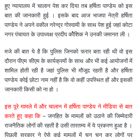
हुए न्यायालय में चालान पेश कर दिया तब हर्षिता पाण्डेय को इस
बात की जानकारी हुई । इसके बाद आज भाजपा नेत्री हर्षिता
पाण्डेय ने अपने वकील नरेन्द्र गोस्वामी के साथ पेश हुई जहां कोटा
नगर पंचायत के उपाध्यक्ष प्रदीप कोैशिक ने उनकी जमानत ली ।
मजे की बात ये है कि पुलिस जिनको फरार बता रही थी वो इस
दौरान पीएम सीएम के कार्यक्रमों के साथ और भी कई आयोजनों में
शामिल होती रही है जहां पुलिस भी मौजूद रहती है और हर्षिता
पाण्डेय कोई छोटा नाम नहीं है कि वो कहीं उपस्थित हों और इसकी
जानकारी किसी को ना हो ।
इस पूरे मामले में और चालान में हर्षिता पाण्डेय ने मीडिया से बात
करते हुए कहा कि
– जनहित के मामलों को उठाने की जिम्मेदारी
राजनैतिक लोगों की रहती है उसी तारतम्य में ये प्रकरण हुआ है ।
पिछली सरकार ने ऐसे कई मामलों में चुन चुन कर लोगों पर