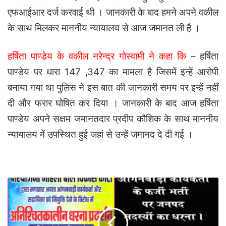
एफआईआर दर्ज करवाई थी । जानकारी के बाद हमने अपने वकील
के साथ मिलकर माननीय न्यायालय से आज जमानत ली है ।
हर्षिता पाण्डेय के वकील नरेन्द्र गोस्वामी ने कहा कि
– हर्षिता
पाण्डेय पर धारा 147 ,347 का मामला है जिसमें इन्हें आरोपी
बनाया गया था पुलिस ने इस बात की जानकारी समय पर इन्हें नहीं
दी और फरार घोषित कर दिया । जानकारी के बाद आज हर्षिता
पाण्डेय अपने सक्षम जमानतदार प्रदीप कौशिक के साथ माननीय
न्यायालय में उपस्थित हुई जहां से उन्हें जमानद दे दी गई ।
आंगनबाड़ी
फर्जी
भर्ती
का
मामला