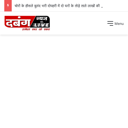
चोरों के हौसले बुलंद भरी दोपहरी में दो घरों के तोड़े ताले लाखों की नगदी ले भागे ।
Menu