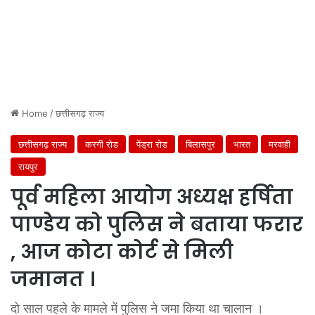
Home
/
छत्तीसगढ़ राज्य
छत्तीसगढ़ राज्य
करगी रोड
पेंड्रा रोड
बिलासपुर
भारत
मरवाही
रायपुर
पूर्व महिला आयोग अध्यक्ष हर्षिता
पाण्डेेय को पुलिस ने बताया फरार
, आज कोटा कोर्ट से मिली
जमानत ।
दो साल पहले के मामले में पुलिस ने जमा किया था चालान ।