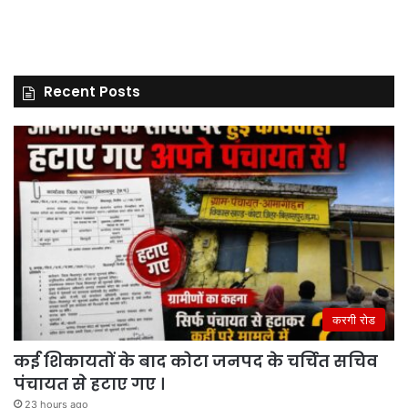
Recent Posts
करगी रोड
कई शिकायतों के बाद कोटा जनपद के चर्चित सचिव
पंचायत से हटाए गए ।
23 hours ago