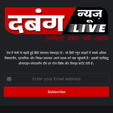
देश में तेजी से बढ़ती हुई हिंदी समाचार वेबसाइट है। जो हिंदी न्यूज साइटों में सबसे अधिक
विश्वसनीय, प्रमाणिक और निष्पक्ष समाचार अपने पाठक वर्ग तक पहुंचाती है। इसकी प्रतिबद्ध
ऑनलाइन संपादकीय टीम हर रोज विशेष और विस्तृत कंटेंट देती है।
Enter
your
Email
address