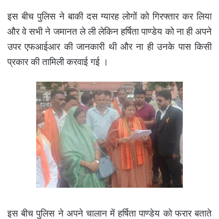
इस बीच पुलिस ने बाकी दस ग्यारह लोगों को गिरफ्तार कर लिया
और वे सभी ने जमानत ले ली लेकिन हर्षिता पाण्डेय को ना ही अपने
उपर एफआईआर की जानकारी थी और ना ही उनके पास किसी
प्रकार की तामिली करवाई गई ।
इस बीच पुलिस ने अपने चालान में हर्षिता पाण्डेय को फरार बताते