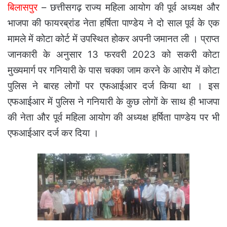
बिलासपुर
– छत्तीसगढ़ राज्य महिला आयोग की पूर्व अध्यक्ष और
भाजपा की फायरब्रांड नेता हर्षिता पाण्डेय ने दो साल पूर्व के एक
मामले में कोटा कोर्ट में उपस्थित होकर अपनी जमानत ली । प्राप्त
जानकारी के अनुसार 13 फरवरी 2023 को सकरी कोटा
मुख्यमार्ग पर गनियारी के पास चक्का जाम करने के आरोप में कोटा
पुलिस ने बारह लोगों पर एफआईआर दर्ज किया था । इस
एफआईआर में पुलिस ने गनियारी के कुछ लोगों के साथ ही भाजपा
की नेता और पूर्व महिला आयोग की अध्यक्ष हर्षिता पाण्डेय पर भी
एफआईआर दर्ज कर दिया ।