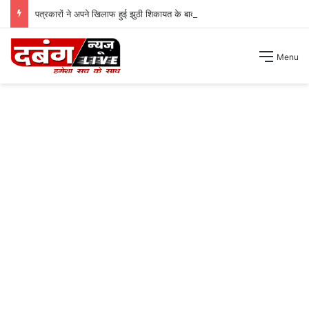
पत्रकारों ने अपने खिलाफ हुई झुठी शिकायत के बाद रखा अपना पक्ष ।
Menu