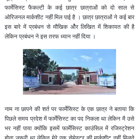
फार्मेसिस्ट फैकल्टी के कई छात्र छात्राओं को दो साल से
ओरिजनल मार्कशीट नहीं मिल पाई है । छात्र छात्राओं ने कई बार
इस बारे में प्रबंधन से मौखिक ओैर लिखित में शिकायत की है
लेकिन प्रबंधन ने इस तरफ ध्यान नहीं दिया ।
नाम ना छापने की शर्त पर फार्मेसिस्ट के एक छात्र ने बताया कि
पिछले समय प्रदेश में फार्मेसिस्ट का पद निकला था लेकिन मै उसे
भर नहीं पाया क्योंकि इसमें फार्मेसिस्ट काउंसिल में रजिस्ट्रेशन
होना जरूरी था लेकिन मेरे एक सेमेस्टर की मार्कशीट नहीं मिलने