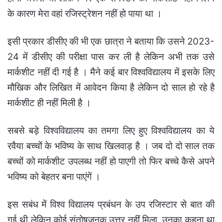
के कारण मेरा वहां रजिस्ट्रेशन नहीं हो पाया था ।
इसी प्रकार डीसीए की भी एक छात्रा ने बताया कि उसने 2023-
24 में डीसीए की परीक्षा पास कर ली है लेकिन अभी तक उसे
मार्कशीट नहीं दी गई है । मैने कई बार विश्वविद्यालय में इसके लिए
मौखिक और लिखित में आवेदन किया है लेकिन दो साल हो रहे है
मार्कशीट ही नहीं मिली है ।
सबसे बड़े विश्वविद्यालय का तमगा लिए हुए विश्वविद्यालय का ये
रवैया बच्चों के भविष्य के साथ खिलवाड़ है । जब दो दो साल तक
बच्चों को मार्कशीट उपलब्ध नहीं हो पाएगी तो फिर बच्चे कैसे अपने
भविष्य को बेहतर बना पाएंगें ।
इस सबंध में विश्व विद्यालय प्रबंधन के उप रजिस्टार से बात की
गई थी लेकिन कोई संतोषजनक उत्तर नहीं मिला उनका कहना था