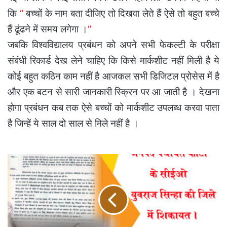
कि
“
बच्चों के नाम बता दीजिए तो दिखवा लेते हैं ऐसे तो बहुत बच्चे
हैं ढूंढने में समय लगेगा ।
“
जबकि विश्वविद्यालय प्रबंधन को अपने सभी फेकल्टी के परीक्षा
संबंधी रिकार्ड देख लेने चाहिए कि किसे मार्कशीट नहीं मिली है ये
कोई बहुत कठिन काम नहीं है आजकल सभी डिजिटल प्रोसेस में है
और एक बटन से सारी जानकारी स्क्रिन पर आ जाती है । देखना
होगा प्रबंधन कब तक ऐसे बच्चों को मार्कशीट उपलब्ध करवा पाता
है जिन्हें ये साल दो साल से मिले नहीं है ।
कोटा
जनपद
पंचायत
के
सीईओ
युवराज
सिन्हा