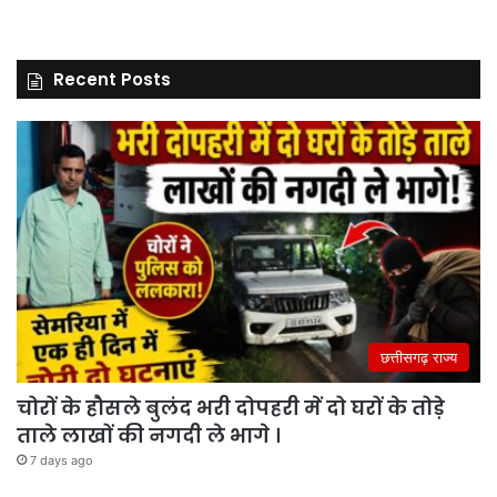
Recent Posts
छत्तीसगढ़ राज्य
चोरों के हौसले बुलंद भरी दोपहरी में दो घरों के तोड़े
ताले लाखों की नगदी ले भागे ।
7 days ago