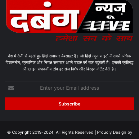
देश में तेजी से बढ़ती हुई हिंदी समाचार वेबसाइट है। जो हिंदी न्यूज साइटों में सबसे अधिक
विश्वसनीय, प्रमाणिक और निष्पक्ष समाचार अपने पाठक वर्ग तक पहुंचाती है। इसकी प्रतिबद्ध
ऑनलाइन संपादकीय टीम हर रोज विशेष और विस्तृत कंटेंट देती है।
Enter
your
Email
address
© Copyright 2019-2024, All Rights Reserved | Proudly Design by