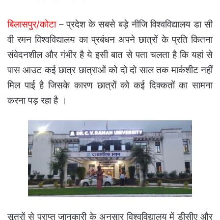
बिलासपुर/कोटा
– प्रदेश के सबसे बड़े नीजि विश्वविद्यालय डा सी
वी रमन विश्वविद्यालय का प्रबंधन अपने छात्रों के प्रति कितना
संवेदनशील और गंभीर है ये इसी बात से पता चलता है कि यहां से
पास आउट कई छात्र छात्राओं को दो दो साल तक मार्कशीट नहीं
मिल पाई है जिसके कारण छात्रों को कई दिक्कतों का सामना
करना पड़ रहा है ।
सूत्रों से प्राप्त जानकारी के अनुसार विश्वविद्यालय में डीसीए और