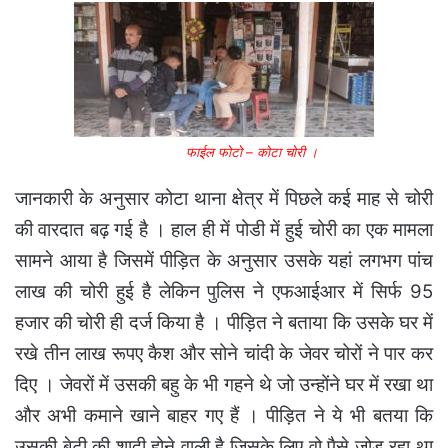
फाईल फोटो – कोटा चोरी ।
जानकारी के अनुसार कोटा थाना क्षेत्र में पिछले कई माह से चोरी
की वारदात बढ़ गई है । हाल ही में पोडी में हुई चोरी का एक मामला
सामने आया है जिसमें पीड़ित के अनुसार उसके यहां लगभग पांच
लाख की चोरी हुई है लेकिन पुलिस ने एफआईआर में सिर्फ 95
हजार की चोरी ही दर्ज किया है । पीड़ित ने बताया कि उसके घर में
रखे तीन लाख रूपए कैश और सोने चांदी के जेवर चोरों ने पार कर
दिए । जेवरों में उसकी बहु के भी गहने थे जो उन्होंने घर में रखा था
और अभी कमाने खाने बाहर गए हैं । पीड़ित ने ये भी बतया कि
उसकी बेटी की शादी होने वाली है जिसके लिए वो पैसे जोड़ रहा था