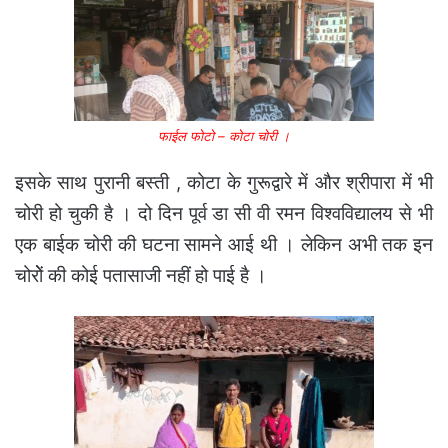
फाईल फोटो – कोटा चोरी ।
इसके साथ पुरानी बस्ती , कोटा के गुरूद्वारे में और श्रीपारा में भी
चोरी हो चुकी है । दो दिन पूर्व डा सी वी रमन विश्वविद्यालय से भी
एक बाईक चोरी की घटना सामने आई थी । लेकिन अभी तक इन
चोरोें की कोई पतासाजी नहीं हो पाई है ।