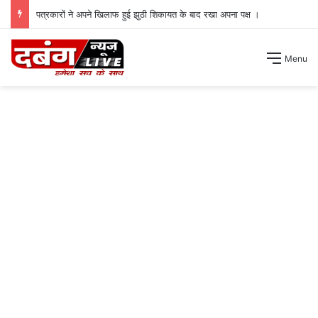
पत्रकारों ने अपने खिलाफ हुई झुठी शिकायत के बाद रखा अपना पक्ष ।
Menu