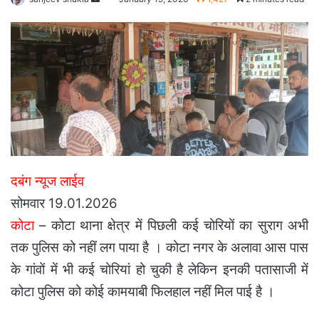
an
email
दबंग न्यूज लाईव
सोमवार 19.01.2026
कोटा
– कोटा थाना क्षेत्र में पिछली कई चोरियों का सुराग अभी
तक पुलिस को नहीं लग पाया है । कोटा नगर के अलावा आस पास
के गांवों में भी कई चोरियां हो चुकी है लेकिन इनकी पतासाजी में
कोटा पुलिस को कोई कामयाबी फिलहाल नहीं मिल पाई है ।