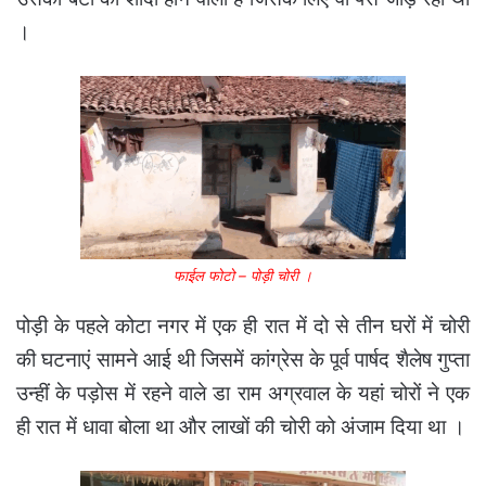
।
फाईल फोटो – पोड़ी चोरी ।
पोड़ी के पहले कोटा नगर में एक ही रात में दो से तीन घरों में चोरी
की घटनाएं सामने आई थी जिसमें कांग्रेस के पूर्व पार्षद शैलेष गुप्ता
उन्हीं के पड़ोस में रहने वाले डा राम अग्रवाल के यहां चोरों ने एक
ही रात में धावा बोला था और लाखों की चोरी को अंजाम दिया था ।