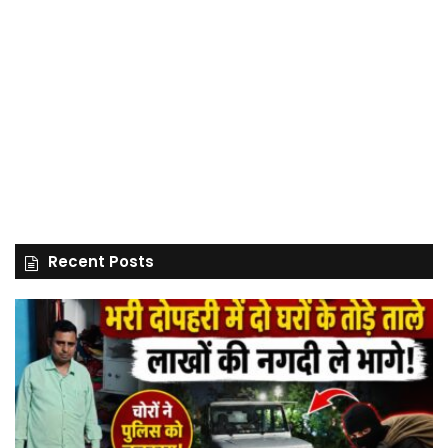
Recent Posts