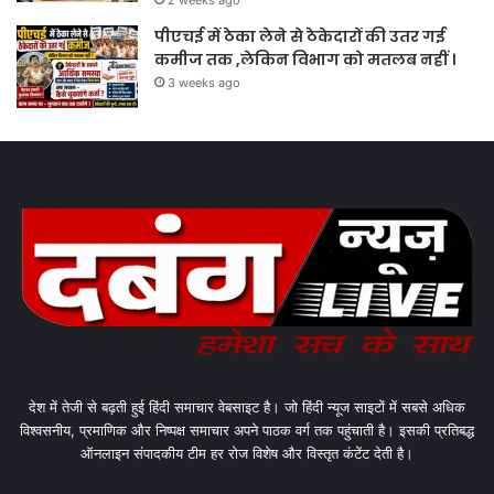
2 weeks ago
पीएचई में ठेका लेने से ठेकेदारों की उतर गई
कमीज तक ,लेकिन विभाग को मतलब नहीं ।
3 weeks ago
देश में तेजी से बढ़ती हुई हिंदी समाचार वेबसाइट है। जो हिंदी न्यूज साइटों में सबसे अधिक
विश्वसनीय, प्रमाणिक और निष्पक्ष समाचार अपने पाठक वर्ग तक पहुंचाती है। इसकी प्रतिबद्ध
ऑनलाइन संपादकीय टीम हर रोज विशेष और विस्तृत कंटेंट देती है।