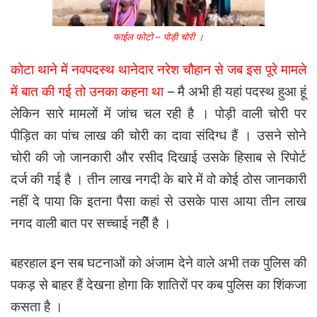
फाईल फोटो – पोड़ी चोरी ।
कोटा थाने में नवपदस्थ थानेदार नरेश चौहान से जब इस पूरे मामले
में बात की गई तो उनका कहना था
– मै अभी ही यहां पदस्थ हुआ हूं
लेकिन सारे मामलों में जांच चल रही है । पोड़ी वाली चोरी पर
पीड़ित का पांच लाख की चोरी का दावा संदिग्ध हैं । उसने सोने
चोरी की जो जानकारी और रसीद दिखाई उसके हिसाब से रिपोर्ट
दर्ज की गई है । तीन लाख नगदी के बारे में वो कोई ठोस जानकारी
नहीं दे पाया कि इतना पैसा कहां से उसके पास आया तीन लाख
नगद वाली बात पर सच्चाई नहीें है ।
बहरहाल इन सब घटनाओं को अंजाम देने वाले अभी तक पुलिस की
पकड़ से बाहर हैं देखना होगा कि शातिरों पर कब पुलिस का शिंकजा
कसता है ।