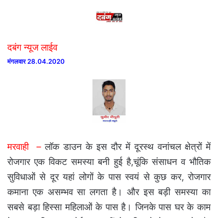
दबंग न्यूज लाईव
मंगलवार 28.04.2020
मरवाही –
लॉक डाउन के इस दौर में दूरस्थ वनांचल क्षेत्रों में
रोजगार एक विकट समस्या बनी हुई है,चूंकि संसाधन व भौतिक
सुविधाओं से दूर यहां लोगों के पास स्वयं से कुछ कर, रोजगार
कमाना एक असम्भव सा लगता है। और इस बड़ी समस्या का
सबसे बड़ा हिस्सा महिलाओं के पास है। जिनके पास घर के काम