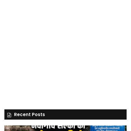
Recent Posts