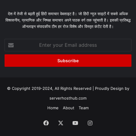
देश में तेजी से बढ़ती हुई हिंदी समाचार वेबसाइट है। जो हिंदी न्यूज साइटों में सबसे अधिक
विश्वसनीय, प्रमाणिक और निष्पक्ष समाचार अपने पाठक वर्ग तक पहुंचाती है। इसकी प्रतिबद्ध
ऑनलाइन संपादकीय टीम हर रोज विशेष और विस्तृत कंटेंट देती है।
Enter
your
Email
address
© Copyright 2019-2024, All Rights Reserved | Proudly Design by
serverhosthub.com
Home
About
Team
Facebook
X
YouTube
Instagram