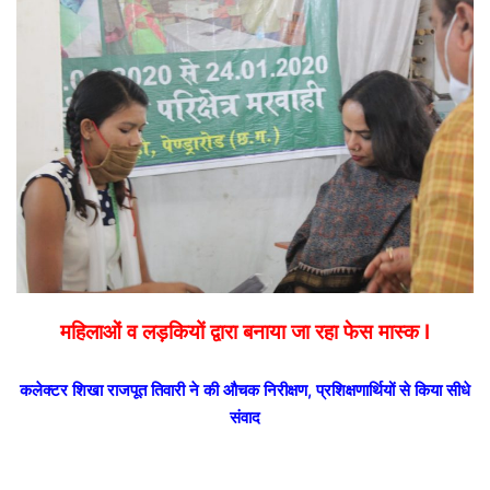
email
महिलाओं व लड़कियों द्वारा बनाया जा रहा फेस मास्क I
कलेक्टर शिखा राजपूत तिवारी ने की औचक निरीक्षण, प्रशिक्षणार्थियों से किया सीधे
संवाद