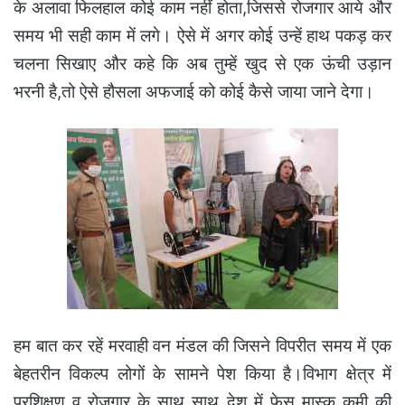
के अलावा फिलहाल कोई काम नहीं होता,जिससे रोजगार आये और
समय भी सही काम में लगे। ऐसे में अगर कोई उन्हें हाथ पकड़ कर
चलना सिखाए और कहे कि अब तुम्हें खुद से एक ऊंची उड़ान
भरनी है,तो ऐसे हौसला अफजाई को कोई कैसे जाया जाने देगा।
हम बात कर रहें मरवाही वन मंडल की जिसने विपरीत समय में एक
बेहतरीन विकल्प लोगों के सामने पेश किया है।विभाग क्षेत्र में
प्रशिक्षण व रोजगार के साथ साथ देश में फेस मास्क कमी की