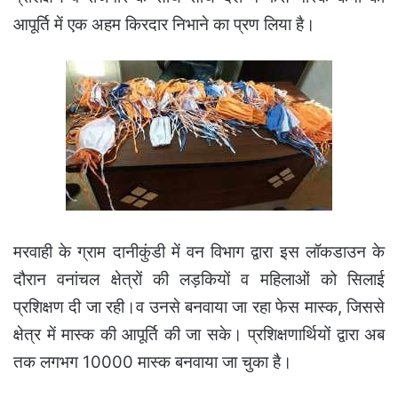
आपूर्ति में एक अहम किरदार निभाने का प्रण लिया है।
मरवाही के ग्राम दानीकुंडी में वन विभाग द्वारा इस लॉकडाउन के
दौरान वनांचल क्षेत्रों की लड़कियों व महिलाओं को सिलाई
प्रशिक्षण दी जा रही।व उनसे बनवाया जा रहा फेस मास्क, जिससे
क्षेत्र में मास्क की आपूर्ति की जा सके। प्रशिक्षणार्थियों द्वारा अब
तक लगभग 10000 मास्क बनवाया जा चुका है।