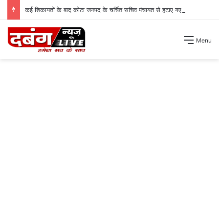
कई शिकायतों के बाद कोटा जनपद के चर्चित सचिव पंचायत से हटाए गए ।
Menu