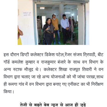
इस दौरान डिप्टी कलेक्टर डिकेश पटेल,रेंजर संजय त्रिपाठी,
बीट
गॉर्ड कमलेश कुम्हार व राजकुमार बंजारे के साथ वन विभाग के
अन्य स्टाफ मौजूद थे। कलेक्टर शिखा राजपूत तिवारी ने वन
विभाग द्वारा चलाए जा रहे अन्य योजनाओं को भी जांचा परखा,साथ
ही रूमगा गांव में वन विभाग द्वारा बनाए गए एनीकट का भी निरीक्षण
किया।