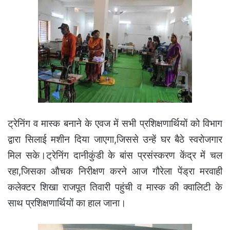
ट्रेनिंग व मास्क बनाने के एवज में सभी प्रशिक्षणार्थियों को विभाग
द्वारा सिलाई मशीन दिया जाएगा,जिससे उन्हें घर बैठे स्वरोजगार
मिल सके।ट्रेनिंग दानीकुंडी के बांस प्रसंस्करण केंद्र में चल
रहा,जिसका औचक निरीक्षण करने आज गौरेला पेंड्रा मरवाही
कलेक्टर शिखा राजपूत तिवारी पहुंची व मास्क की क्वालिटी के
साथ प्रशिक्षणार्थियों का हाल जाना।