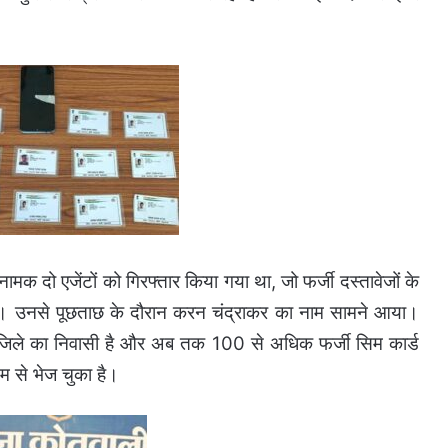
नामक दो एजेंटों को गिरफ्तार किया गया था, जो फर्जी दस्तावेजों के
थे। उनसे पूछताछ के दौरान करन चंद्राकर का नाम सामने आया।
ा जिले का निवासी है और अब तक 100 से अधिक फर्जी सिम कार्ड
यम से भेज चुका है।