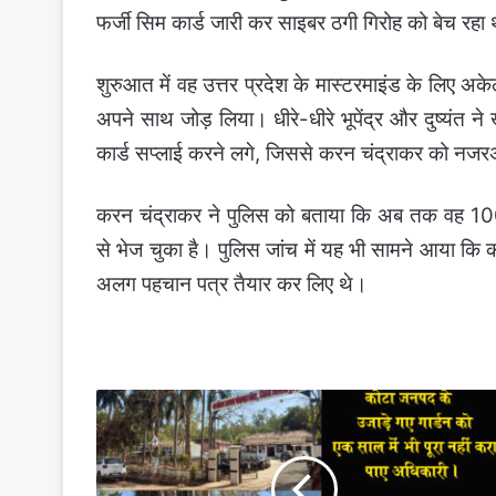
फर्जी सिम कार्ड जारी कर साइबर ठगी गिरोह को बेच रहा
शुरुआत में वह उत्तर प्रदेश के मास्टरमाइंड के लिए अके
अपने साथ जोड़ लिया।
धीरे-धीरे भूपेंद्र और दुष्यंत
कार्ड सप्लाई करने लगे, जिससे करन चंद्राकर को नजर
करन चंद्राकर ने पुलिस को बताया कि अब तक वह 100 
से भेज चुका है। पुलिस जांच में यह भी सामने आया कि
अलग पहचान पत्र तैयार कर लिए थे।
जनपद
के
उजाड़े
गए
गार्डन