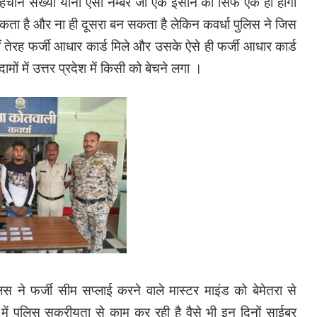
चान संख्या यानी ऐसा नम्बर जो एक इंसान का सिर्फ एक ही होगा
कता है और ना ही दूसरा बन सकता है लेकिन कवर्धा पुलिस ने जिस
ेरह फर्जी आधार कार्ड मिले और उसके ऐसे ही फर्जी आधार कार्ड
ों में उत्तर प्रदेश में किसी को बेचने लगा ।
ने फर्जी सीम सप्लाई करने वाले मास्टर माइंड को बेमेतरा से
ं पुलिस सक्रीयता से काम कर रही है वैसे भी इन दिनों साईबर