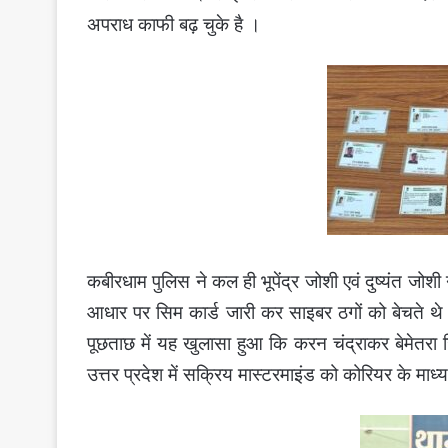
अपराध काफी बढ़ चुके है ।
कबीरधाम पुलिस ने कल ही भूपेंद्र जोशी एवं दुष्यंत जोशी 
आधार पर सिम कार्ड जारी कर साइबर ठगों को बेचते 
पूछताछ में यह खुलासा हुआ कि करन चंद्राकर बेमेतर
उत्तर प्रदेश में सक्रिय मास्टरमाइंड को कोरियर के माध्