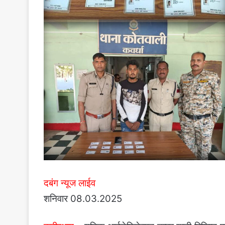
दबंग न्यूज लाईव
शनिवार 08.03.2025