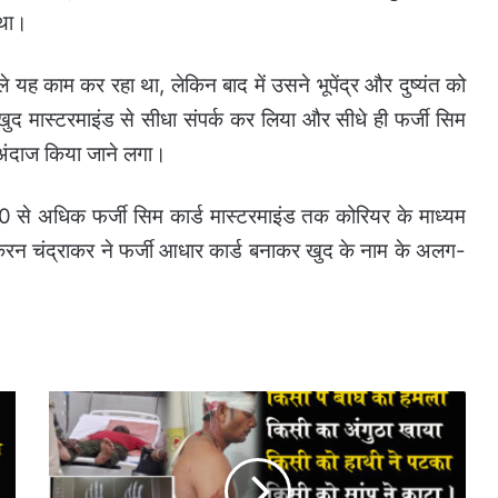
 था।
ले यह काम कर रहा था, लेकिन बाद में उसने भूपेंद्र और दुष्यंत को
 ने खुद मास्टरमाइंड से सीधा संपर्क कर लिया और सीधे ही फर्जी सिम
अंदाज किया जाने लगा।
से अधिक फर्जी सिम कार्ड मास्टरमाइंड तक कोरियर के माध्यम
 करन चंद्राकर ने फर्जी आधार कार्ड बनाकर खुद के नाम के अलग-
अचानकमार
टाईगर
रिजर्व
का
टाईगर