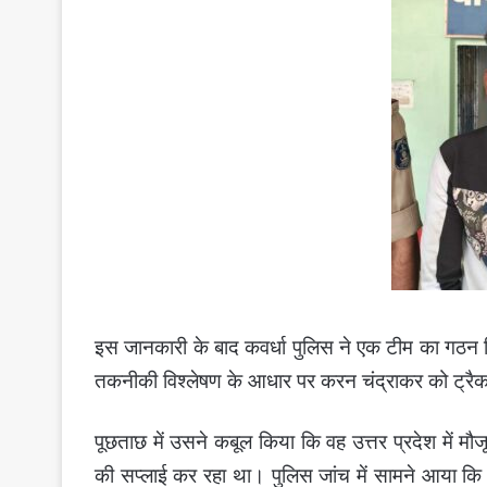
इस जानकारी के बाद कवर्धा पुलिस ने एक टीम का गठन क
तकनीकी विश्लेषण के आधार पर करन चंद्राकर को ट्रैक 
पूछताछ में उसने कबूल किया कि वह उत्तर प्रदेश में मौजू
की सप्लाई कर रहा था।
पुलिस जांच में सामने आया कि 