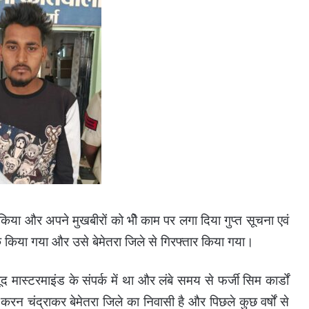
िया और अपने मुखबीरों को भीे काम पर लगा दिया गुप्त सूचना एवं
किया गया और उसे बेमेतरा जिले से गिरफ्तार किया गया।
द मास्टरमाइंड के संपर्क में था और लंबे समय से फर्जी सिम कार्डों
करन चंद्राकर बेमेतरा जिले का निवासी है और पिछले कुछ वर्षों से