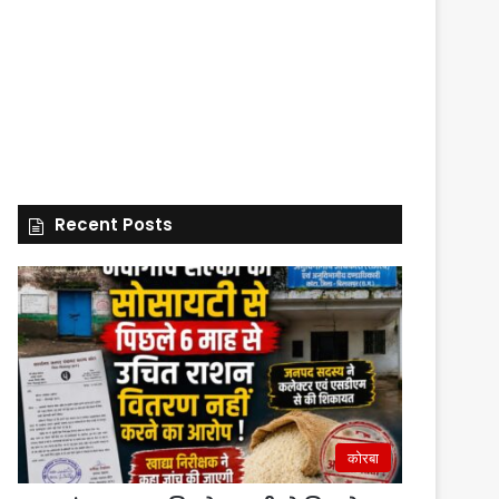
Recent Posts
कोरबा