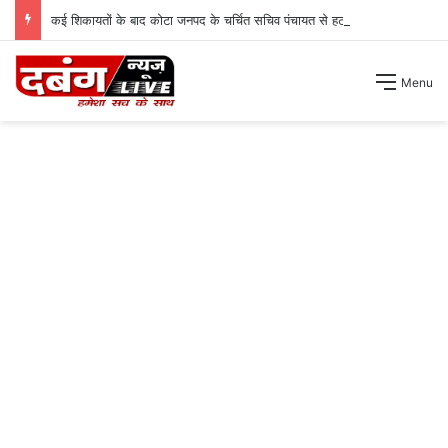
कई शिकायतों के बाद कोटा जनपद के चर्चित सचिव पंचायत से हटाए गए ।
Menu