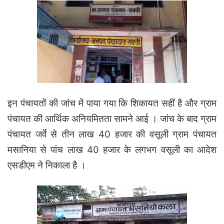
इन पंचायतों की जांच में पाया गया कि शिकायत सहीं है और ग्राम
पंचायत की आर्थिक अनियमितता सामने आई । जांच के बाद ग्राम
पंचायत जर्वे से तीन लाख 40 हजार की वसूली ग्राम पंचायत
मसानिया से पांच लाख 40 हजार के लगभग वसूली का आदेश
एसडीएम ने निकाला है ।