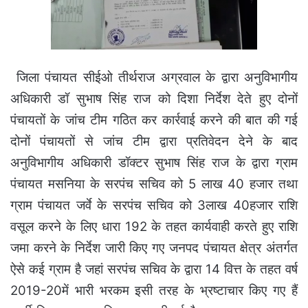
जिला पंचायत सीईओ तीर्थराज अग्रवाल के द्वारा अनुविभागीय
अधिकारी डॉ सुभाष सिंह राज को दिशा निर्देश देते हुए दोनों
पंचायतों के जांच टीम गठित कर कार्रवाई करने की बात की गई
दोनों पंचायतों से जांच टीम द्वारा प्रतिवेदन देने के बाद
अनुविभागीय अधिकारी डॉक्टर सुभाष सिंह राज के द्वारा ग्राम
पंचायत मसनिया के सरपंच सचिव को 5 लाख 40 हजार तथा
ग्राम पंचायत जर्वे के सरपंच सचिव को 3लाख 40हजार राशि
वसूल करने के लिए धारा 192 के तहत कार्यवाही करते हुए राशि
जमा करने के निर्देश जारी किए गए जनपद पंचायत क्षेत्र अंतर्गत
ऐसे कई ग्राम है जहां सरपंच सचिव के द्वारा 14 वित्त के तहत वर्ष
2019-20में भारी भरकम इसी तरह के भ्रष्टाचार किए गए हैं