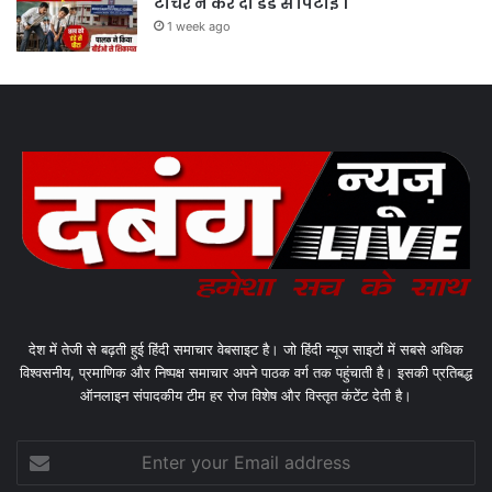
टीचर ने कर दी डंडे से पिटाई ।
1 week ago
देश में तेजी से बढ़ती हुई हिंदी समाचार वेबसाइट है। जो हिंदी न्यूज साइटों में सबसे अधिक
विश्वसनीय, प्रमाणिक और निष्पक्ष समाचार अपने पाठक वर्ग तक पहुंचाती है। इसकी प्रतिबद्ध
ऑनलाइन संपादकीय टीम हर रोज विशेष और विस्तृत कंटेंट देती है।
Enter
your