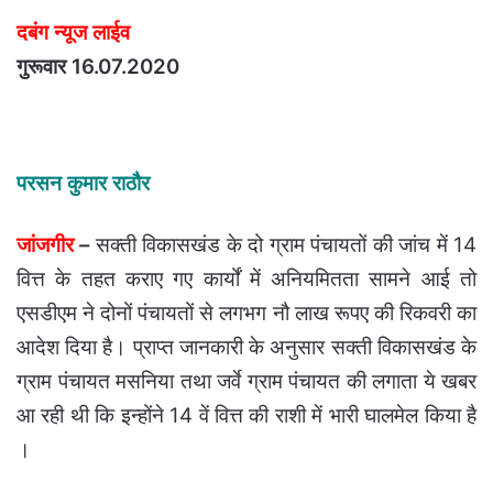
दबंग न्यूज लाईव
गुरूवार 16.07.2020
परसन कुमार राठौर
जांजगीर
–
सक्ती विकासखंड के दो ग्राम पंचायतों की जांच में 14
वित्त के तहत कराए गए कार्यों में अनियमितता सामने आई तो
एसडीएम ने दोनों पंचायतों से लगभग नौ लाख रूपए की रिकवरी का
आदेश दिया है। प्राप्त जानकारी के अनुसार सक्ती विकासखंड के
ग्राम पंचायत मसनिया तथा जर्वे ग्राम पंचायत की लगाता ये खबर
आ रही थी कि इन्होंने 14 वें वित्त की राशी में भारी घालमेल किया है
।