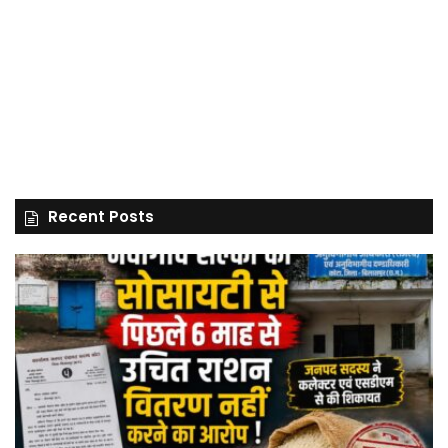
Recent Posts