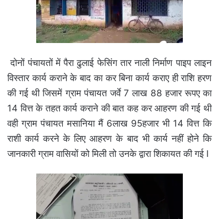
दोनों पंचायतों में पैरा ढुलाई फेसिंग तार नाली निर्माण पाइप लाइन
विस्तार कार्य कराने के बाद का कर बिना कार्य कराए ही राशि हरण
की गई थी जिसमें ग्राम पंचायत जर्वे 7 लाख 88 हजार रूपए का
14 वित्त के तहत कार्य कराने की बात कह कर आहरण की गई थी
वही ग्राम पंचायत मसानिया मैं 6लाख 95हजार भी 14 वित्त कि
राशी कार्य करने के लिए आहरण के बाद भी कार्य नहीं होने कि
जानकारी ग्राम वासियों को मिली तो उनके द्वारा शिकायत की गई I