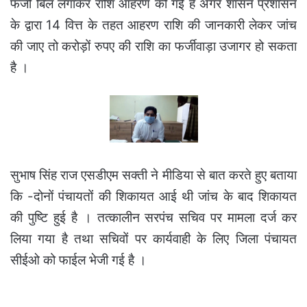
फर्जी बिल लगाकर राशि आहरण की गई है अगर शासन प्रशासन
के द्वारा 14 वित्त के तहत आहरण राशि की जानकारी लेकर जांच
की जाए तो करोड़ों रुपए की राशि का फर्जीवाड़ा उजागर हो सकता
है ।
सुभाष सिंह राज एसडीएम सक्ती ने मीडिया से बात करते हुए बताया
कि -दोनों पंचायतों की शिकायत आई थी जांच के बाद शिकायत
की पुष्टि हुई है । तत्कालीन सरपंच सचिव पर मामला दर्ज कर
लिया गया है तथा सचिवों पर कार्यवाही के लिए जिला पंचायत
सीईओ को फाईल भेजी गई है ।