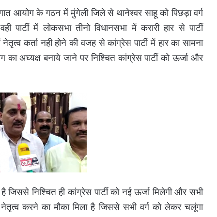
त आयोग के गठन में मुंगेली जिले से थानेश्वर साहू को पिछड़ा वर्ग
 पार्टी में लोकसभा तीनो विधानसभा में करारी हार से पार्टी
नेतृत्व कर्ता नही होने की वजह से कांग्रेस पार्टी में हार का सामना
का अघ्यक्ष बनाये जाने पर निश्चित कांग्रेस पार्टी को ऊर्जा और
 है जिससे निश्चित ही कांग्रेस पार्टी को नई ऊर्जा मिलेगी और सभी
ो नेतृत्व करने का मौका मिला है जिससे सभी वर्ग को लेकर चलूंगा