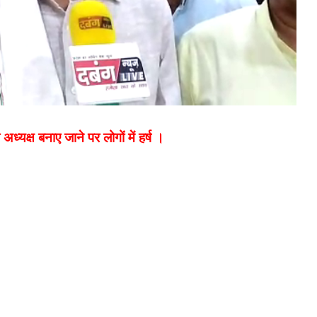
्यक्ष बनाए जाने पर लोगों में हर्ष ।