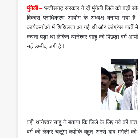
मुंगेली –
छत्तीसगढ़ सरकार ने दी मुंगेली जिले को बड़ी सौगा
विकास प्राधिकरण आयोग के अध्यक्ष बनाया गया है वही
कार्यकर्ताओ में शिथिलता आ गई थी और कांग्रेस पार्टी में 
करना पड़ा था लेकिन थानेश्वर साहू को पिछड़ा वर्ग आयोग 
नई उम्मीद जगी है I
वही थानेश्वर साहू ने बताया कि जिले के लिए गर्व की बात
वर्ग को लेकर चलूंगा क्योकि बहुत अरसे बाद मुंगेली क