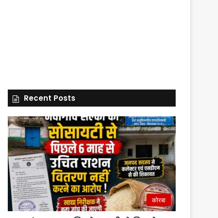
Recent Posts
कोरबा