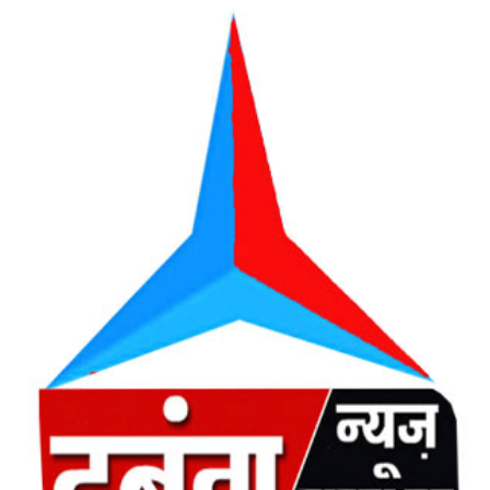
email