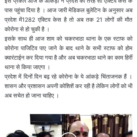
इस प्रकार आज के आंकड़ो ने प्रदेश को तेरह सौ एक्टिव केस के
पास पहुंचा दिया है । आज जारी मेडिकल बुलेटिन के अनुसार अब
प्रदेश में1282 एक्टिव केस है तो अब तक 21 लोगों की मौत
कोरोना से हो चुकी है ।
इसके साथ ही आज शाम को चकरभाठा थाना के एक स्टाफ को
कोरोना पाजिटिव पाए जाने के बाद थाने के सभी स्टाफ को होम
क्वारंटाईन कर दिया गया है और अब चकरभाठा थाने का काम हिर्री
थाना से किया जाएगा ।
प्रदेश में दिनों दिन बढ़ रहे कोरोना के ये आंकड़े चिंताजनक हैं ।
शासन और प्रशासन अपनी कोशिशें कर रही है लेकिन लोगों को भी
अब सचेत हो जाना चाहिए ।
पिछड़ा
वर्ग
आयोग
के