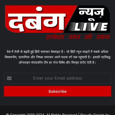
देश में तेजी से बढ़ती हुई हिंदी समाचार वेबसाइट है। जो हिंदी न्यूज साइटों में सबसे अधिक
विश्वसनीय, प्रमाणिक और निष्पक्ष समाचार अपने पाठक वर्ग तक पहुंचाती है। इसकी प्रतिबद्ध
ऑनलाइन संपादकीय टीम हर रोज विशेष और विस्तृत कंटेंट देती है।
Enter
your
Email
address
© Copyright 2019-2024, All Rights Reserved | Proudly Design by