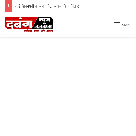
कई शिकायतों के बाद कोटा जनपद के चर्चित सचिव पंचायत से हटाए गए ।
Menu