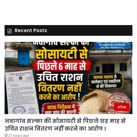
Recent Posts
कोरबा
नवागांव सल्का की सोसायटी से पिछले छह माह से
उचित राशन वितरण नहीं करने का आरोप ।
21 hours ago