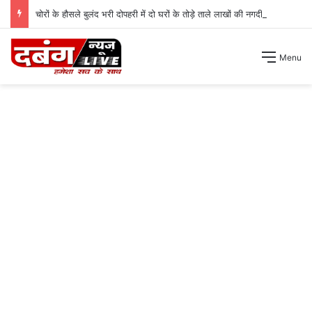
चोरों के हौसले बुलंद भरी दोपहरी में दो घरों के तोड़े ताले लाखों की नगदी ले भागे ।
Menu