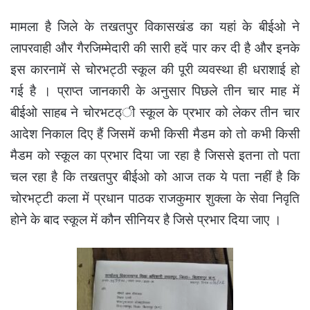
मामला है जिले के तखतपुर विकासखंड का यहां के बीईओ ने
लापरवाही और गैरजिम्मेदारी की सारी हदें पार कर दी है और इनके
इस कारनामें से चोरभट्ठी स्कूल की पूरी व्यवस्था ही धराशाई हो
गई है ।
प्राप्त जानकारी के अनुसार पिछले तीन चार माह में
बीईओ साहब ने चोरभटठ्ी स्कूल के प्रभार को लेकर तीन चार
आदेश निकाल दिए हैं जिसमें कभी किसी मैडम को तो कभी किसी
मैडम को स्कूल का प्रभार दिया जा रहा है जिससे इतना तो पता
चल रहा है कि तखतपुर बीईओ को आज तक ये पता नहीं है कि
चोरभट्टी कला में प्रधान पाठक राजकुमार शुक्ला के सेवा निवृति
होने के बाद स्कूल में कौन सीनियर है जिसे प्रभार दिया जाए ।