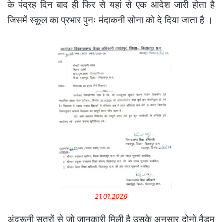
के पंद्रह दिन बाद ही फिर से यहां से एक आदेश जारी होता है
जिसमें स्कूल का प्रभार पुनः मंदाकनी सोना को दे दिया जाता है ।
21.01.2026
अंदरूनी सूत्रों से जो जानकारी मिली है उसके अनुसार दोनो मैडम