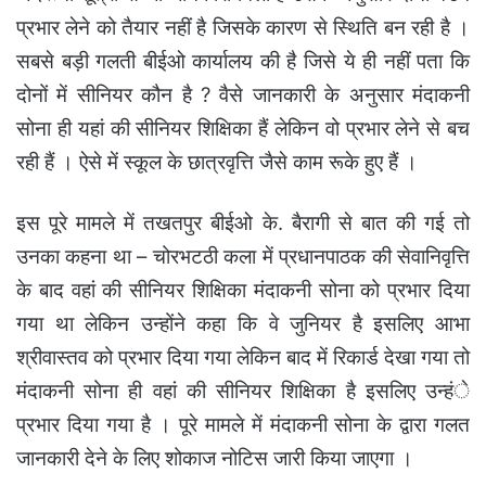
प्रभार लेने को तैयार नहीं है जिसके कारण से स्थिति बन रही है ।
सबसे बड़ी गलती बीईओ कार्यालय की है जिसे ये ही नहीं पता कि
दोनों में सीनियर कौन है ? वैसे जानकारी के अनुसार मंदाकनी
सोना ही यहां की सीनियर शिक्षिका हैं लेकिन वो प्रभार लेने से बच
रही हैं । ऐसे में स्कूल के छात्रवृत्ति जैसे काम रूके हुए हैं ।
इस पूरे मामले में तखतपुर बीईओ के. बैरागी से बात की गई तो
उनका कहना था – चोरभटठी कला में प्रधानपाठक की सेवानिवृत्ति
के बाद वहां की सीनियर शिक्षिका मंदाकनी सोना को प्रभार दिया
गया था लेकिन उन्होंने कहा कि वे जुनियर है इसलिए आभा
श्रीवास्तव को प्रभार दिया गया लेकिन बाद में रिकार्ड देखा गया तो
मंदाकनी सोना ही वहां की सीनियर शिक्षिका है इसलिए उन्हंे
प्रभार दिया गया है । पूरे मामले में मंदाकनी सोना के द्वारा गलत
जानकारी देने के लिए शोकाज नोटिस जारी किया जाएगा ।