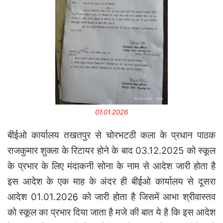
01.01.2026
बीईओ कार्यालय तखतपुर से चोरभटठी कला के प्रधान पाठक
राजकुमार शुक्ला के रिटायर होने के बाद 03.12.2025 को स्कूल
के प्रभार के लिए मंदाकनी सोना के नाम से आदेश जारी होता है
इस आदेश के एक माह के अंदर ही बीईओ कार्यालय से दूसरा
आदेश 01.01.2026़ को जारी होता है जिसमें आभा श्रीवास्तव
को स्कूल का प्रभार दिया जाता है मजे की बात ये है कि इस आदेश