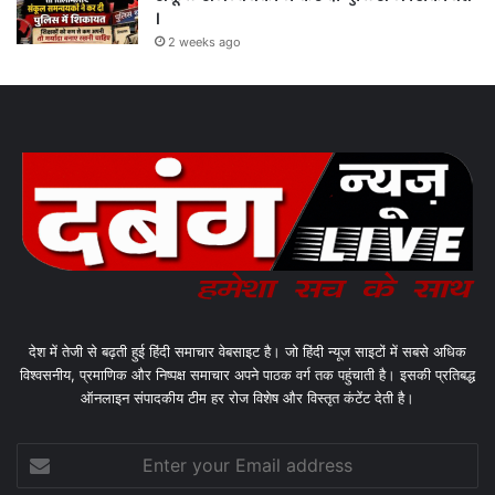
।
2 weeks ago
देश में तेजी से बढ़ती हुई हिंदी समाचार वेबसाइट है। जो हिंदी न्यूज साइटों में सबसे अधिक
विश्वसनीय, प्रमाणिक और निष्पक्ष समाचार अपने पाठक वर्ग तक पहुंचाती है। इसकी प्रतिबद्ध
ऑनलाइन संपादकीय टीम हर रोज विशेष और विस्तृत कंटेंट देती है।
Enter
your