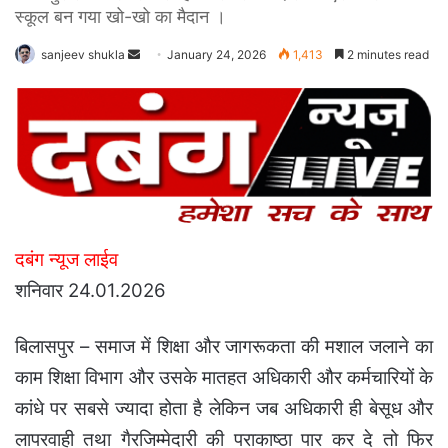
स्कूल बन गया खो-खो का मैदान ।
Send
sanjeev shukla
January 24, 2026
1,413
2 minutes read
an
email
दबंग न्यूज लाईव
शनिवार 24.01.2026
बिलासपुर – समाज में शिक्षा और जागरूकता की मशाल जलाने का
काम शिक्षा विभाग और उसके मातहत अधिकारी और कर्मचारियों के
कांधे पर सबसे ज्यादा होता है लेकिन जब अधिकारी ही बेसूध और
लापरवाही तथा गैरजिम्मेदारी की पराकाष्ठा पार कर दे तो फिर