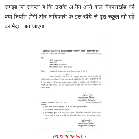
समझा जा सकता है कि उसके अधीन आने वाले विकासखंड की
क्या स्थिति होगी और अधिकारी के इस रवैये से पूरा स्कूल खो खो
का मैदान बन जाएगा ।
03.12.2025 letter