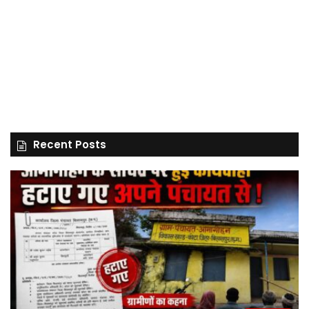
Recent Posts