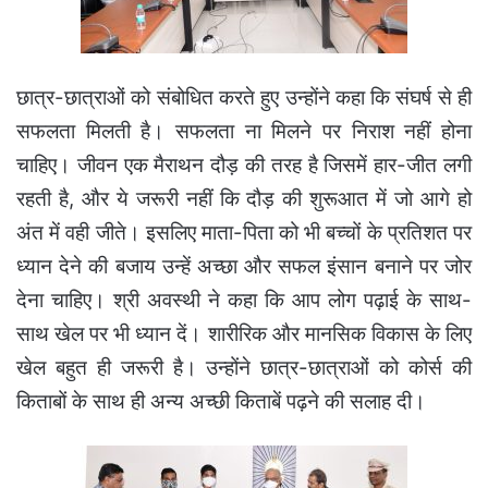
छात्र-छात्राओं को संबोधित करते हुए उन्होंने कहा कि संघर्ष से ही
सफलता मिलती है। सफलता ना मिलने पर निराश नहीं होना
चाहिए। जीवन एक मैराथन दौड़ की तरह है जिसमें हार-जीत लगी
रहती है, और ये जरूरी नहीं कि दौड़ की शुरूआत में जो आगे हो
अंत में वही जीते। इसलिए माता-पिता को भी बच्चों के प्रतिशत पर
ध्यान देने की बजाय उन्हें अच्छा और सफल इंसान बनाने पर जोर
देना चाहिए। श्री अवस्थी ने कहा कि आप लोग पढ़ाई के साथ-
साथ खेल पर भी ध्यान दें। शारीरिक और मानसिक विकास के लिए
खेल बहुत ही जरूरी है। उन्होंने छात्र-छात्राओं को कोर्स की
किताबों के साथ ही अन्य अच्छी किताबें पढ़ने की सलाह दी।