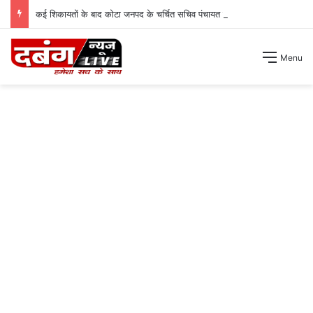
कई शिकायतों के बाद कोटा जनपद के चर्चित सचिव पंचायत से हटाए गए ।
Menu