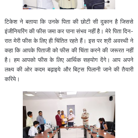
टिकेश ने बताया कि उनके पिता की छोटी सी दुकान है जिससे
इंजीनियरिंग की फीस जमा कर पाना संभव नहीं है। मेरे पिता दिन-
रात मेरी फीस के लिए ही चिंतित रहते हैं। इस पर श्री अवस्थी ने
कहा कि आपके पिताजी को फीस की चिंता करने की जरूरत नहीं
है। हम आपको फीस के लिए आर्थिक सहयोग देंगे। आप अपने
लक्ष्य की ओर कदम बढ़ाइये और बिट्स पिलानी जाने की तैयारी
करिये।