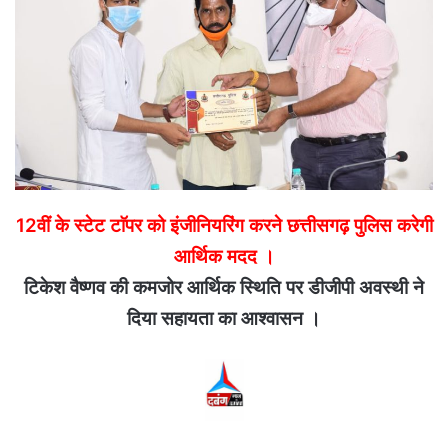
12वीं के स्टेट टाॅपर को इंजीनियरिंग करने छत्तीसगढ़ पुलिस करेगी
आर्थिक मदद ।
टिकेश वैष्णव की कमजोर आर्थिक स्थिति पर डीजीपी अवस्थी ने
दिया सहायता का आश्वासन ।