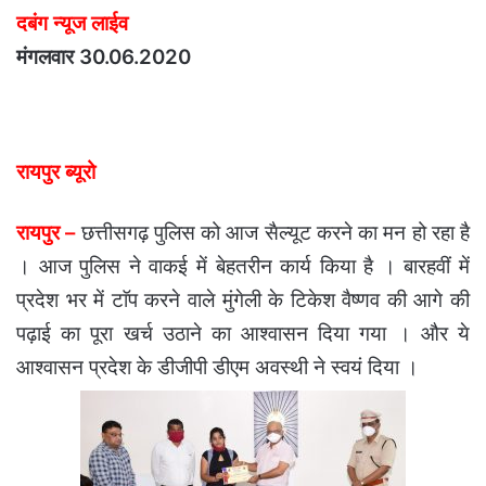
दबंग न्यूज लाईव
मंगलवार 30.06.2020
रायपुर ब्यूरो
रायपुर –
छत्तीसगढ़ पुलिस को आज सैल्यूट करने का मन हो रहा है
। आज पुलिस ने वाकई में बेहतरीन कार्य किया है । बारहवीं में
प्रदेश भर में टाॅप करने वाले मुंगेली के टिकेश वैष्णव की आगे की
पढ़ाई का पूरा खर्च उठाने का आश्वासन दिया गया । और ये
आश्वासन प्रदेश के डीजीपी डीएम अवस्थी ने स्वयं दिया ।