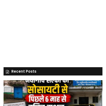
Recent Posts