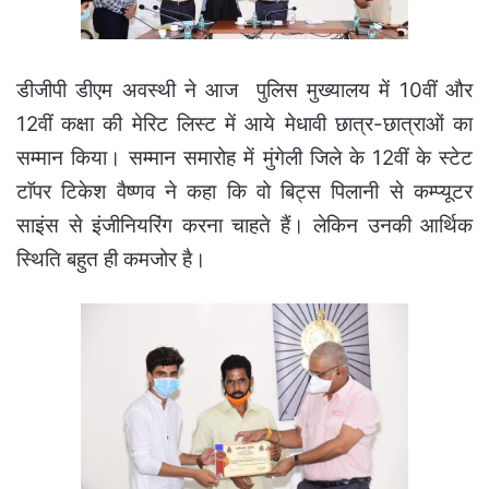
डीजीपी डीएम अवस्थी ने आज पुलिस मुख्यालय में 10वीं और
12वीं कक्षा की मेरिट लिस्ट में आये मेधावी छात्र-छात्राओं का
सम्मान किया। सम्मान समारोह में मुंगेली जिले के 12वीं के स्टेट
टाॅपर टिकेश वैष्णव ने कहा कि वो बिट्स पिलानी से कम्प्यूटर
साइंस से इंजीनियरिंग करना चाहते हैं। लेकिन उनकी आर्थिक
स्थिति बहुत ही कमजोर है।