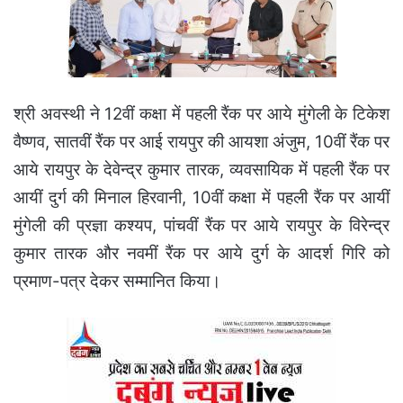
श्री अवस्थी ने 12वीं कक्षा में पहली रैंक पर आये मुंगेली के टिकेश
वैष्णव, सातवीं रैंक पर आई रायपुर की आयशा अंजुम, 10वीं रैंक पर
आये रायपुर के देवेन्द्र कुमार तारक, व्यवसायिक में पहली रैंक पर
आयीं दुर्ग की मिनाल हिरवानी, 10वीं कक्षा में पहली रैंक पर आयीं
मुंगेली की प्रज्ञा कश्यप, पांचवीं रैंक पर आये रायपुर के विरेन्द्र
कुमार तारक और नवमीं रैंक पर आये दुर्ग के आदर्श गिरि को
प्रमाण-पत्र देकर सम्मानित किया।