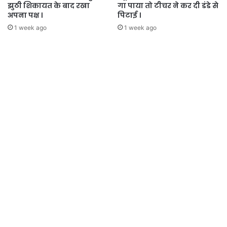
झुठी शिकायत के बाद रखा
गा पाया तो टीचर ने कर दी डंडे से
अपना पक्ष ।
पिटाई ।
1 week ago
1 week ago