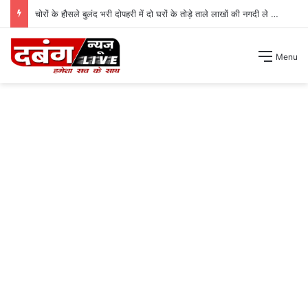
चोरों के हौसले बुलंद भरी दोपहरी में दो घरों के तोड़े ताले लाखों की नगदी ले भागे ।
Menu