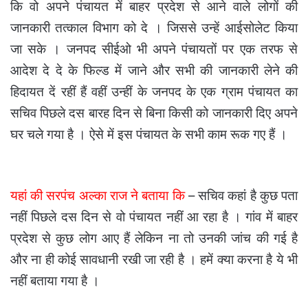
कि वो अपने पंचायत में बाहर प्रदेश से आने वाले लोगों की
जानकारी तत्काल विभाग को दे । जिससे उन्हें आईसोलेट किया
जा सके । जनपद सीईओ भी अपने पंचायतों पर एक तरफ से
आदेश दे दे के फिल्ड में जाने और सभी की जानकारी लेने की
हिदायत दें रहीं हैं वहीं उन्हीं के जनपद के एक ग्राम पंचायत का
सचिव पिछले दस बारह दिन से बिना किसी को जानकारी दिए अपने
घर चले गया है । ऐसे में इस पंचायत के सभी काम रूक गए हैं ।
यहां की सरपंच अल्का राज ने बताया कि
– सचिव कहां है कुछ पता
नहीं पिछले दस दिन से वो पंचायत नहीं आ रहा है । गांव में बाहर
प्रदेश से कुछ लोग आए हैं लेकिन ना तो उनकी जांच की गई है
और ना ही कोई सावधानी रखी जा रही है । हमें क्या करना है ये भी
नहीं बताया गया है ।