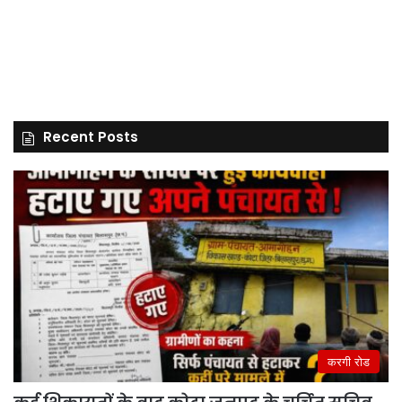
Recent Posts
करगी रोड