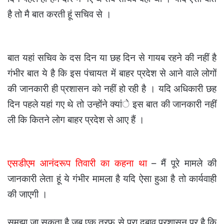
है तो मै बात करती हूं सचिव से ।
बात यहां सचिव के दस दिन या छह दिन से गायब रहने की नहीं है
गंभीर बात ये है कि इस पंचायत में बाहर प्रदेश से आने वाले लोगों
की जानकारी ही प्रशासन को नहीं हो रही है । यदि अधिकारी छह
दिन पहले यहां गए थे तो उन्होंने क्यांे इस बात की जानकारी नहीं
ली कि कितने लोग बाहर प्रदेश से आए हैं ।
एसडीएम आनंदरूप तिवारी का कहना था
– मैं पूरे मामले की
जानकारी लेता हूं ये गंभीर मामला है यदि ऐसा हुआ है तो कार्यवाही
की जाएगी ।
समझा जा सकता है जब एक तरफ से पूरा दबाव प्रशासन पर है कि