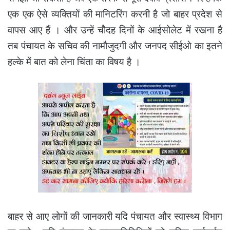
एक एक ऐसे व्यक्तियों की मानिटरिंग करनी है जो बाहर प्रदेश से
वापस आए हैं । और उन्हें चोैदह दिनों के आईसोलेट में रखना है
तब पंचायत के सचिव की नामौजुदगी और जनपद सीईओ का इतने
हल्के में बात को लेना चिंता का विषय है ।
बाहर से आए लोगों की जानकारी यदि पंचायत और स्वास्थ्य विभाग