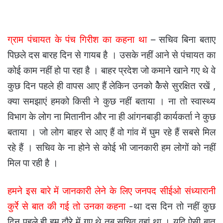
ग्राम पंचायत के पंच गिरीश का कहना था
– सचिव बिना बताए
पिछले दस बारह दिन से गायब है । उसके नहीं आने से पंचायत का
कोई काम नहीं हो पा रहा है । बाहर प्रदेश जो कमाने खाने गए थे वे
कुछ दिन पहले ही वापस आए हैं लेकिन उनको केैसे सुरक्षित रखें ,
क्या समझाएं हमको किसी ने कुछ नहीं बताया । ना तो स्वास्थ्य
विभाग के लोग ना मितानीन और ना ही आंगनबाड़ी कार्यकर्ता ने कुछ
बताया । जो लोग बाहर से आए हैं वो गांव में घुम रहे हैं सबसे मिल
रहे हैं । सचिव के ना होने से कोई भी जानकारी हम लोगों को नहीं
मिल पा रही है ।
हमने इस बारे में जानकारी लेने के लिए जनपद सीईओ संध्यारानी
कुर्रे से बात की गई तो उनका कहना
-था दस दिन तो नहीं कुछ
दिन पहले ही हम दौरे में गए थे तब सचिव वहां था । यदि ऐसी बात