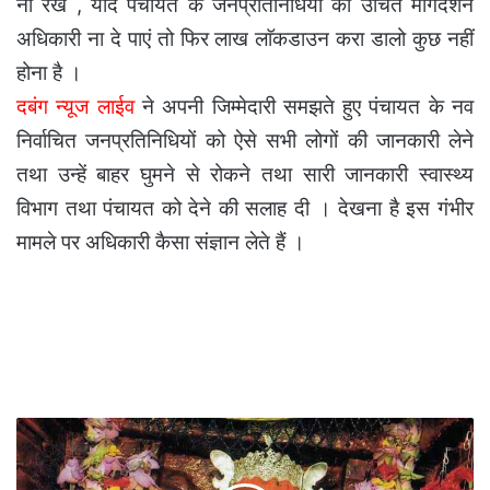
ना रखे , यदि पंचायत के जनप्रतिनिधियों को उचित मार्गदर्शन
अधिकारी ना दे पाएं तो फिर लाख लाॅकडाउन करा डालो कुछ नहीं
होना है ।
दबंग न्यूज लाईव
ने अपनी जिम्मेदारी समझते हुए पंचायत के नव
निर्वाचित जनप्रतिनिधियों को ऐसे सभी लोगों की जानकारी लेने
तथा उन्हें बाहर घुमने से रोकने तथा सारी जानकारी स्वास्थ्य
विभाग तथा पंचायत को देने की सलाह दी । देखना है इस गंभीर
मामले पर अधिकारी कैसा संज्ञान लेते हैं ।
रतनपुर
मां
महामाया