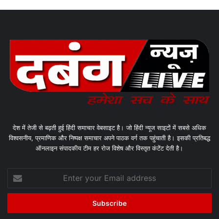
देश में तेजी से बढ़ती हुई हिंदी समाचार वेबसाइट है। जो हिंदी न्यूज साइटों में सबसे अधिक
विश्वसनीय, प्रमाणिक और निष्पक्ष समाचार अपने पाठक वर्ग तक पहुंचाती है। इसकी प्रतिबद्ध
ऑनलाइन संपादकीय टीम हर रोज विशेष और विस्तृत कंटेंट देती है।
Enter
your
Email
address