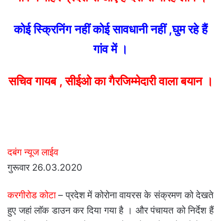
कोई स्क्रिनिंग नहीं कोई सावधानी नहीं ,घुम रहे हैं
गांव में ।
सचिव गायब , सीईओ का गैरजिम्मेदारी वाला बयान ।
दबंग न्यूज लाईव
गुरूवार 26.03.2020
करगीरोड कोटा
– प्रदेश में कोरोना वायरस के संक्रमण को देखते
हुए जहां लाॅक डाउन कर दिया गया है । और पंचायत को निर्देश हैं