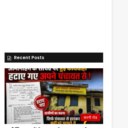
Recent Posts
करगी रोड