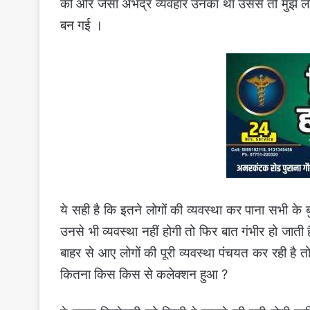
की और जैसा अभद्र व्यवहार उनका था उससे तो मुझे लगने 
बन गई ।
ये सही है कि इतने लोगों की व्यवस्था कर पाना सभी के
उनसे भी व्यवस्था नहीं होगी तो फिर बात गंभीर हो जा
बाहर से आए लोगों की पूरी व्यवस्था पंचयत कर रही है
कितना किस किस से कलेक्शन हुआ ?