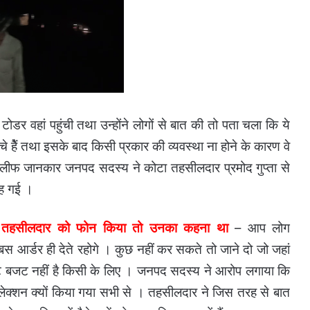
डर वहां पहुंची तथा उन्होंने लोगों से बात की तो पता चला कि ये
चे हेैं तथा इसके बाद किसी प्रकार की व्यवस्था ना होने के कारण वे
लीफ जानकार जनपद सदस्य ने कोटा तहसीलदार प्रमोद गुप्ता से
ह गई ।
ब तहसीलदार को फोन किया तो उनका कहना था
– आप लोग
 आर्डर ही देते रहोगे । कुछ नहीं कर सकते तो जाने दो जो जहां
ई अजट बजट नहीं है किसी के लिए । जनपद सदस्य ने आरोप लगाया कि
ेक्शन क्यों किया गया सभी से । तहसीलदार ने जिस तरह से बात