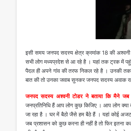
इसी समय जनपद सदस्य क्षेत्र क्रमांक 18 की अश्वनी टो
सभी लोग मध्यप्रदेश से आ रहे है । यहां तक ट्रक में पहुं
पैदल ही अपने गांव की तरफ निकल रहे है । उनकी तक
बात की तो उनका जवाब सुनकर जनपद सदस्य अवाक र
जनपद सदस्य अश्वनी टोडर ने बताया कि मैने ज
जनप्रतिनिधि हैं आप लोग कुछ किजिए । आप लोग क्या बस
जा रहा है । घर में बैठो जैसे हम बैठे हैं । यहां को
जब प्रशासन को कुछ करना ही नहीं है तो फिर इतना कल