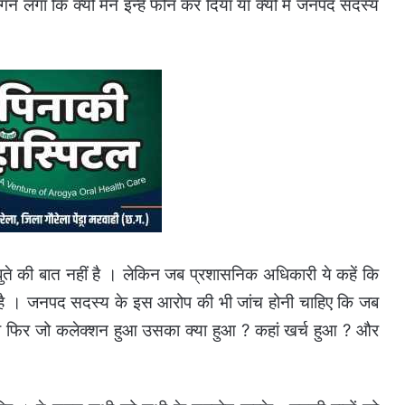
लगा कि क्यों मैने इन्हें फोन कर दिया या क्यों मैं जनपद सदस्य
 बुते की बात नहीं है । लेकिन जब प्रशासनिक अधिकारी ये कहें कि
ती है । जनपद सदस्य के इस आरोप की भी जांच होनी चाहिए कि जब
 तो फिर जो कलेक्शन हुआ उसका क्या हुआ ? कहां खर्च हुआ ? और