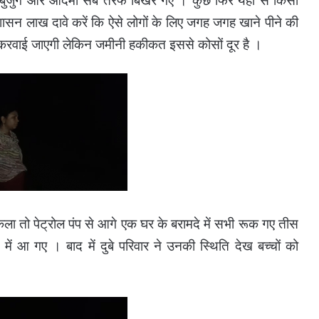
े बुजुर्ग और आदमी सब तरफ बिखर गए । कुछ फिर यहां से किसी
शासन लाख दावे करें कि ऐसे लोगों के लिए जगह जगह खाने पीने की
था करवाई जाएगी लेकिन जमीनी हकीकत इससे कोसों दूर है ।
ला तो पेट्रोल पंप से आगे एक घर के बरामदे में सभी रूक गए तीस
 आ गए । बाद में दुबे परिवार ने उनकी स्थिति देख बच्चों को