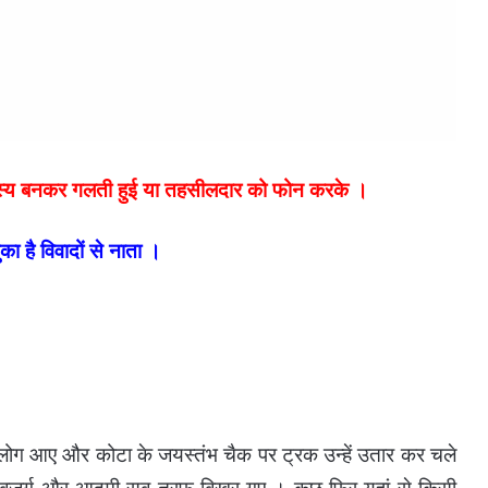
्य बनकर गलती हुई या तहसीलदार को फोन करके ।
का है विवादों से नाता ।
र लोग आए और कोटा के जयस्तंभ चैक पर ट्रक उन्हें उतार कर चले