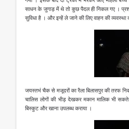
गया । इसके बाद दो ट्रकों में भरकर आए महिला बच्च
साधन के जुगाड़ में थे तो कुछ पैदल ही निकल गए । प्र
सुविधा है । और इन्हें ले जाने की लिए वाहन की व्यवस्
जयस्तभं चैक से मजूदरों का रैला बिलासपुर की तरफ निक
चालिस लोगों की भीड़ देखकर मकान मालिक भी सकते में
बिस्कुट और खाना उपलब्ध कराया ।