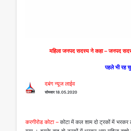
महिला जनपद सदस्य ने कहा – जनपद सदस
पहले भी रह चु
दबंग न्यूज लाईव
सोमवार 18.05.2020
करगीरोड कोटा –
कोटा में कल शाम दो ट्रकों में भरक