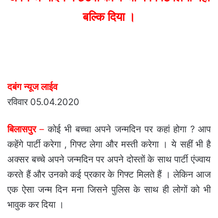
बल्कि दिया ।
दबंग न्यूज लाईव
रविवार 05.04.2020
बिलासपुर
–
कोई भी बच्चा अपने जन्मदिन पर कहां होगा ? आप
कहेंगे पार्टी करेगा , गिफ्ट लेगा और मस्ती करेगा । ये सहीं भी है
अक्सर बच्चे अपने जन्मदिन पर अपने दोस्तों के साथ पार्टी एंज्वाय
करते हैं और उनको कई प्रकार के गिफ्ट मिलते हैं । लेकिन आज
एक ऐसा जन्म दिन मना जिसने पुलिस के साथ ही लोगों को भी
भावुक कर दिया ।