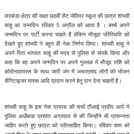
सरकंडा क्षेत्र की कक्षा छठवीं सेंट जेवियर स्कूल की छात्रा शांभवी
साहू का जन्मदिन रविवार 5 अप्रैल को आता है । बच्चे अपने
जन्मदिन पर पार्टी करना चाहते हैं लेकिन मौजूदा परिस्थिति को
देखते हुए शांभवी ने बहुत ही नेक निर्णय लिया। शांभवी साहू ने
अपने पिता भागवत साहू की मदद से पुलिस से संपर्क किया और
कहा कि वह अपने जन्मदिन पर अपने गुल्लक में मौजूद राशि को
कोरोनावायरस के साथ जारी जंग में जरूरतमंद लोगों को भोजन
सैनिटाइजर मास्क आदि प्रदान करने हेतु दान देना चाहती है।
शांभवी साहू के इस नेक प्रयास की चर्चा टीआई प्रदीप आर्य ने
पुलिस अधीक्षक प्रशांत अग्रवाल से की जिन्होंने भी प्रसन्नता
जाहिर करते हुए छात्रा को प्रोत्साहित किया। रविवार शाम को