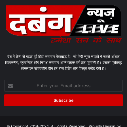
देश में तेजी से बढ़ती हुई हिंदी समाचार वेबसाइट है। जो हिंदी न्यूज साइटों में सबसे अधिक
विश्वसनीय, प्रमाणिक और निष्पक्ष समाचार अपने पाठक वर्ग तक पहुंचाती है। इसकी प्रतिबद्ध
ऑनलाइन संपादकीय टीम हर रोज विशेष और विस्तृत कंटेंट देती है।
Enter
your
Email
address
© Copyright 2019-2024, All Rights Reserved | Proudly Design by