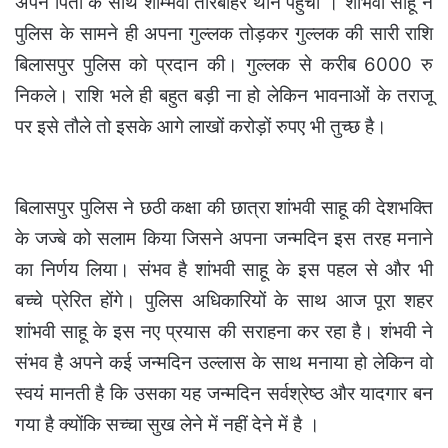
अपने पिता के साथ शाम्भवी तारबाहर थाने पहुंची । शांभवी साहू ने
पुलिस के सामने ही अपना गुल्लक तोड़कर गुल्लक की सारी राशि
बिलासपुर पुलिस को प्रदान की। गुल्लक से करीब 6000 रु
निकले। राशि भले ही बहुत बड़ी ना हो लेकिन भावनाओं के तराजू
पर इसे तौले तो इसके आगे लाखों करोड़ों रुपए भी तुच्छ है।
बिलासपुर पुलिस ने छठी कक्षा की छात्रा शांभवी साहू की देशभक्ति
के जज्बे को सलाम किया जिसने अपना जन्मदिन इस तरह मनाने
का निर्णय लिया। संभव है शांभवी साहू के इस पहल से और भी
बच्चे प्रेरित होंगे। पुलिस अधिकारियों के साथ आज पूरा शहर
शांभवी साहू के इस नए प्रयास की सराहना कर रहा है। शंभवी ने
संभव है अपने कई जन्मदिन उल्लास के साथ मनाया हो लेकिन वो
स्वयं मानती है कि उसका यह जन्मदिन सर्वश्रेष्ठ और यादगार बन
गया है क्योंकि सच्चा सुख लेने में नहीं देने में है ।