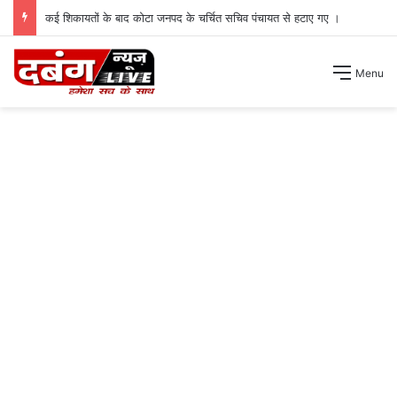
कई शिकायतों के बाद कोटा जनपद के चर्चित सचिव पंचायत से हटाए गए ।
Menu