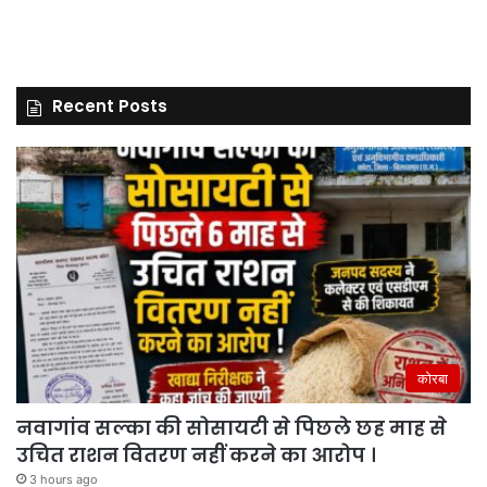
Recent Posts
कोरबा
नवागांव सल्का की सोसायटी से पिछले छह माह से
उचित राशन वितरण नहीं करने का आरोप ।
3 hours ago