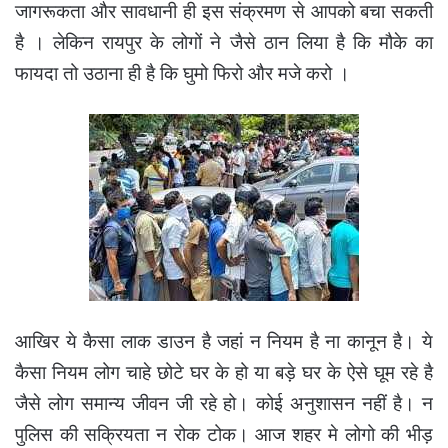
जागरूकता और सावधानी ही इस संक्रमण से आपको बचा सकती
है । लेकिन रायपुर के लोगों ने जैसे ठान लिया है कि मौके का
फायदा तो उठाना ही है कि घुमो फिरो और मजे करो ।
आखिर ये कैसा लाक डाउन है जहां न नियम है ना कानून है। ये
कैसा नियम लोग चाहे छोटे घर के हो या बड़े घर के ऐसे घूम रहे है
जैसे लोग समान्य जीवन जी रहे हो। कोई अनुशासन नहीं है। न
पुलिस की सक्रियता न रोक टोक। आज शहर मे लोगो की भीड़