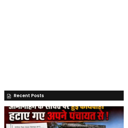
Recent Posts