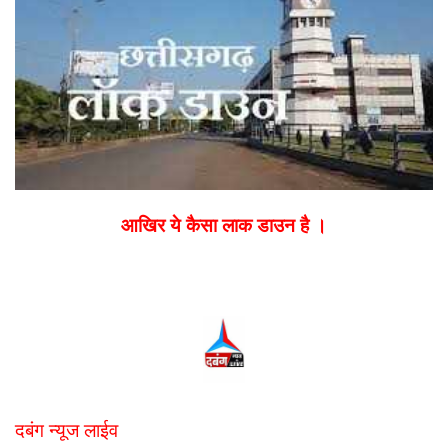
आखिर ये कैसा लाक डाउन है ।
दबंग न्यूज लाईव