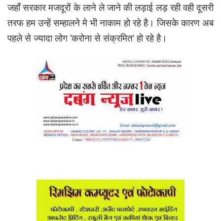
जहाँ सरकार मजदूरों के लाने ले जाने की लड़ाई लड़ रही वही दूसरी
तरफ हम उन्हें सम्हालने मे भी नाकाम हो रहे है। जिसके कारण अब
पहले से ज्यादा लोग ’करोना से संक्रमित’ हो रहे है।