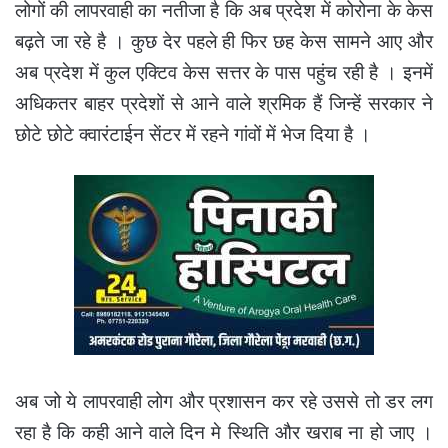
लोगों की लापरवाही का नतीजा है कि अब प्रदेश में कोरोना के केस
बढ़ते जा रहे है । कुछ देर पहले ही फिर छह केस सामने आए और
अब प्रदेश में कुल एक्टिव केस सत्तर के पास पहुंच रही है । इनमें
अधिकतर बाहर प्रदेशों से आने वाले श्रमिक हैं जिन्हें सरकार ने
छोटे छोटे क्वारंटाईन सेंटर में रहने गांवों में भेज दिया है ।
अब जो ये लापरवाही लोग और प्रशासन कर रहे उससे तो डर लग
रहा है कि कही आने वाले दिन मे स्थिति और खराब ना हो जाए ।