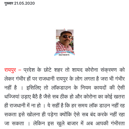
गुरूवार 21.05.2020
रायपुर –
प्रदेश के छोटे शहर तो शायद कोरोना संक्रमण को
लेकर गंभीर हों पर राजधानी रायपुर के लोग लगता है जरा भी गंभीर
नहीं है । इसिलिए तो लाॅकडाउन के नियम कायदों की ऐसी
धज्जियां उड़ाए बैठै है जैसे सब ठीक हो और कोरोना का कोई खतरा
ही राजधानी में ना हो । ये सहीं है कि हर समय लाॅक डाउन नहीं रह
सकता इसे खोलना ही पड़ेगा क्योंकि ऐसे सब बंद करके नहीं रहा
जा सकता । लेकिन इस खुले बाजार में अब आपकी गंभीरता