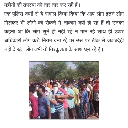
महीनों की तपस्या को तार तार कर रही हैं।
एक पुलिस कर्मी से ये सवाल किया किया कि आप लोग इतने लोग
मिलकर भी लोगो को रोकने मे नाकाम क्यों हो रहे हैं तो उनका
कहना था कि लोग सुने ही नही रहे न मान रहे साथ ही ऊपर
अधिकारी लोग कड़े नियम बना रहे पर उस पर ठीक से जवाबदेही
नही दे रहे।लोग तभी तो निरंकुशता के साथ घूम रहे हैं।