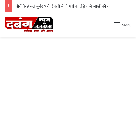
चोरों के हौसले बुलंद भरी दोपहरी में दो घरों के तोड़े ताले लाखों की नगदी ले भागे ।
Menu