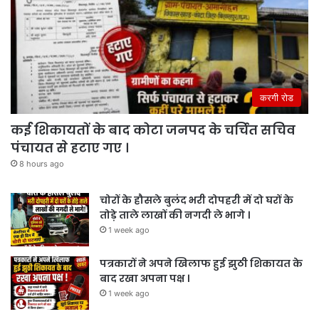
करगी रोड
कई शिकायतों के बाद कोटा जनपद के चर्चित सचिव
पंचायत से हटाए गए ।
8 hours ago
चोरों के हौसले बुलंद भरी दोपहरी में दो घरों के
तोड़े ताले लाखों की नगदी ले भागे ।
1 week ago
पत्रकारों ने अपने खिलाफ हुई झुठी शिकायत के
बाद रखा अपना पक्ष ।
1 week ago