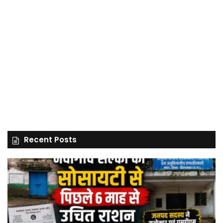
Recent Posts