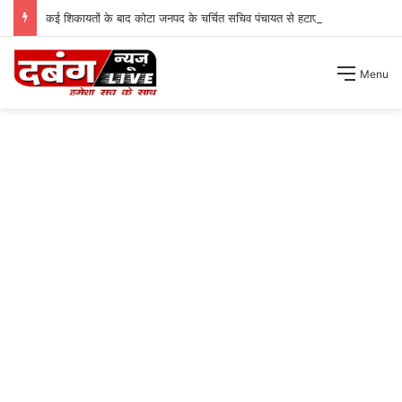
कई शिकायतों के बाद कोटा जनपद के चर्चित सचिव पंचायत से हटाए गए ।
Menu