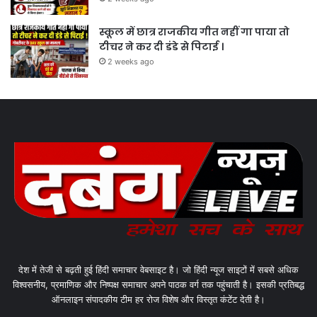
स्कूल में छात्र राजकीय गीत नहीं गा पाया तो
टीचर ने कर दी डंडे से पिटाई ।
2 weeks ago
देश में तेजी से बढ़ती हुई हिंदी समाचार वेबसाइट है। जो हिंदी न्यूज साइटों में सबसे अधिक
विश्वसनीय, प्रमाणिक और निष्पक्ष समाचार अपने पाठक वर्ग तक पहुंचाती है। इसकी प्रतिबद्ध
ऑनलाइन संपादकीय टीम हर रोज विशेष और विस्तृत कंटेंट देती है।