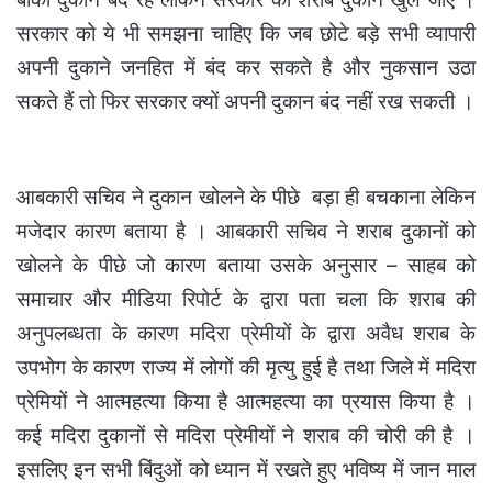
सरकार को ये भी समझना चाहिए कि जब छोटे बड़े सभी व्यापारी
अपनी दुकाने जनहित में बंद कर सकते है और नुकसान उठा
सकते हैं तो फिर सरकार क्यों अपनी दुकान बंद नहीं रख सकती ।
आबकारी सचिव ने दुकान खोलने के पीछे बड़ा ही बचकाना लेकिन
मजेदार कारण बताया है । आबकारी सचिव ने शराब दुकानों को
खोलने के पीछे जो कारण बताया उसके अनुसार – साहब को
समाचार और मीडिया रिपोर्ट के द्वारा पता चला कि शराब की
अनुपलब्धता के कारण मदिरा प्रेमीयों के द्वारा अवैध शराब के
उपभोग के कारण राज्य में लोगों की मृत्यु हुई है तथा जिले में मदिरा
प्रेमियों ने आत्महत्या किया है आत्महत्या का प्रयास किया है ।
कई मदिरा दुकानों से मदिरा प्रेमीयों ने शराब की चोरी की है ।
इसलिए इन सभी बिंदुओं को ध्यान में रखते हुए भविष्य में जान माल