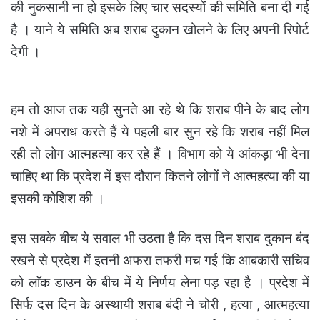
की नुकसानी ना हो इसके लिए चार सदस्यों की समिति बना दी गई
है । याने ये समिति अब शराब दुकान खोलने के लिए अपनी रिपोर्ट
देगी ।
हम तो आज तक यही सुनते आ रहे थे कि शराब पीने के बाद लोग
नशे में अपराध करते हैं ये पहली बार सुन रहे कि शराब नहीं मिल
रही तो लोग आत्महत्या कर रहे हैं । विभाग को ये आंकड़ा भी देना
चाहिए था कि प्रदेश में इस दौरान कितने लोगों ने आत्महत्या की या
इसकी कोशिश की ।
इस सबके बीच ये सवाल भी उठता है कि दस दिन शराब दुकान बंद
रखने से प्रदेश में इतनी अफरा तफरी मच गई कि आबकारी सचिव
को लाॅक डाउन के बीच में ये निर्णय लेना पड़ रहा है । प्रदेश में
सिर्फ दस दिन के अस्थायी शराब बंदी ने चोरी , हत्या , आत्महत्या