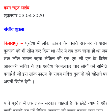
दबंग न्यूज लाईव
शुक्रवार 03.04.2020
संजीव शुक्ला
बिलासपुर –
प्रदेश में लाॅक डाउन के चलते सरकार ने शराब
दुकानों को भी सील कर दिया था और ये तब तक रहना ही था जब
तक लाॅक डाउन रहता लेकिन सी एस एम सी एल के विशेष
आबकारी सचिव ने एक आदेश निकालकर चार लोगों की समिति
बनाई है जो इस लाॅक डाउन के समय मदिरा दुकानों को खोलने पर
अपनी रिपोर्ट देगी ।
याने प्रदेश में एक तरफ सरकार चाहती है कि छोटे व्यापारी और
बाकी दुकानें बंद रहें लेकिन सरकार की शराब दुकान खुल जाए ।