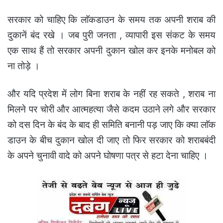
सरकार को चाहिए कि लाॅकडाउन के समय तक अपनी शराब की
दुकानें बंद रखे । जब पुरी जनता , व्यापारी इस संकट के समय
एक साथ हैं तो सरकार अपनी दुकान खोल कर इनके मनोबल को
ना तोड़े ।
और यदि प्रदेश में लोग बिना शराब के नहीं रह सकते , शराब ना
मिलने पर चोरी और आत्महत्या जैसे कदम उठाने लगे और सरकार
को दस दिन के बंद के बाद ही समिति बनानी पड़ जाए कि क्या लाॅक
डाउन के बीच दुकान खोल दी जाए तो फिर सरकार को शराबबंदी
के अपने चुनावी वादे को अपने घोषणा पत्र से हटा देना चाहिए ।