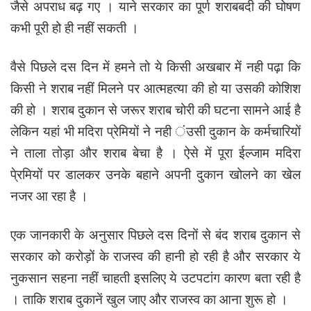
जैसे अपराध बढ़ गए । याने सरकार का पूर्ण शराबबदी की घोषण
कभी पूरी हो ही नहीं सकती ।
वैसे पिछले दस दिन में हमने तो ये किसी अखबार में नही पढ़ा कि
किसी ने शराब नहीं मिलने पर आत्महत्या की हो या उसकी कोशिश
की हो । शराब दुकान से जरूर शराब चोरी की घटना सामने आई है
लेकिन यहां भी मदिरा प्रेमियों ने नही ंउसी दुकान के कर्मचारियों
ने ताला तोड़ा और शराब बेचा है । ऐसे में पूरा ईल्जाम मदिरा
पे्रमियों पर डालकर उनके बहाने अपनी दुकान खोलने का खेल
नजर आ रहा है ।
एक जानकारी के अनुसार पिछले दस दिनों से बंद शराब दुकान से
सरकार को करोड़ों के राजस्व की हानी हो रही है और सरकार ये
नुकसान सहना नहीं चाहती इसलिए ये उटपटांग कारण बता रही है
। ताकि शराब दुकानें खुल जाए और राजस्व का आना शुरू हो ।