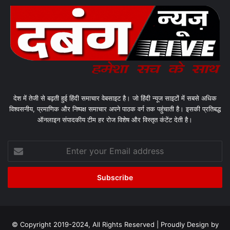
देश में तेजी से बढ़ती हुई हिंदी समाचार वेबसाइट है। जो हिंदी न्यूज साइटों में सबसे अधिक
विश्वसनीय, प्रमाणिक और निष्पक्ष समाचार अपने पाठक वर्ग तक पहुंचाती है। इसकी प्रतिबद्ध
ऑनलाइन संपादकीय टीम हर रोज विशेष और विस्तृत कंटेंट देती है।
Enter
your
Email
address
© Copyright 2019-2024, All Rights Reserved | Proudly Design by