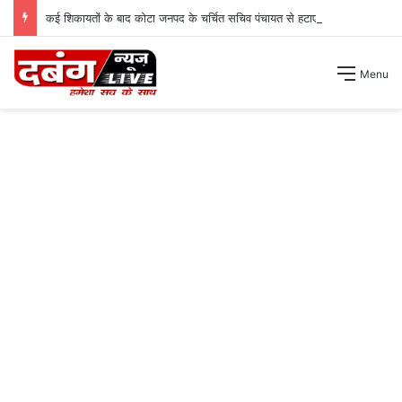
कई शिकायतों के बाद कोटा जनपद के चर्चित सचिव पंचायत से हटाए गए ।
Menu