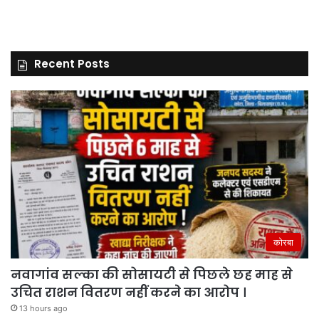
Recent Posts
कोरबा
नवागांव सल्का की सोसायटी से पिछले छह माह से
उचित राशन वितरण नहीं करने का आरोप ।
13 hours ago