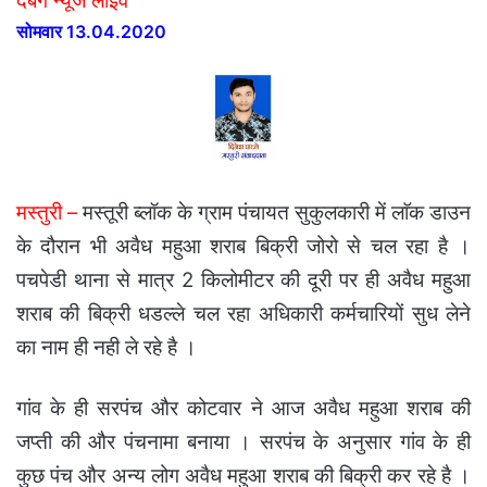
दबंग न्यूज लाईव
सोमवार 13.04.2020
मस्तुरी –
मस्तूरी ब्लॉक के ग्राम पंचायत सुकुलकारी में लाॅक डाउन
के दौरान भी अवैध महुआ शराब बिक्री जोरो से चल रहा है ।
पचपेडी थाना से मात्र 2 किलोमीटर की दूरी पर ही अवैध महुआ
शराब की बिक्री धडल्ले चल रहा अधिकारी कर्मचारियों सुध लेने
का नाम ही नही ले रहे है ।
गांव के ही सरपंच और कोटवार ने आज अवैध महुआ शराब की
जप्ती की और पंचनामा बनाया । सरपंच के अनुसार गांव के ही
कुछ पंच और अन्य लोग अवैध महुआ शराब की बिक्री कर रहे है ।