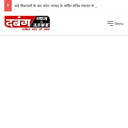
कई शिकायतों के बाद कोटा जनपद के चर्चित सचिव पंचायत से हटाए गए ।
Menu