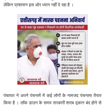
लेकिन प्रशासन इस ओर ध्यान नहीं दे रहा है ।
पंचायत ने अपने पंचनामें में कई लोगों के नामजद पंचनामा तैयार
किया है । लाॅक डाउन के समय सरकारी शराब दुकान बंद होने से