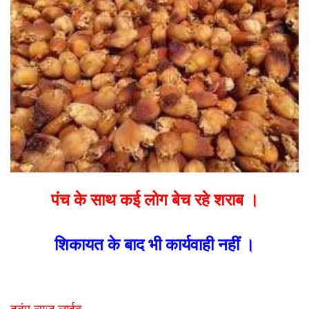
पंच के साथ कई लोग बेच रहे शराब ।
शिकायत के बाद भी कार्यवाही नहीं ।