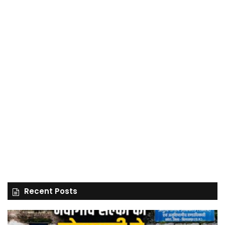
Recent Posts