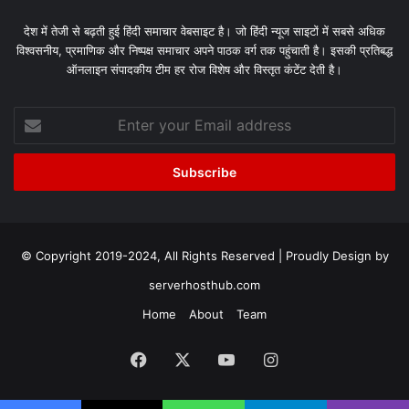
देश में तेजी से बढ़ती हुई हिंदी समाचार वेबसाइट है। जो हिंदी न्यूज साइटों में सबसे अधिक
विश्वसनीय, प्रमाणिक और निष्पक्ष समाचार अपने पाठक वर्ग तक पहुंचाती है। इसकी प्रतिबद्ध
ऑनलाइन संपादकीय टीम हर रोज विशेष और विस्तृत कंटेंट देती है।
Enter
your
Email
address
© Copyright 2019-2024, All Rights Reserved | Proudly Design by
serverhosthub.com
Home
About
Team
Facebook
X
YouTube
Instagram