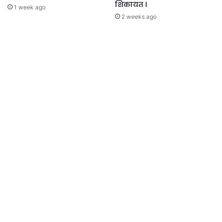
शिकायत ।
1 week ago
2 weeks ago