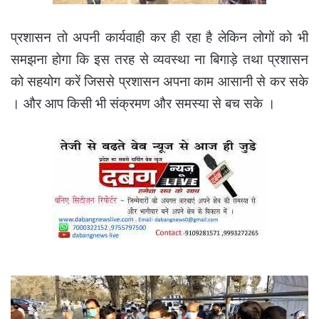
प्रशासन तो अपनी कार्यवाही कर ही रहा है लेकिन लोगों को भी
समझना होगा कि इस तरह से व्यवस्था ना बिगाड़े तथा प्रशासन
को सहयोग करें जिससे प्रशासन अपना काम आसानी से कर सके
। और आप किसी भी संक्रमण और समस्या से बच सके ।
रात
के
अंधेरे