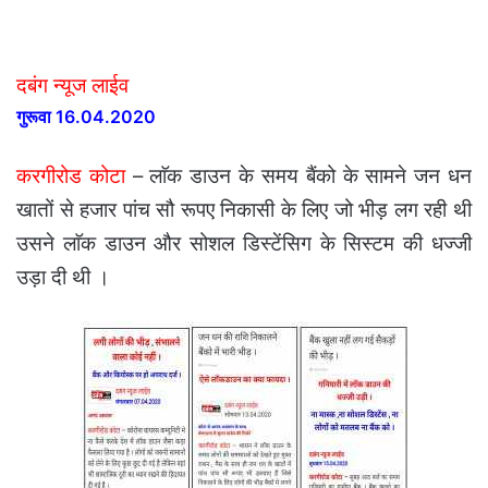
दबंग न्यूज लाईव
गुरूवा 16.04.2020
करगीरोड कोटा
– लाॅक डाउन के समय बैंको के सामने जन धन
खातों से हजार पांच सौ रूपए निकासी के लिए जो भीड़ लग रही थी
उसने लाॅक डाउन और सोशल डिस्टेंसिग के सिस्टम की धज्जी
उड़ा दी थी ।