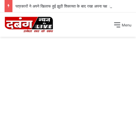
पत्रकारों ने अपने खिलाफ हुई झुठी शिकायत के बाद रखा अपना पक्ष ।
Menu