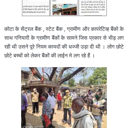
कोटा के सेंट्रल बैंक , स्टेट बैंक , ग्रामीण और कापरेटिव्ह बैंको के
साथ गनियारी के ग्रामीण बैंकों के सामने जिस प्रकार से भीड़ लग
रही थी उसने पूरे नियम कायदों की धज्जी उड़ा दी थी । लोग छोटे
छोटे बच्चों को लेकर बैंकों की लाईन मे लग रहे हैं ।