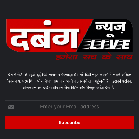
देश में तेजी से बढ़ती हुई हिंदी समाचार वेबसाइट है। जो हिंदी न्यूज साइटों में सबसे अधिक
विश्वसनीय, प्रमाणिक और निष्पक्ष समाचार अपने पाठक वर्ग तक पहुंचाती है। इसकी प्रतिबद्ध
ऑनलाइन संपादकीय टीम हर रोज विशेष और विस्तृत कंटेंट देती है।
Enter
your
Email
address