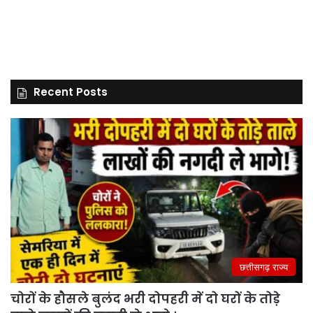
Recent Posts
छत्तीसगढ़ राज्य
चोरों के हौसले बुलंद भरी दोपहरी में दो घरों के तोड़े