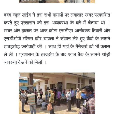
दबंग न्यूज लाईव ने इस सभी मामलों पर लगातार खबर प्रकाशित
करते हुए प्रशासन को इस अव्यवस्था के बारे में चेताया था ।
खबर और हालात पर आज कोटा एसडीएम आनंदरूप तिवारी और
एसडीओपी रश्मित कौर चावला ने संज्ञान लेते हुए बैंको के सामने
ताबड़तोड़ कार्यवाही की । साथ ही यहां के मैनेजरों को भी क्लास
ले ली । प्रशासन के हस्तक्षेप के बाद आज बैंक के सामने थोड़ी
व्यवस्था देखने को मिली ।