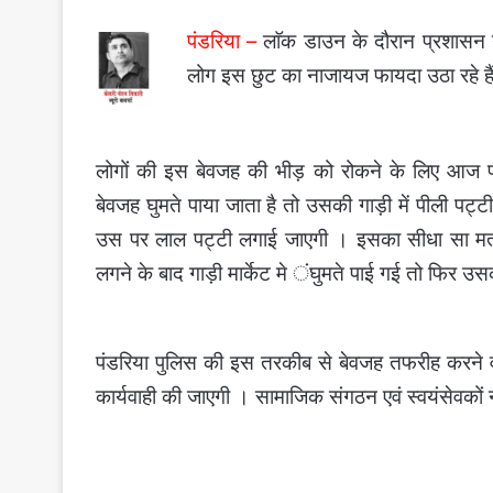
पंडरिया –
लाॅक डाउन के दौरान प्रशासन ने
लोग इस छुट का नाजायज फायदा उठा रहे हैं
लोगों की इस बेवजह की भीड़ को रोकने के लिए आज प
बेवजह घुमते पाया जाता है तो उसकी गाड़ी में पीली पट्
उस पर लाल पट्टी लगाई जाएगी । इसका सीधा सा मतलब ह
लगने के बाद गाड़ी मार्केट मे ंघुमते पाई गई तो फिर 
पंडरिया पुलिस की इस तरकीब से बेवजह तफरीह करने व
कार्यवाही की जाएगी । सामाजिक संगठन एवं स्वयंसेवकों