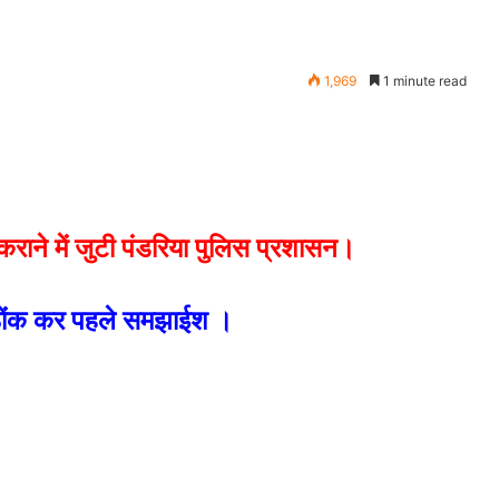
1,969
1 minute read
ाने में जुटी पंडरिया पुलिस प्रशासन।
ठोंक कर पहले समझाईश ।