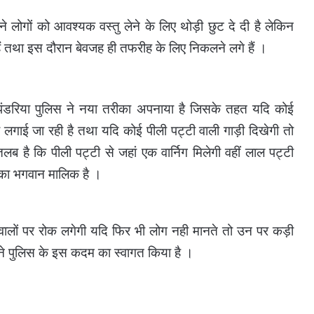
 लोगों को आवश्यक वस्तु लेने के लिए थोड़ी छुट दे दी है लेकिन
 तथा इस दौरान बेवजह ही तफरीह के लिए निकलने लगे हैं ।
ंडरिया पुलिस ने नया तरीका अपनाया है जिसके तहत यदि कोई
टी लगाई जा रही है तथा यदि कोई पीली पट्टी वाली गाड़ी दिखेगी तो
ै कि पीली पट्टी से जहां एक वार्निग मिलेगी वहीं लाल पट्टी
उसका भगवान मालिक है ।
ालों पर रोक लगेगी यदि फिर भी लोग नही मानते तो उन पर कड़ी
 ने पुलिस के इस कदम का स्वागत किया है ।