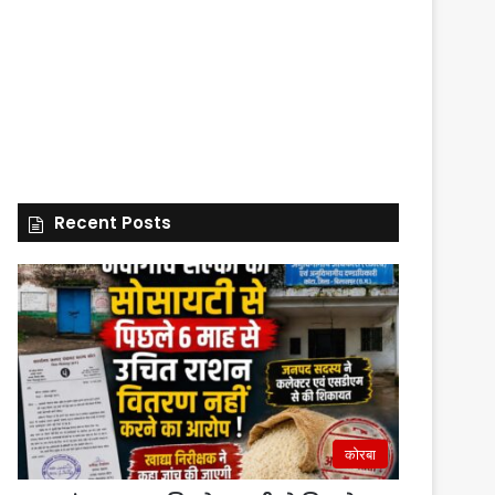
Recent Posts
कोरबा