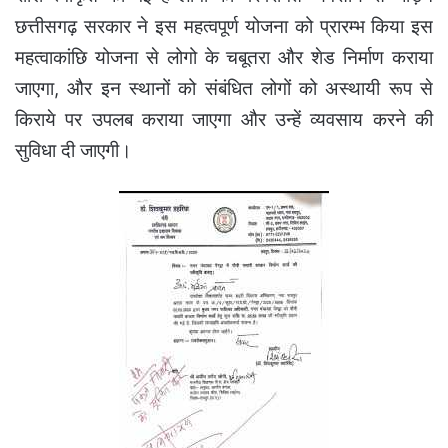
छत्तीसगढ़ सरकार ने इस महत्वपूर्ण योजना को प्रारम्भ किया इस
महत्वाकांछि योजना से लोगो के चबूतरा और शेड निर्माण कराया
जाएगा, और इन स्थानों को संबंधित लोगों को अस्थायी रूप से
किराये पर उपलब कराया जाएगा और उन्हें व्यवसाय करने की
सुविधा दी जाएगी।