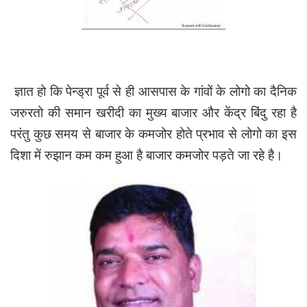
ज्ञात हो कि पेन्ड्रा पूर्व से ही आसपास के गांवों के लोगो का दैनिक
जरुरतो की समान खरीदी का मुख्य बाजार और केंद्र बिंदु रहा है
परंतु कुछ समय से बाजार के कमजोर होते प्रभाव से लोगो का इस
दिशा में रुझान कम कम हुआ है बाजार कमजोर पड़ते जा रहे है।