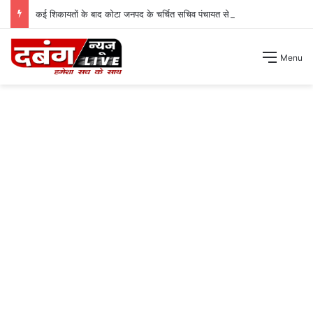
कई शिकायतों के बाद कोटा जनपद के चर्चित सचिव पंचायत से हटाए गए ।
Menu