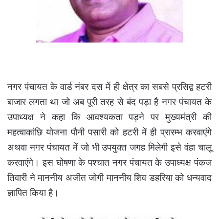
नगर पंचायत के वार्ड नंबर दस में ही क्षेत्र का सबसे प्रसिद्व हटरी
बाजार लगता था जो अब पूरी तरह से बंद पड़ा है नगर पंचायत के
उपाध्यक्ष ने कहा कि आवश्यकता पड़ने पर मुख्यमंत्री की
महत्वाकांछि योजना पौनी पसारी को हटरी में ही प्रारम्भ करवाएंगे
अथवा नगर पंचायत में जो भी उपयुक्त जगह मिलेगी इसे वंहा चालू
करवाएंगे। इस घोषणा के पश्चात नगर पंचायत के उपाध्यक्ष पंकज
तिवारी ने माननीय अजीत जोगी माननीय शिव डहरिया को धन्यवाद
ज्ञापित किया है।