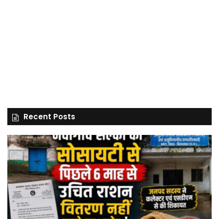
Recent Posts