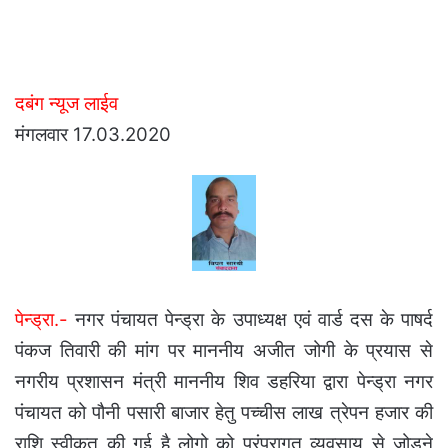
दबंग न्यूज लाईव
मंगलवार 17.03.2020
पेन्ड्रा.-
नगर पंचायत पेन्ड्रा के उपाध्यक्ष एवं वार्ड दस के पाषर्द
पंकज तिवारी की मांग पर माननीय अजीत जोगी के प्रयास से
नगरीय प्रशासन मंत्री माननीय शिव डहरिया द्वारा पेन्ड्रा नगर
पंचायत को पौनी पसारी बाजार हेतु पच्चीस लाख त्रेपन हजार की
राशि स्वीकृत की गई है लोगो को परंपरागत व्यवसाय से जोड़ने