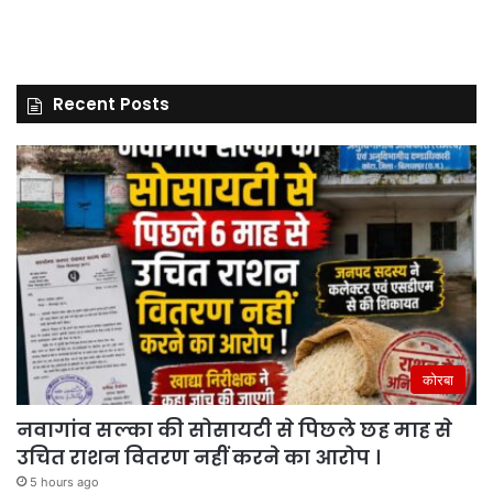
Recent Posts
कोरबा
नवागांव सल्का की सोसायटी से पिछले छह माह से
उचित राशन वितरण नहीं करने का आरोप ।
5 hours ago