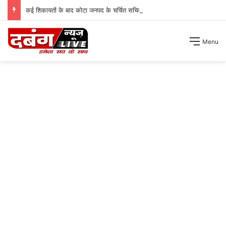
कई शिकायतों के बाद कोटा जनपद के चर्चित सचिव पंचायत से हटाए गए ।
Menu