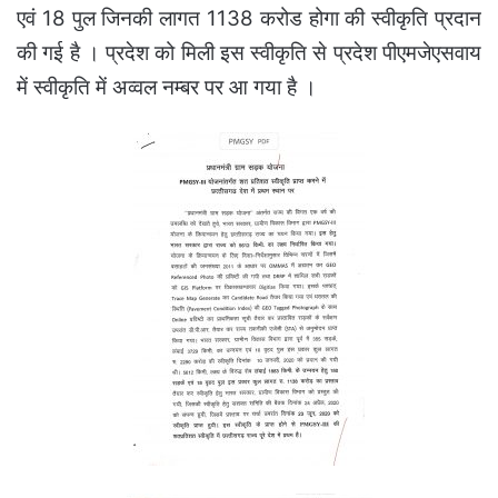
एवं 18 पुल जिनकी लागत 1138 करोड होगा की स्वीकृति प्रदान
की गई है । प्रदेश को मिली इस स्वीकृति से प्रदेश पीएमजेएसवाय
में स्वीकृति में अव्वल नम्बर पर आ गया है ।