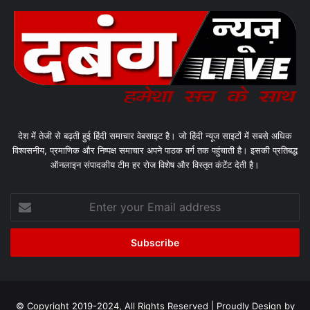
देश में तेजी से बढ़ती हुई हिंदी समाचार वेबसाइट है। जो हिंदी न्यूज साइटों में सबसे अधिक
विश्वसनीय, प्रमाणिक और निष्पक्ष समाचार अपने पाठक वर्ग तक पहुंचाती है। इसकी प्रतिबद्ध
ऑनलाइन संपादकीय टीम हर रोज विशेष और विस्तृत कंटेंट देती है।
Enter
your
Email
address
© Copyright 2019-2024, All Rights Reserved | Proudly Design by