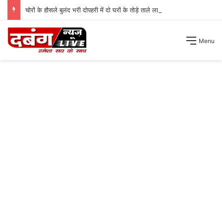
चोरों के हौसले बुलंद भरी दोपहरी में दो घरों के तोड़े ताले लाखों की नगदी ले भागे ।
Menu