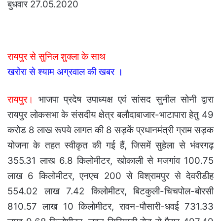
बुधवार 27.05.2020
रायपुर से सुनिल शुक्ला के साथ
खरोरा से श्याम अग्रवाल की खबर ।
रायपुर।
भाजपा प्रदेष उपाध्यक्ष एवं सांसद सुनील सोनी द्वारा
रायपुर लोकसभा के संसदीय क्षेत्र बलौदाबाजार-भाटापारा हेतु 49
करोड 8 लाख रूपये लागत की 8 सड़कें प्रधानमंत्री ग्राम सड़क
योजना के तहत स्वीकृत की गई हैं, जिसमें सुहेला से भंवरगढ़
355.31 लाख 6.8 किलोमीटर, खोकाली से मजगांव 100.75
लाख 6 किलोमीटर, एनएच 200 से विश्रामपुर से देवरीडीह
554.02 लाख 7.42 किलोमीटर, बिटकुली-चिचपोल-बोरसी
810.57 लाख 10 किलोमीटर, रावन-पौसारी-धवई 731.33