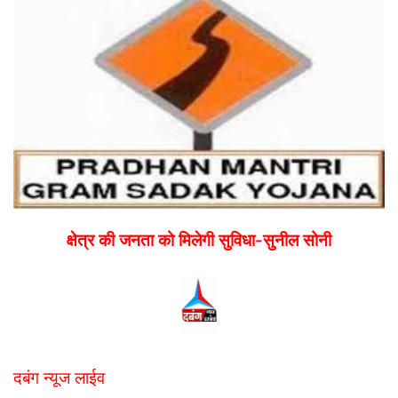
email
क्षेत्र की जनता को मिलेगी सुविधा-सुनील सोनी
दबंग न्यूज लाईव