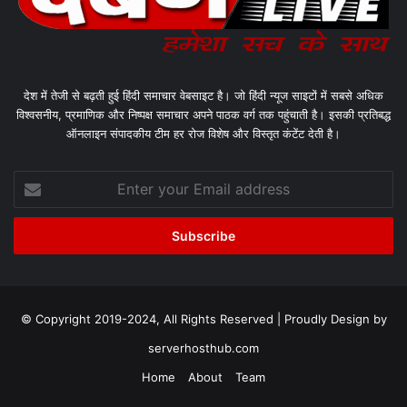
देश में तेजी से बढ़ती हुई हिंदी समाचार वेबसाइट है। जो हिंदी न्यूज साइटों में सबसे अधिक
विश्वसनीय, प्रमाणिक और निष्पक्ष समाचार अपने पाठक वर्ग तक पहुंचाती है। इसकी प्रतिबद्ध
ऑनलाइन संपादकीय टीम हर रोज विशेष और विस्तृत कंटेंट देती है।
Enter
your
Email
address
© Copyright 2019-2024, All Rights Reserved | Proudly Design by
serverhosthub.com
Home
About
Team