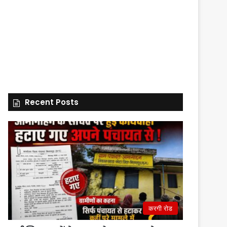
Recent Posts
करगी रोड