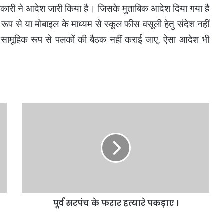
धिकारी ने आदेश जारी किया है। जिसके मुताबिक आदेश दिया गया है
 से या मोबाइल के माध्यम से स्कूल फीस वसूली हेतु संदेश नहीं
ी सामूहिक रूप से पलकों की बैठक नहीं कराई जाए, ऐसा आदेश भी
पूर्व
सरपंच
के
फरार
हत्यारे
पकड़ाए
।
पूर्व सरपंच के फरार हत्यारे पकड़ाए ।