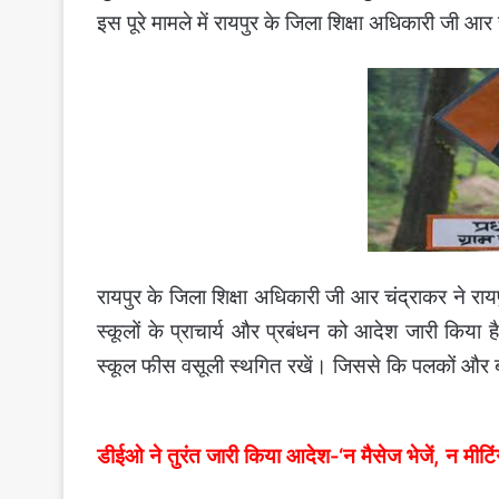
इस पूरे मामले में रायपुर के जिला शिक्षा अधिकारी जी आ
रायपुर के जिला शिक्षा अधिकारी जी आर चंद्राकर ने रा
स्कूलों के प्राचार्य और प्रबंधन को आदेश जारी किया
स्कूल फीस वसूली स्थगित रखें। जिससे कि पलकों और बच
डीईओ ने तुरंत जारी किया आदेश-‘न मैसेज भेजें, न मीटिं