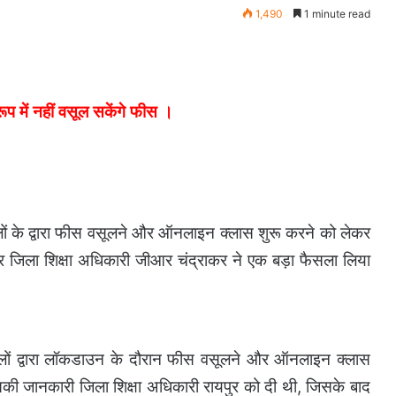
1,490
1 minute read
प में नहीं वसूल सकेंगे फीस ।
ूलों के द्वारा फीस वसूलने और ऑनलाइन क्लास शुरू करने को लेकर
ुर जिला शिक्षा अधिकारी जीआर चंद्राकर ने एक बड़ा फैसला लिया
कूलों द्वारा लॉकडाउन के दौरान फीस वसूलने और ऑनलाइन क्लास
 जानकारी जिला शिक्षा अधिकारी रायपुर को दी थी, जिसके बाद