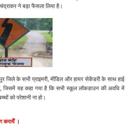
र चंद्राकर ने बड़ा फैसला लिया है।
यपुर जिले के सभी प्राइमरी, मीडिल और हायर सेकेंडरी के साथ हाई
 है, जिसमें यह कहा गया है कि सभी स्कूल लॉकडाउन की अवधि में
्चों को परेशानी ना हो।
ग करायेँ ।