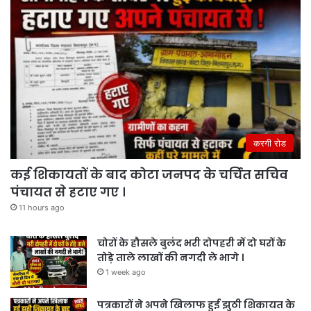
करगी रोड
कई शिकायतों के बाद कोटा जनपद के चर्चित सचिव
पंचायत से हटाए गए ।
11 hours ago
चोरों के हौसले बुलंद भरी दोपहरी में दो घरों के
तोड़े ताले लाखों की नगदी ले भागे ।
1 week ago
पत्रकारों ने अपने खिलाफ हुई झुठी शिकायत के