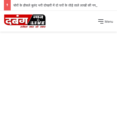
चोरों के हौसले बुलंद भरी दोपहरी में दो घरों के तोड़े ताले लाखों की नगदी ले भागे ।
Menu