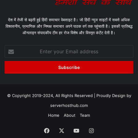
देश में तेजी से बढ़ती हुई हिंदी समाचार वेबसाइट है। जो हिंदी न्यूज साइटों में सबसे अधिक
विश्वसनीय, प्रमाणिक और निष्पक्ष समाचार अपने पाठक वर्ग तक पहुंचाती है। इसकी प्रतिबद्ध
ऑनलाइन संपादकीय टीम हर रोज विशेष और विस्तृत कंटेंट देती है।
Enter
your
Email
address
© Copyright 2019-2024, All Rights Reserved | Proudly Design by
serverhosthub.com
Home
About
Team
Facebook
X
YouTube
Instagram