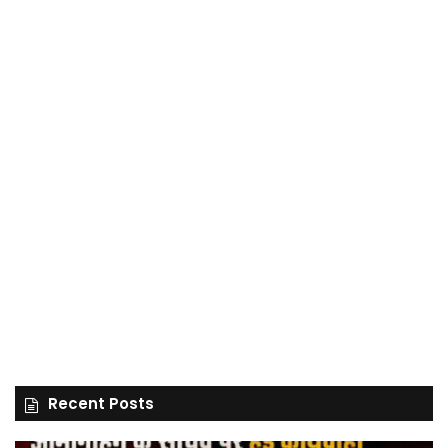
Recent Posts