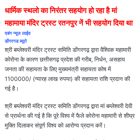
धार्मिक स्थलो का निरंतर सहयोग हो रहा है मां
महामाया मंदिर ट्रस्ट रतनपुर नें भी सहयोग दिया था
दबंग न्यूज लाईव
डोंगरगड ब्यूरो
श्री बम्लेश्वरी मंदिर ट्रस्ट समिति डोंगरगढ़ द्वारा वैश्विक महामारी
कोरोना के कारण छत्तीसगढ़ प्रदेश की गरीब, निर्धन, असहाय
जनता की सहायता के लिए मुख्यमंत्री सहायता कोष में
1100000/ (ग्यारह लाख रुपया) की सहायता राशि प्रदान की
गई है।
श्री बम्लेश्वरी मंदिर ट्रस्ट समिति डोंगरगढ़ द्वारा मां बम्लेश्वरी देवी
से प्रार्थना की गई है कि पूरे विश्व में फैले कोरोना महामारी से शीघ्र
मुक्ति दिलाकर संपूर्ण विश्व को आरोग्य प्रदान करें।