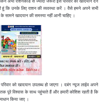
 लेकिन अभी राशनकार्ड से ज्यादा जरूरी इस परिवार को खादयान देने
 हूं कि उनके लिए राशन की व्यवस्था करें । वैसे हमने अपने सभी
रिवार के सामने खादयान की समस्या नहीं आनी चाहिए ।
द इस परिवार को खादयान उपलब्ध हो जाएगा । दबंग न्यूज लाईव अपने
क पूरे विश्वास के साथ पहुंचाते हैं और हमारी कोशिश रहती है कि
माधान किया जाए ।