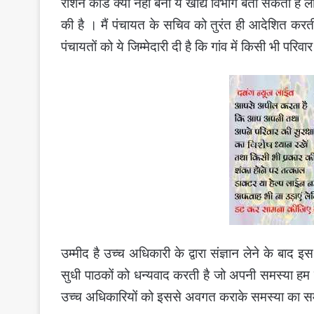
राशन कार्ड क्यों नही बना ये खाद्य विभाग बता सकता है
की है । मैं पंचायत के सचिव को तुरंत ही आदेशित करती
पंचायतों को ये जिम्मेदारी दी है कि गांव में किसी भी प
उम्मीद है उच्च अधिकारी के द्वारा संज्ञान लेने के बा
सुधी पाठकों को धन्यवाद करती है जो अपनी समस्या हम त
उच्च अधिकारियों को इससे अवगत कराके समस्या का स