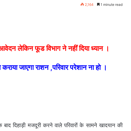
2,164
1 minute read
र आवेदन लेकिन फूड विभाग ने नहीं दिया ध्यान ।
 कराया जाएगा राशन ,परिवार परेशान ना हो ।
के बाद दिहाड़ी मजदूरी करने वाले परिवारों के सामने खादयान की