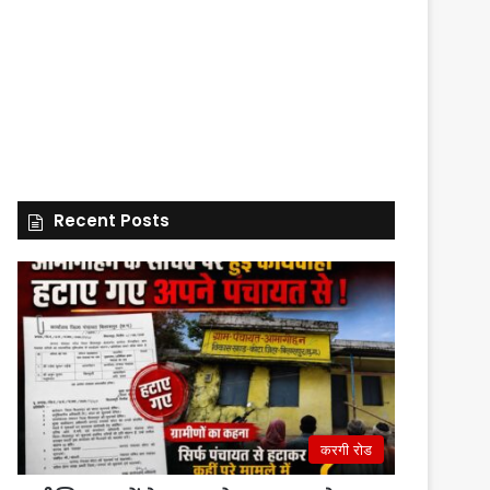
Recent Posts
करगी रोड