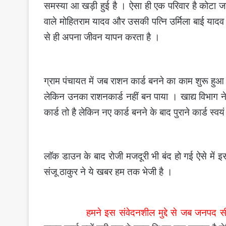
समस्या आ खड़ी हुई है । ऐसा ही एक परिवार है कोटा जनप
वाले मोहितराम यादव और उसकी पत्नि उर्मिला बाई यादव अ
से ही अपना जीवन यापन करता है ।
ग्राम पंचायत में जब राशन कार्ड बनने का काम शुरू हुआ 
लेकिन उनका राशनकार्ड नहीं बन पाया । खाद्य विभाग ने
कार्ड तो है लेकिन नए कार्ड बनने के बाद पुराने कार्ड स्व
लाॅक डाउन के बाद रोजी मजदूरी भी बंद हो गई ऐसे में
संजू ठाकुर ने ये खबर हम तक भेजी है ।
हमने इस संवेदनशील मुद्दे से जब जनपद 