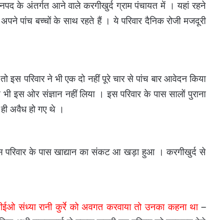
द के अंतर्गत आने वाले करगीखुर्द ग्राम पंचायत में । यहां रहने
पने पांच बच्चों के साथ रहते हैं । ये परिवार दैनिक रोजी मजदूरी
तो इस परिवार ने भी एक दो नहीं पूरे चार से पांच बार आवेदन किया
 भी इस ओर संज्ञान नहीं लिया । इस परिवार के पास सालों पुराना
यं ही अवैध हो गए थे ।
 इस परिवार के पास खाद्यान का संकट आ खड़ा हुआ । करगीखुर्द से
सीईओ संध्या रानी कुर्रे को अवगत करवाया तो उनका कहना था
–