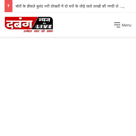
चोरों के हौसले बुलंद भरी दोपहरी में दो घरों के तोड़े ताले लाखों की नगदी ले भागे ।
Menu