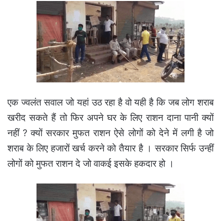
एक ज्वलंत सवाल जो यहां उठ रहा है वो यही है कि जब लोग शराब
खरीद सकते हैं तो फिर अपने घर के लिए राशन दाना पानी क्यों
नहीं ? क्यों सरकार मुफत राशन ऐसे लोगों को देने में लगी है जो
शराब के लिए हजारों खर्च करने को तैयार है । सरकार सिर्फ उन्हीं
लोगों को मुफत राशन दे जो वाकई इसके हकदार हो ।