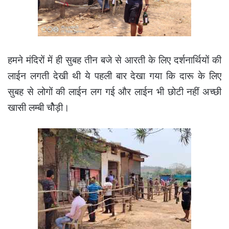
हमने मंदिरों में ही सुबह तीन बजे से आरती के लिए दर्शनार्थियों की
लाईन लगती देखी थी ये पहली बार देखा गया कि दारू के लिए
सुबह से लोगों की लाईन लग गई और लाईन भी छोटी नहीं अच्छी
खासी लम्बी चोैड़ी।