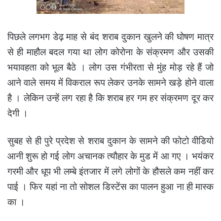
पिछले लगभग डेढ़ माह से बंद शराब दुकान खुलने की घोषण मात्र
से ही माहौल बदल गया था लोग कोरोना के संक्रमण और उसकी
भयावहता को भूल बैठे । लोग उस गंभीरता से मुंह मोड़ रहे हैं जो
आने वाले समय में विकराल रूप लेकर उनके सामने खड़े होने वाला
है । लेकिन उन्हें लग रहा है कि शराब हर गम हर संक्रमण दूर कर
देगी ।
सुबह से ही पुरे प्रदेश से शराब दुकान के सामने की फोटो वीडियो
आनी शुरू हो गई लोग अचानक त्यौहार के मुड में आ गए । भयंकर
गरमी और धूप भी लम्बे इंतजार में लगे लोगों के हौसले कम नहीं कर
पाई । फिर यहां ना तो सोशल डिस्टेंस का पालन हुआ ना ही मास्क
का ।