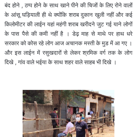
बंद होने , ठप्प होने के साथ खाने पीने की चिजों के लिए रोने वालों
के आंसू घड़ियाली ही थे क्योंकि शराब दुकान खुली नहीं और कई
किलोमीटर की लाईन यहां महंगी शराब खरीदने जुट गई याने लोगों
के पास पैसे की कमी नहीं है । डेढ़ माह से माथे पर हाथ धरे
सरकार को कोस रहे लोग आज अचानक मस्ती के मुड में आ गए ।
और इस लाईन में रसुखदारों से लेकर श्रमिक वर्ग तक के लोग
दिखे , गांव वाले भईया के साथ शहर वाले साहब भी दिखे ।