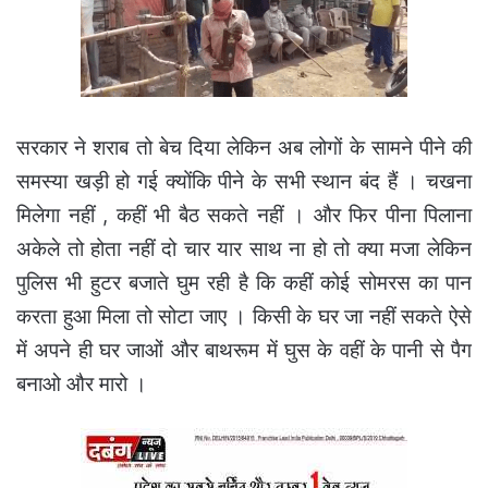
सरकार ने शराब तो बेच दिया लेकिन अब लोगों के सामने पीने की
समस्या खड़ी हो गई क्योंकि पीने के सभी स्थान बंद हैं । चखना
मिलेगा नहीं , कहीं भी बैठ सकते नहीं । और फिर पीना पिलाना
अकेले तो होता नहीं दो चार यार साथ ना हो तो क्या मजा लेकिन
पुलिस भी हुटर बजाते घुम रही है कि कहीं कोई सोमरस का पान
करता हुआ मिला तो सोटा जाए । किसी के घर जा नहीं सकते ऐसे
में अपने ही घर जाओं और बाथरूम में घुस के वहीं के पानी से पैग
बनाओ और मारो ।