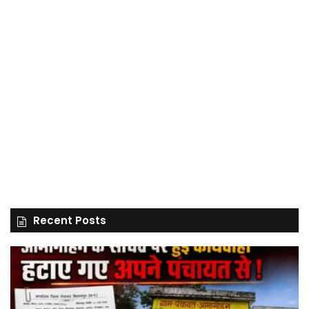
Recent Posts