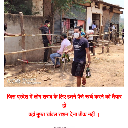
email
जिस प्रदेश में लोग शराब के लिए इतने पैसे खर्च करने को तैयार
हो
वहां मुफ्त चांवल राशन देना ठीक नहीं ।