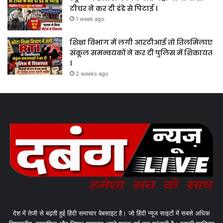
टीचर ने कर दी डंडे से पिटाई ।
1 week ago
शिक्षा विभाग में लगी आरटीआई तो तिलमिलाए
संकूल समन्वयकों ने कर दी पुलिस में शिकायत
।
2 weeks ago
देश में तेजी से बढ़ती हुई हिंदी समाचार वेबसाइट है। जो हिंदी न्यूज साइटों में सबसे अधिक