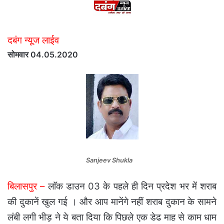
दबंग न्यूज लाईव
सोमवार 04.05.2020
Sanjeev Shukla
बिलासपुर –
लाॅक डाउन 03 के पहले ही दिन प्रदेश भर में शराब
की दुकानें खुल गई । और आप मानेंगे नहीं शराब दुकान के सामने
लंबी लगी भीड़ ने ये बता दिया कि पिछले एक डेढ माह से काम धाम