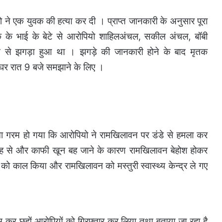
ो ने एक युवक की हत्या कर दी । प्राप्त जानकारी के अनुसार पूरा
 के भाई के बेटे से आरोपियो शाहिलअंचल, सकील अंचल, बॉबी
न से झगड़ा हुआ था । झगड़े की जानकारी होने के बाद मृतक
घर रात 9 बजे समझाने के लिए ।
ना गरम हो गया कि आरोपियो ने रामखिलावन पर डंडे से हमला कर
जह से और काफी खून बह जाने के कारण रामखिलावन बेहोश होकर
ो काल किया और रामखिलावन को मस्तुरी स्वास्थ्य केन्द्र ले गए
म कर छहों आरोपियों को गिरफ्तार कर लिया तथा बताया जा रहा है