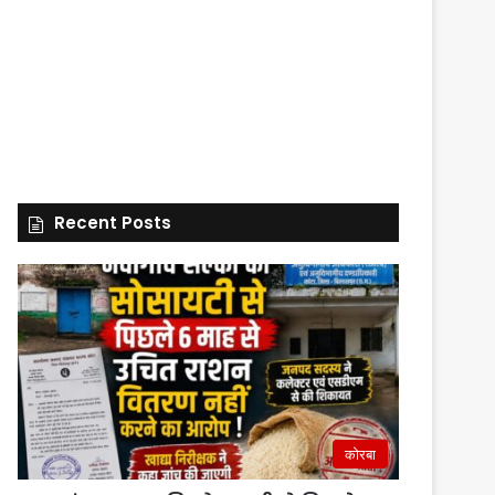
Recent Posts
कोरबा