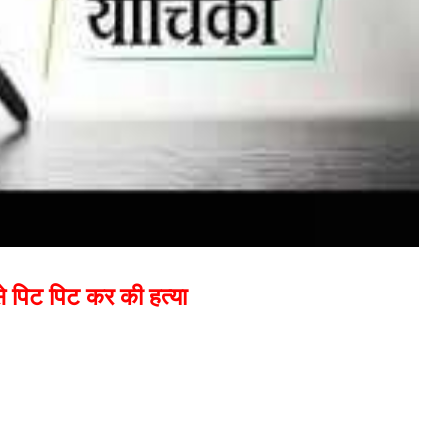
 से पिट पिट कर की हत्या