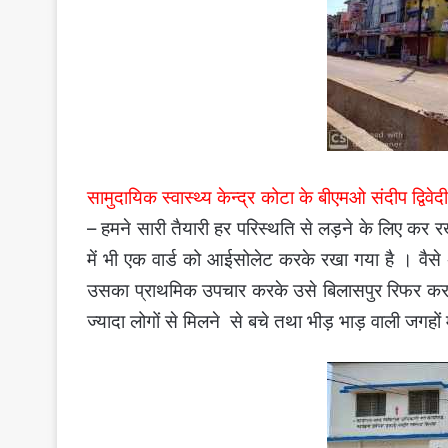
सामुदायिक स्वास्थ्य केन्द्र कोटा के बीएमओ संदीप द्व
– हमने सारी तैयारी हर परिस्थति से लड़ने के लिए कर र
में भी एक वार्ड को आईसोलेट करके रखा गया है । वैसे
उसका प्राथमिक उपचार करके उसे बिलासपुर रिफर कर द
ज्यादा लोगों से मिलने से बचे तथा भीड़ भाड़ वाली जगहों म