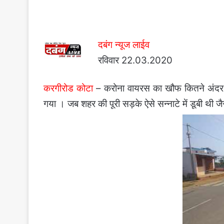
दबंग न्यूज लाईव
रविवार 22.03.2020
करगीरोड कोटा
– करोना वायरस का खौफ कितने अंदर तक
गया । जब शहर की पूरी सड़के ऐसे सन्नाटे में डूबी थी जै