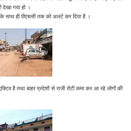
 देखा गया हो ।
रो के साथ ही पीएचसी तक को अलर्ट कर दिया है ।
्टिव है तथा बाहर प्रदेशों से राजी रोटी कमा कर आ रहे लोगों की