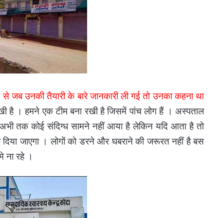
िवेदी से जब उनकी तैयारी के बारे जानकारी ली गई तो उनका कहना था
खी है । हमने एक टीम बना रखी है जिसमें पांच लोग हैं । अस्पताल
 अभी तक कोई संदिग्ध सामने नहीं आया है लेकिन यदि आता है तो
िया जाएगा । लोगों को डरने और घबराने की जरूरत नहीं है बस
े ना रहे ।