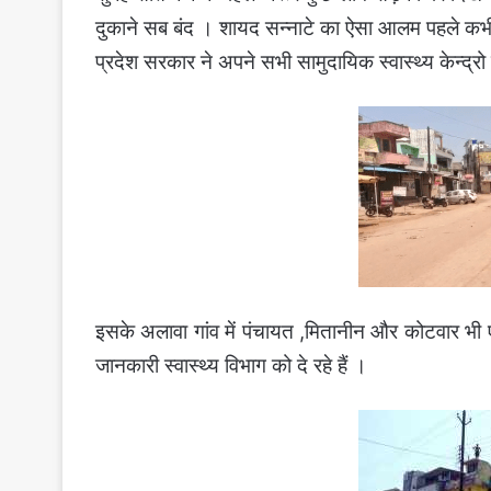
दुकाने सब बंद । शायद सन्नाटे का ऐसा आलम पहले कभी
प्रदेश सरकार ने अपने सभी सामुदायिक स्वास्थ्य केन्द्
इसके अलावा गांव में पंचायत ,मितानीन और कोटवार भी एक
जानकारी स्वास्थ्य विभाग को दे रहे हैं ।