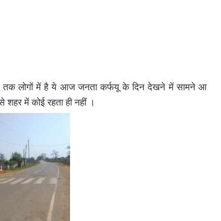
 लोगों में है ये आज जनता कर्फयू के दिन देखने में सामने आ
से शहर में कोई रहता ही नहीं ।