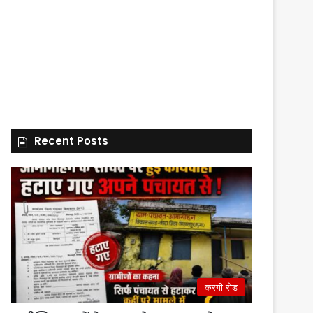
Recent Posts
करगी रोड