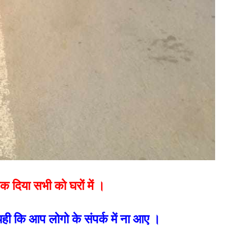
क दिया सभी को घरों में ।
ही कि आप लोगो के संपर्क में ना आए ।