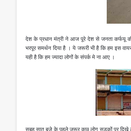
देश के प्रधान मंत्री ने आज पूरे देश से जनता कर्फय
भरपूर समर्थन दिया है । ये जरूरी भी है कि हम इस वाय
यही है कि हम ज्यादा लोगों के संपर्क मे ना आए ।
सुबह सात बजे के पहले जरूर कुछ लोग सड़कों पर दिखे ल