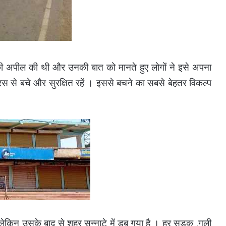
ू की अपील की थी और उनकी बात को मानते हुए लोगों ने इसे अपना
रस से बचे और सुरक्षित रहें । इससे बचने का सबसे बेहतर विकल्प
ेकिन उसके बाद से शहर सन्नाटे में डूब गया है । हर सड़क ,गली