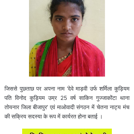
जिससे पुछताछ पर अपना नाम ’देवे माड़वी उर्फ शर्मिला कुड़ियम
पति विनोद कुड़ियम उम्र 25 वर्ष साकिन गुज्जाकोंटा थाना
तोयनार जिला बीजापुर’ एवं माओवादी संगठन में चेतना नाट्य मंच
की सक्रिय सदस्या के रूप में कार्यरत होना बताई ।