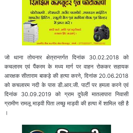
जो थाना तोयनार क्षेत्रान्तर्गत दिनांक 30.02.2018 को
कचलारम एवं पैंकरम के मध्य मार्ग पर वाहन रोककर सहायक
आरक्षक सीताराम बाकड़े की हत्या करने, दिनांक 20.06.2018
को कचलारम नदी के पास डी.आर.जी. पार्टी पर हमला करने एवं
दिनांक 30.09.2019 को ग्राम दुपेली मातलापारा निवासी
ग्रामीण रामलू माड़वी पिता लच्छु माड़वी की हत्या में शामिल रही है
।