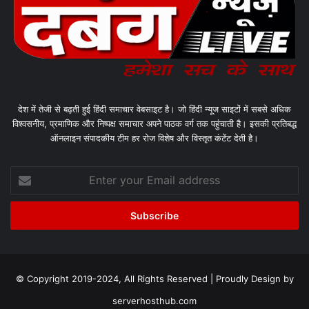
देश में तेजी से बढ़ती हुई हिंदी समाचार वेबसाइट है। जो हिंदी न्यूज साइटों में सबसे अधिक
विश्वसनीय, प्रमाणिक और निष्पक्ष समाचार अपने पाठक वर्ग तक पहुंचाती है। इसकी प्रतिबद्ध
ऑनलाइन संपादकीय टीम हर रोज विशेष और विस्तृत कंटेंट देती है।
Enter
your
Email
address
© Copyright 2019-2024, All Rights Reserved | Proudly Design by
serverhosthub.com