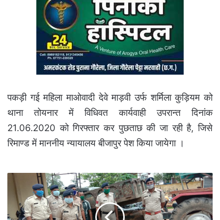
पकड़ी गई महिला माओवादी देवे माड़वी उर्फ शर्मिला कुड़ियम को
थाना तोयनार में विधिवत कार्यवाही उपरान्त दिनांक
21.06.2020 को गिरफ्तार कर पुछताछ की जा रही है, जिसे
रिमाण्ड में माननीय न्यायालय बीजापुर पेश किया जायेगा ।
पुलिस
ने
पकड़ा
साढ़े
नौ