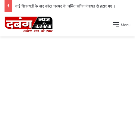
कई शिकायतों के बाद कोटा जनपद के चर्चित सचिव पंचायत से हटाए गए ।
Menu