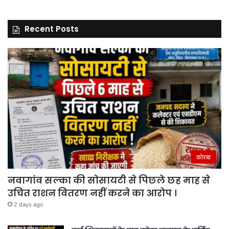
Recent Posts
कोरबा
नवागांव सल्का की सोसायटी से पिछले छह माह से
उचित राशन वितरण नहीं करने का आरोप ।
2 days ago