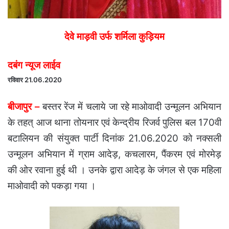
देवे माड़वी उर्फ शर्मिला कुड़ियम
दबंग न्यूज लाईव
रविवार 21.06.2020
बीजापुर –
बस्तर रेंज में चलाये जा रहे माओवादी उन्मूलन अभियान
के तहत् आज थाना तोयनार एवं केन्द्रीय रिजर्व पुलिस बल 170वी
बटालियन की संयुक्त पार्टी दिनांक 21.06.2020 को नक्सली
उन्मूलन अभियान में ग्राम आदेड़, कचलारम, पैंकरम एवं मोरमेड़
की ओर रवाना हुई थी । उनके द्वारा आदेड़ के जंगल से एक महिला
माओवादी को पकड़ा गया ।