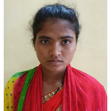
email