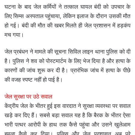
घटना के बाद जेल कर्मियों ने तत्काल घायल बंदी को उपचार के
लिए सिम्स अस्पताल पहुंचाया, लेकिन इलाज के दौरान उसकी मौत
हो गई। बंदी की मौत की खबर मिलते ही जेल प्रशासन में हड़कंप
मच गया।
जेल प्रबंधन ने मामले की सूचना सिविल लाइन थाना पुलिस को दी
है। पुलिस ने शव को पोस्टमार्टम के लिए भेज दिया है और हत्या के
कारणों की जांच शुरू कर दी है। प्रारंभिक जांच में हत्या के पीछे
की वजह स्पष्ट नहीं हो पाई है।
जेल सुरक्षा पर उठे सवाल
केंद्रीय जेल के भीतर हुई इस वारदात ने सुरक्षा व्यवस्था पर सवाल
खड़े कर दिए हैं। सबसे बड़ा सवाल यह है कि बैरक के भीतर ऐसा
भारी पत्थर आरोपी के हाथ तक कैसे पहुंचा और उसने खुलेआम
हमला कैसे कर दिया। पुलिस और जेल प्रशासन अब पूरे