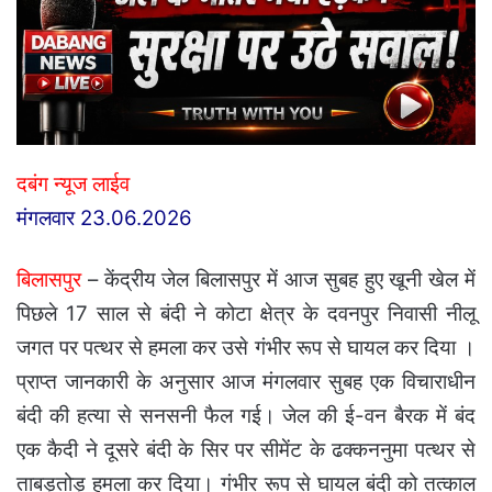
दबंग न्यूज लाईव
मंगलवार 23.06.2026
बिलासपुर
– केंद्रीय जेल बिलासपुर में आज सुबह हुए खूनी खेल में
पिछले 17 साल से बंदी ने कोटा क्षेत्र के दवनपुर निवासी नीलू
जगत पर पत्थर से हमला कर उसे गंभीर रूप से घायल कर दिया ।
प्राप्त जानकारी के अनुसार आज मंगलवार सुबह एक विचाराधीन
बंदी की हत्या से सनसनी फैल गई। जेल की ई-वन बैरक में बंद
एक कैदी ने दूसरे बंदी के सिर पर सीमेंट के ढक्कननुमा पत्थर से
ताबड़तोड़ हमला कर दिया। गंभीर रूप से घायल बंदी को तत्काल