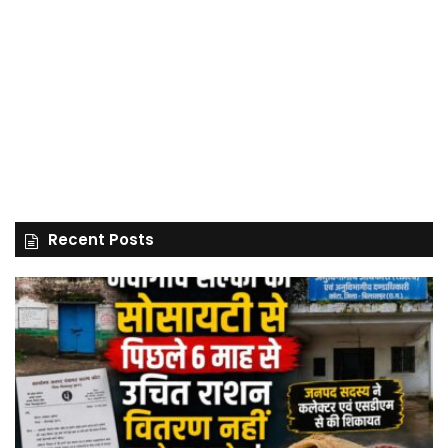
Recent Posts