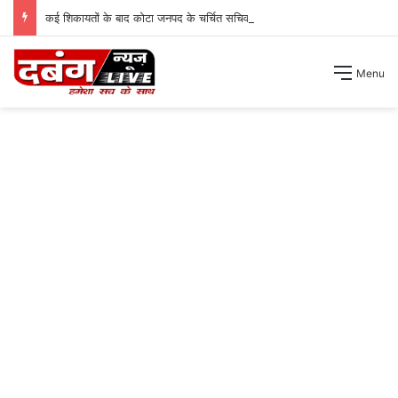
कई शिकायतों के बाद कोटा जनपद के चर्चित सचिव पंचायत से हटाए गए ।
Menu