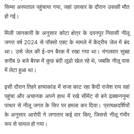
सिम्स अस्पताल पहुंचाया गया, जहां उपचार के दौरान उसकी मौत
हो गई।
मिली जानकारी के अनुसार कोटा क्षेत्र के दवनपुर निवासी नीलू
जगत वर्ष 2024 से पॉक्सो एक्ट के मामले में केंद्रीय जेल में बंद
था। उसे जेल की ई-वन बैरक में रखा गया था। मंगलवार सुबह
करीब 9 बजे बैरक में कुछ बंदी लूडो खेल रहे थे, जबकि नीलू पास
में लेटा हुआ था।
इसी दौरान तिहरे हत्याकांड में सजा काट रहा कैदी राजेश राय वहां
पहुंचा और अचानक अपने हाथ में रखे सीमेंट से बने ढक्कननुमा
पत्थर से नीलू जगत के सिर पर हमला कर दिया। प्रत्यक्षदर्शियों
के अनुसार आरोपी ने लगातार कई वार किए, जिससे नीलू गंभीर
रूप से घायल हो गया।