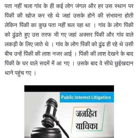
पता नहीं चला गांव के ही कई लोग जंगल और हर उस स्थान पर
पिंकी की खोज कर रहे थे जहां उसके होने की संभावना होती
लेकिन पिंकी का कुछ पता नहीं चल रहा था । गांव के लोग पिंकी
को ढुंढते हुए उस तरफ भी गए जहां अक्सर पिंकी और गांव वाले
लकड़ी के लिए जाते थे । गांव के लोग पिंकी को ढुंढ ही रहे थे उसी
बीच उन्हें पिंकी की लाश नजर आई । पिंकी की लाश देखने के बाद
पिंकी के घर वाले सदमें में आ गए । उसके बाद वे सीधे छुईखदान
थाने पहुंच गए ।