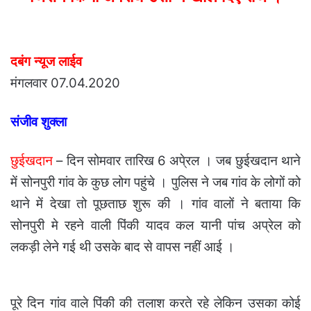
दबंग न्यूज लाईव
मंगलवार 07.04.2020
संजीव शुक्ला
छुईखदान
– दिन सोमवार तारिख 6 अपे्रल । जब छुईखदान थाने
में सोनपुरी गांव के कुछ लोग पहुंचे । पुलिस ने जब गांव के लोगों को
थाने में देखा तो पूछताछ शुरू की । गांव वालों ने बताया कि
सोनपुरी मे रहने वाली पिंकी यादव कल यानी पांच अप्रेल को
लकड़ी लेने गई थी उसके बाद से वापस नहीं आई ।
पूरे दिन गांव वाले पिंकी की तलाश करते रहे लेकिन उसका कोई