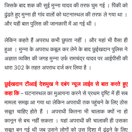
जिसके बाद शक की सुई मुन्ना यादव की तरफ घुम गई । पिंकी को
ढुंढते हुए मुन्ना ही गांव वालों को घटनास्थल की तरफ ले गया था ।
और यही बात पुलिस की जानकारी में आ गई थी ।
लेकिन कहते हैं अपराध कभी छुपता नहीं । और यहां भी वैसा ही
हुआ । मुन्ना के अपराध कबूल कर लेने के बाद छुईखदान पुलिस ने
अज्ञात व्यक्ति की जगह मुन्ना उर्फ रामचंद्र यादव पर आईपीसी की
धारा 302 के तहत अपराध दर्ज कर लिया है ।
छुईखदान टीआई देशमुख ने दबंग न्यूज लाईव से बात करते हुए
कहा कि
– घटनास्थल का मुआयना करने से प्रथम दृष्टि में ही सब
मामला समझ आ गया था लेकिन अपराधी तक पहुंचने के लिए ठोस
सबूत चाहिए होते हैं । अपराधी कितना भी चालाक क्यों ना हो
कानून से बच नहीं सकता । यहां अपराधी की चालाकी ही उसका
सबूत बन गई थी जब उसने लोगों को उस दिशा में ढुंढने के लिए