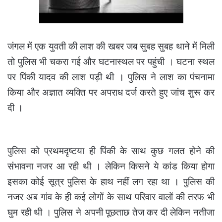
जंगल में एक युवती की लाश की खबर जब सुबह सुबह थाने में मिली
तो पुलिस भी चकरा गई और घटनास्थल पर पहुंची । घटना स्थल
पर पिंकी यादव की लाश पड़ी थी । पुलिस ने लाश का पंचनामा
किया और अज्ञात व्यक्ति पर अपराध दर्ज करते हुए जांच शुरू कर
दी ।
पुलिस को प्रथमदृष्टया ही पिंकी के साथ कुछ गलत होने की
संभावना नजर आ रही थी । लेकिन किसने ये कांड किया होगा
इसका कोई सूत्र पुलिस के हाथ नहीं लग रहा था । पुलिस की
नजर अब गांव के ही कई लोगों के साथ परिवार वालों की तरफ भी
घुम रही थी । पुलिस ने अपनी पूछताछ तेज कर दी लेकिन नतीजा