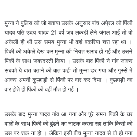
मुन्ना ने पुलिस को जो बताया उसके अनुसार पांच अपे्रल को पिंकी
यादव पति उदय यादव 21 वर्ष जब लकड़ी लेने जंगल आई तो वो
अकेली ही थी उस समय मुन्ना भी वहां बकरिया चरा रहा था ।
पिंकी को अकेले देख कर मुन्ना की नियत खराब हो गई और उसने
पिंकी के साथ जबरदस्ती किया । उसके बाद पिंकी ने गांव जाकर
सबको ये बात बताने की बात कही तो मुन्ना डर गया और गुस्से में
आकर अपनी कुल्हाड़ी से पिंकी पर वार कर दिया । कुल्हाड़ी का
वार होते ही पिंकी की वहीं मौत हो गई ।
उसके बाद मुन्ना यादव गांव आ गया और पूरे समय पिंकी के घर
वालों के साथ पिंकी को ढुंढने का नाटक करता रहा ताकि किसी को
उस पर शक ना हो । लेकिन इसी बीच मुन्ना यादव से वो हो गया