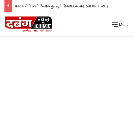
पत्रकारों ने अपने खिलाफ हुई झुठी शिकायत के बाद रखा अपना पक्ष ।
Menu