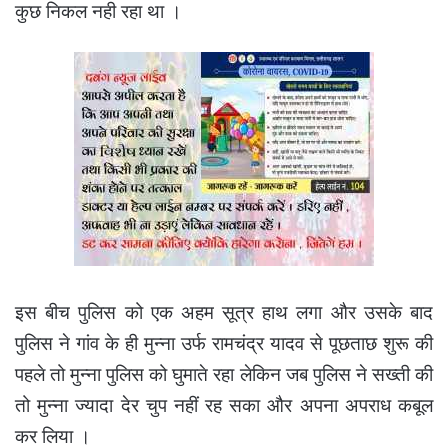
कुछ निकल नही रहा था ।
इस बीच पुलिस को एक अहम सूत्र हाथ लगा और उसके बाद
पुलिस ने गांव के ही मुन्ना उर्फ रामचंद्र यादव से पूछताछ शुरू की
पहले तो मुन्ना पुलिस को घुमाते रहा लेकिन जब पुलिस ने सख्ती की
तो मुन्ना ज्यादा देर चुप नहीं रह सका और अपना अपराध कबूल
कर लिया ।