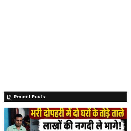
Recent Posts