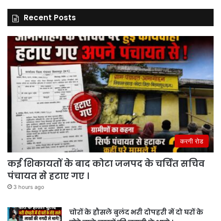
Recent Posts
करगी रोड
कई शिकायतों के बाद कोटा जनपद के चर्चित सचिव
पंचायत से हटाए गए ।
3 hours ago
चोरों के हौसले बुलंद भरी दोपहरी में दो घरों के