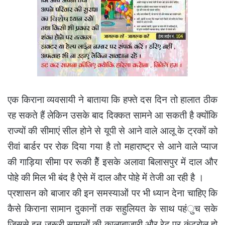
एक किराना व्यवसायी ने बाताया कि हफ्ते दस दिन तो हालात ठीक
रह सकते हैं लेकिन उसके बाद दिक्कत सामने आ सकती है क्योंकि
राज्यों की सीमाएं सील होने से यूपी से आने वाले आलू के ट्रकों को
रीवां बार्डर पर रोक दिया गया है तो महाराष्ट्र से आने वाले प्याज
की गाड़िया सीमा पर रूकी हेैं इसके अलावा बिलासपुर में दाल और
पोहे की मिल भी बंद है ऐसे में दाल और पोहे में तेजी आ रही है ।
प्रशासन को बाजार की इन समस्याओं पर भी ध्यान देना चाहिए कि
कैसे किराना सामान दुकानों तक सहुलियत के साथ पहंुच सके
जिससे इन जरूरी सामानों की कालाबाजारी और रेट पर कंट्रोल हो