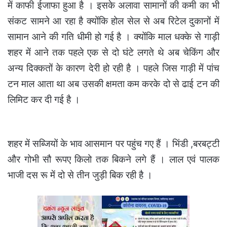
में काफी ईजाफा हुआ है । इसके अलावा सामानों की कमी का भी
संकट सामने आ रहा है क्योंकि होल सेल से अब रिटेल दुकानों में
सामान आने की गति धीमी हो गई है । क्योंकि माल धक्के से गाड़ी
शहर में आने तक पहले एक से दो घंटे लगते थे अब चेकिंग और
अन्य दिक्कतों के कारण देरी हो रही है । पहले जिस गाड़ी में पांच
टन माल आता था अब उसकी क्षमता कम करके दो से ढाई टन की
लिमिट कर दी गई है ।
शहर में सब्जियों के भाव आसमान पर पहुंच गए हैं । भिंडी ,बरबट्टी
और गोभी सौ रूपए किलो तक बिकने लगे हैं । लाल एवं पालक
भाजी दस रू में दो से तीन जुड़ी बिक रही है ।