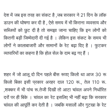
देश में जब इस तरह का संकट है ,जब सरकार ने 21 दिन के लाॅक
डाउन की घोषणा कर दी है , ऐसे समय में भी किराना व्यवसाय और
सब्जियों को छुट दी है तो समझा जाना चाहिए कि इन लोगों को
कितनी बड़ी जिम्मेदारी दी गई है । लेकिन इस संकट के समय भी
लोगों ने कालाबाजारी और सामानों के रेट बढ़ा दिए है । फुटकर
व्यापारियों का कहना है कि होल सेल के दाम बढ़ गए हैं ।
शहर में जो आलू दो दिन पहले बीस रूपए किलो था आज 30 रू
किलो बिका इसी प्रकार अरहर दाल 120 रू., तेल 110 रू.
,शक्कर में भी पांच रू.तेजी दिखी तो आटा चांवल अपने निर्धारित
दरों पर ही बिके । चांवल का रेट इसलिए भी नहीं बढ़ा कि सरकार
चांवल की आपूर्ति कर देती है । जबकि मसालों और गुटखा के रेट