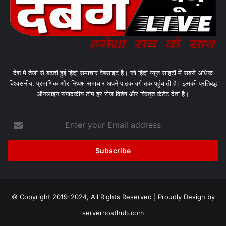
देश में तेजी से बढ़ती हुई हिंदी समाचार वेबसाइट है। जो हिंदी न्यूज साइटों में सबसे अधिक
विश्वसनीय, प्रमाणिक और निष्पक्ष समाचार अपने पाठक वर्ग तक पहुंचाती है। इसकी प्रतिबद्ध
ऑनलाइन संपादकीय टीम हर रोज विशेष और विस्तृत कंटेंट देती है।
Enter
your
Email
address
© Copyright 2019-2024, All Rights Reserved | Proudly Design by
serverhosthub.com