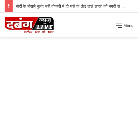
चोरों के हौसले बुलंद भरी दोपहरी में दो घरों के तोड़े ताले लाखों की नगदी ले भागे ।
Menu