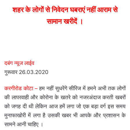
email
शहर के लोगों से निवेदन घबराएं नहीं आराम से
सामान खरीदें ।
दबंग न्यूज लाईव
गुरूवार 26.03.2020
करगीरोड कोटा –
हम नहीं सुधरेंगे सीरिज में हमने अभी तक लोगों
की लापरवाही और कोरोना के खतरे को नजरअंदाज करती खबरों
को जगह दी थी लेकिन आज हमें लगा जो एक बड़ा वर्ग इस समय
मुनाफाखोरी में लगा है उसकी खबर भी आपके और प्रशासन के
सामने आनी चाहिए ।