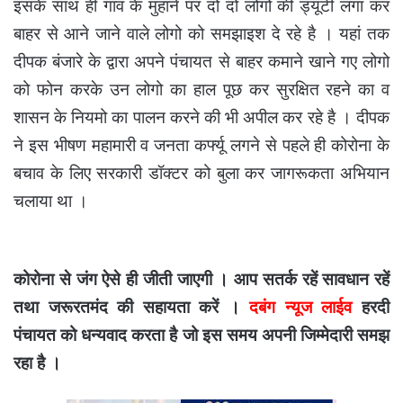
इसके साथ ही गांव के मुहाने पर दो दो लोगो की ड्यूटी लगा कर
बाहर से आने जाने वाले लोगो को समझाइश दे रहे है । यहां तक
दीपक बंजारे के द्वारा अपने पंचायत से बाहर कमाने खाने गए लोगो
को फोन करके उन लोगो का हाल पूछ कर सुरक्षित रहने का व
शासन के नियमो का पालन करने की भी अपील कर रहे है । दीपक
ने इस भीषण महामारी व जनता कर्फ्यू लगने से पहले ही कोरोना के
बचाव के लिए सरकारी डॉक्टर को बुला कर जागरूकता अभियान
चलाया था ।
कोरोना से जंग ऐसे ही जीती जाएगी । आप सतर्क रहें सावधान रहें
तथा जरूरतमंद की सहायता करें ।
दबंग न्यूज लाईव
हरदी
पंचायत को धन्यवाद करता है जो इस समय अपनी जिम्मेदारी समझ
रहा है ।