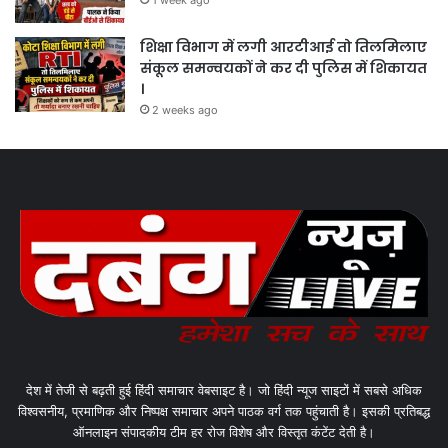
1 week ago
शिक्षा विभाग में लगी आरटीआई तो तिलमिलाए
संकूल समन्वयकों ने कर दी पुलिस में शिकायत
।
2 weeks ago
देश में तेजी से बढ़ती हुई हिंदी समाचार वेबसाइट है। जो हिंदी न्यूज साइटों में सबसे अधिक
विश्वसनीय, प्रमाणिक और निष्पक्ष समाचार अपने पाठक वर्ग तक पहुंचाती है। इसकी प्रतिबद्ध
ऑनलाइन संपादकीय टीम हर रोज विशेष और विस्तृत कंटेंट देती है।