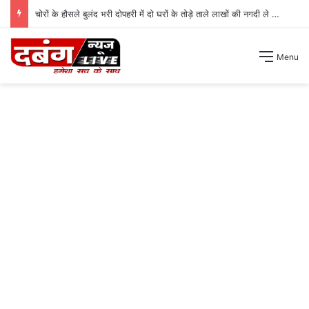
चोरों के हौसले बुलंद भरी दोपहरी में दो घरों के तोड़े ताले लाखों की नगदी ले भागे ।
Menu