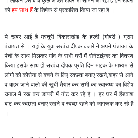
। लेकिन इस बीच कुछ अच्छी खबरें भी सामने आ रही है इन खबरों
को
हम साथ हैं
के शिर्षक से प्रकाशित किया जा रहा है ।
ये खबर आई है मस्तुरी विकासखंड के हरदी (गोबरी ) ग्राम
पंचायत से । यहां के युवा सरपंच दीपक बंजारे ने अपने पंचायत के
पंचों के साथ मिलकर गांव के सभी घरों में सेनेटाईजर का वितरण
किया इसके साथ ही सरपंच दीपक प्रति दिन माइक के माध्यम से
लोगो को कोरोना से बचने के लिए स्वछता बनाए रखने,बाहर से आने
व बाहर जाने वालो की सूची तैयार कर सभी का स्वास्थ्य का विशेष
ख्याल में रख कर डायरी में नोट कर रहे है । हर घर में हैंडवाश
बांट कर स्वछता बनाए रखने व स्वच्छ रहने को जागरूक कर रहे है
।