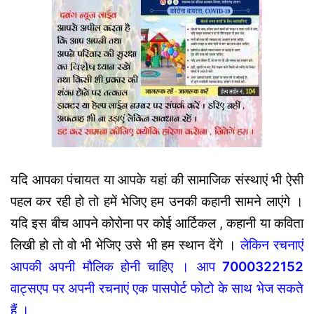
यदि आपका पंचायत या आपके यहां की सामाजिक संस्थाएं भी ऐसी
पहल कर रही हो तो हमें भेजिए हम उनकी कहानी सामने लाएंगे ।
यदि इस बीच आपने कोरोना पर कोई आर्टिकल , कहानी या कविता
लिखी हो तो वो भी भेजिए उसे भी हम स्थान देंगे ।
लेकिन रचनाएं
आपकी अपनी मौलिक होनी चाहिए । आप
7000322152
वाट्सएप पर अपनी रचनाएं एक पासपोर्ट फोटो के साथ भेज सकते
हैं ।