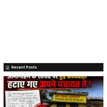
Recent Posts