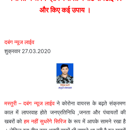
और किए कई उपाय ।
दबंग न्यूज लाईव
शुक्रवार 27.03.2020
मस्तुरी –
दबंग न्यूज लाईव
ने कोरोना वायरस के बढ़ते संक्रमण
काल में लापरवाह होते जनप्रतिनिधि ,जनता और पंचायतों की
खबरों को
हम नहीं सुधरेंगे सिरिज
के रूप में आपके सामने रखा है