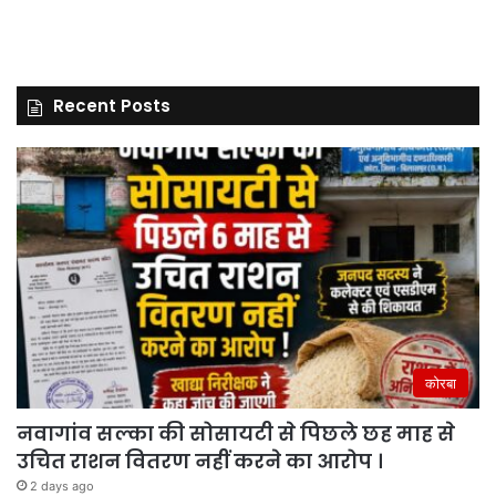
Recent Posts
कोरबा
नवागांव सल्का की सोसायटी से पिछले छह माह से
उचित राशन वितरण नहीं करने का आरोप ।
2 days ago