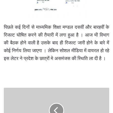
पिछले कई दिनों से माध्यमिक शिक्षा मण्डल दसवीं और बारहवीं के
रिजल्ट घोषित करने की तैयारी में लगा हुआ है । आज भी विभाग
की बैठक होने वाली है उसके बाद ही रिजल्ट जारी होने के बारे में
कोई निर्णय लिया जाएगा । लेकिन सोशल मीडिया में वायरल हो रहे
इस लेटर ने प्रदेश के छात्रों मे असमंजस की स्थिति ला दी है ।
रात
को
बुलाया
मरघट
में