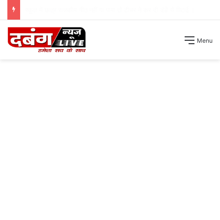
शिक्षा विभाग में लगी आरटीआई तो तिलमिलाए संकूल समन्वयकों ने कर दी पुलिस में शिकायत ।
Menu