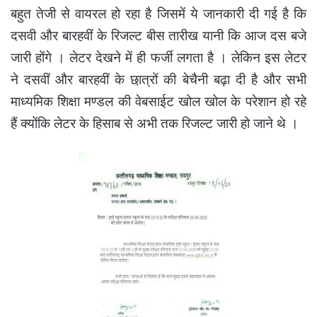
बहुत तेजी से वायरल हो रहा है जिसमें ये जानकारी दी गई है कि
दसवी और बारहवीं के रिजल्ट बीस तारीख यानी कि आज दस बजे
जारी होंगे । लेटर देखने में ही फर्जी लगता है । लेकिन इस लेटर
ने दसवीं और बारहवीं के छा़त्रों की बेचैनी बढ़ा दी है और सभी
माध्यमिक शिक्षा मण्डल की वेबसाईट खोल खोल के परेशान हो रहे
हैं क्योंकि लेटर के हिसाब से अभी तक रिजल्ट जारी हो जाने थे ।