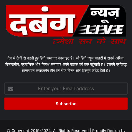
देश में तेजी से बढ़ती हुई हिंदी समाचार वेबसाइट है। जो हिंदी न्यूज साइटों में सबसे अधिक
विश्वसनीय, प्रमाणिक और निष्पक्ष समाचार अपने पाठक वर्ग तक पहुंचाती है। इसकी प्रतिबद्ध
ऑनलाइन संपादकीय टीम हर रोज विशेष और विस्तृत कंटेंट देती है।
Enter
your
Email
address
© Copyright 2019-2024, All Rights Reserved | Proudly Design by