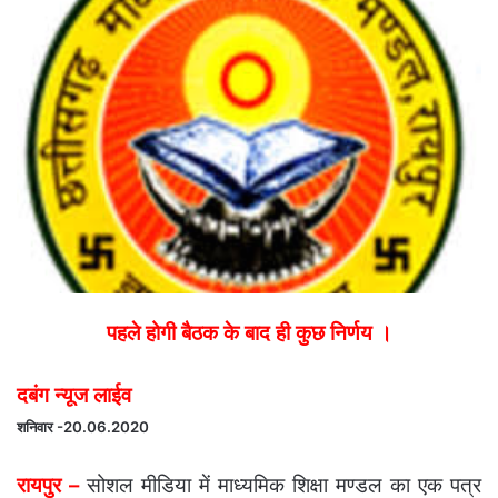
पहले होगी बैठक के बाद ही कुछ निर्णय ।
दबंग न्यूज लाईव
शनिवार -20.06.2020
रायपुर –
सोशल मीडिया में माध्यमिक शिक्षा मण्डल का एक पत्र