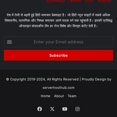
देश में तेजी से बढ़ती हुई हिंदी समाचार वेबसाइट है। जो हिंदी न्यूज साइटों में सबसे अधिक
विश्वसनीय, प्रमाणिक और निष्पक्ष समाचार अपने पाठक वर्ग तक पहुंचाती है। इसकी प्रतिबद्ध
ऑनलाइन संपादकीय टीम हर रोज विशेष और विस्तृत कंटेंट देती है।
Enter
your
Email
address
© Copyright 2019-2024, All Rights Reserved | Proudly Design by
serverhosthub.com
Home
About
Team
Facebook
X
YouTube
Instagram