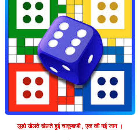
लूडो खेलते खेलते हुई चाकूबाजी , एक की गई जान ।