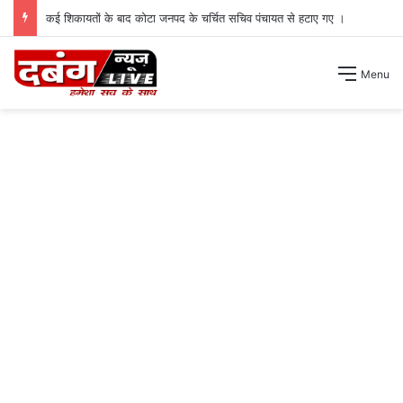
कई शिकायतों के बाद कोटा जनपद के चर्चित सचिव पंचायत से हटाए गए ।
Menu