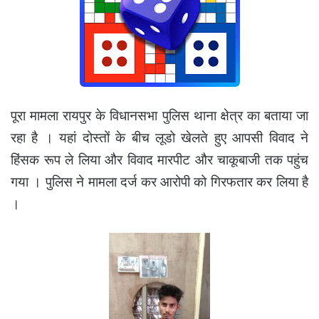
पूरा मामला रायपुर के विधानसभा पुलिस थाना क्षेत्र का बताया जा
रहा है । यहां दोस्तों के बीच लूडो खेलते हुए आपसी विवाद ने
हिंसक रूप ले लिया और विवाद मारपीट और चाकूबाजी तक पहुंच
गया । पुलिस ने मामला दर्ज कर आरोपी को गिरफतार कर लिया है
।