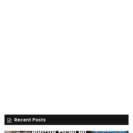
Recent Posts