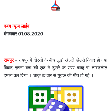
दबंग न्यूज लाईव
मंगलवार 01.08.2020
रायपुर
–
रायपुर में दोस्तों के बीच लूडो खेलते खेलते विवाद हो गया
विवाद इतना बढ़ा की एक ने दूसरे के उपर चाकू से ताबड़तोड़
हमला कर दिया । चाकू के वार से युवक की मौत हो गई ।