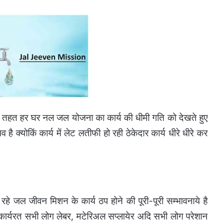
 के तहत हर घर नल जल योजना का कार्य की धीमी गति को देखते हुए
क्योकिं कार्य में लेट लतीफी हो रही ठेकेदार कार्य धीरे धीरे कर
ल रहे जल जीवन मिशन के कार्य ठप होने की पूरी-पूरी सम्भावनाये है
कार्यरत सभी लोग लेबर, मटेरिअल सप्लायेर अदि सभी लोग परेशान