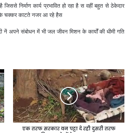
 जिससे निर्माण कार्य प्रभावित हो रहा है स वहीं बहुत से ठेकेदार
 के चक्कर काटते नजर आ रहे हैस
 मोदी नें अपने संबोधन में भी जल जीवन मिशन के कार्यों की धीमी गति
एक
तरफ
सरकार
वन
पट्टा
दे
रही
दुसरी
तरफ
एक तरफ सरकार वन पट्टा दे रही दुसरी तरफ
वन