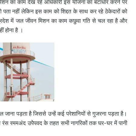
न मिशन का काम देख रहे अधिकारी इस योजना का बंटाधार करने पर
तो पता नहीं लेकिन इस काम को शिद्दत के साथ कर रहे ठेकेदारों को
्रदेश में जल जीवन मिशन का काम कछुवा गति से चल रहा है और
ं होना है ।
ं पैदल जाना पड़ता है जिससे उन्हें कई परेशानियों से गुजरना पड़ता है।
ने रंस रममअंद उपेेपवद के तहत सभी नागरिकों तक घर-घर में पानी