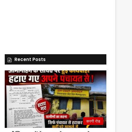
Recent Posts
करगी रोड