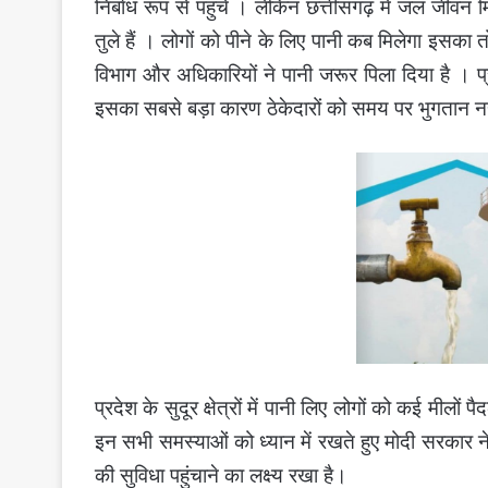
निर्बाध रूप से पहुंचे । लेकिन छत्तीसगढ़ मे जल जीव
तुले हैं । लोगों को पीने के लिए पानी कब मिलेगा इसका 
विभाग और अधिकारियों ने पानी जरूर पिला दिया है ।
प
इसका सबसे बड़ा कारण ठेकेदारों को समय पर भुगतान नही
प्रदेश के सुदूर क्षेत्रों में पानी लिए लोगों को कई मीलो
इन सभी समस्याओं को ध्यान में रखते हुए मोदी सरकार 
की सुविधा पहुंचाने का लक्ष्य रखा है।