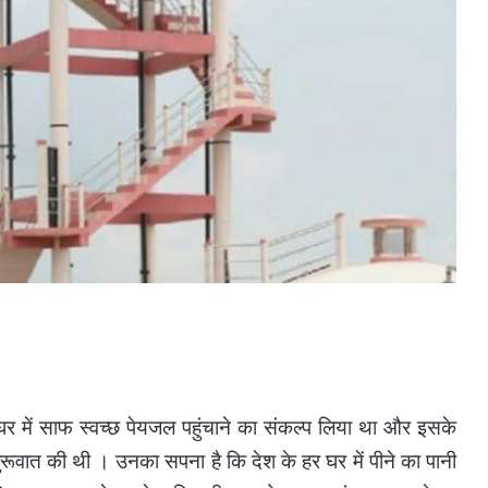
हर घर में साफ स्वच्छ पेयजल पहुंचाने का संकल्प लिया था और इसके
वात की थी । उनका सपना है कि देश के हर घर में पीने का पानी