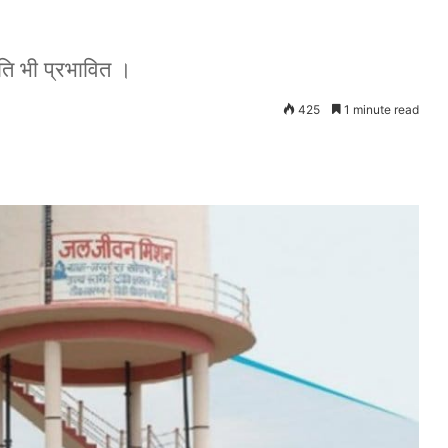
गति भी प्रभावित ।
425
1 minute read