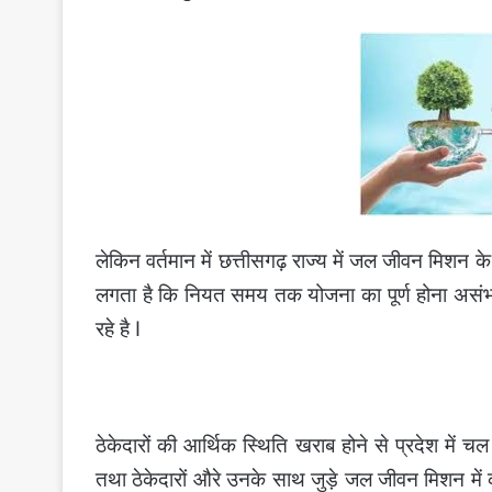
लेकिन वर्तमान में छत्तीसगढ़ राज्य में जल जीवन मिशन
लगता है कि नियत समय तक योजना का पूर्ण होना असंभव है 
रहे है I
ठेकेदारों की आर्थिक स्थिति खराब होने से प्रदेश में च
तथा ठेकेदारों औरे उनके साथ जुड़े जल जीवन मिशन में 