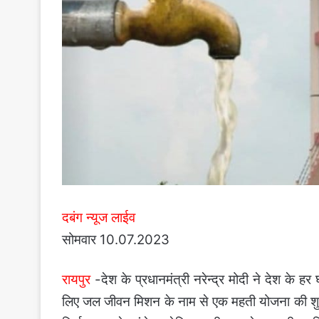
दबंग न्यूज लाईव
सोमवार 10.07.2023
रायपुर
-देश के प्रधानमंत्री नरेन्द्र मोदी ने देश के 
लिए जल जीवन मिशन के नाम से एक महती योजना की शुरू